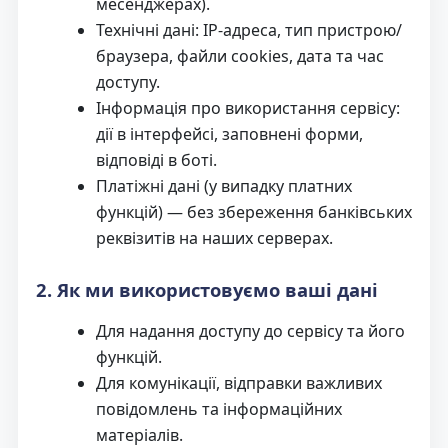
месенджерах).
Технічні дані: IP-адреса, тип пристрою/
браузера, файли cookies, дата та час
доступу.
Інформація про використання сервісу:
дії в інтерфейсі, заповнені форми,
відповіді в боті.
Платіжні дані (у випадку платних
функцій) — без збереження банківських
реквізитів на наших серверах.
2. Як ми використовуємо ваші дані
Для надання доступу до сервісу та його
функцій.
Для комунікації, відправки важливих
повідомлень та інформаційних
матеріалів.