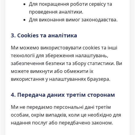
Для покращення роботи сервісу та
проведення аналітики.
Для виконання вимог законодавства.
3. Cookies та аналітика
Ми можемо використовувати cookies та інші
технології для збереження налаштувань,
забезпечення безпеки та збору статистики. Ви
можете вимкнути або обмежити їх
використання у налаштуваннях браузера.
4. Передача даних третім сторонам
Ми не передаємо персональні дані третім
особам, окрім випадків, коли це необхідно для
надання послуг або передбачено законом.