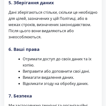
5. Зберігання даних
Дані зберігаються стільки, скільки це необхідно
для цілей, зазначених у цій Політиці, або в
межах строків, визначених законодавством.
Після цього вони видаляються або
знеособлюються.
6. Ваші права
Отримати доступ до своїх даних та їх
копію.
Виправити або доповнити свої дані.
Вимагати видалення даних.
Відкликати згоду на обробку даних.
7. Безпека
Ми застосовуємо технічні та організаційні