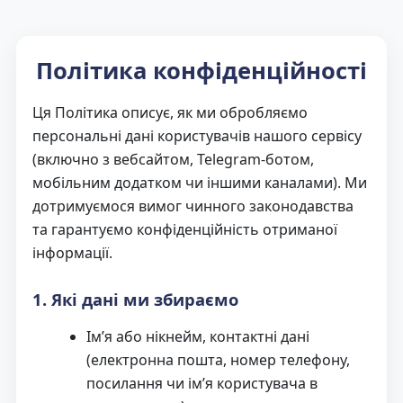
Політика конфіденційності
Ця Політика описує, як ми обробляємо
персональні дані користувачів нашого сервісу
(включно з вебсайтом, Telegram-ботом,
мобільним додатком чи іншими каналами). Ми
дотримуємося вимог чинного законодавства
та гарантуємо конфіденційність отриманої
інформації.
1. Які дані ми збираємо
Ім’я або нікнейм, контактні дані
(електронна пошта, номер телефону,
посилання чи ім’я користувача в