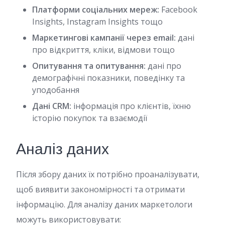
Платформи соціальних мереж:
Facebook
Insights, Instagram Insights тощо
Маркетингові кампанії через email:
дані
про відкриття, кліки, відмови тощо
Опитування та опитування:
дані про
демографічні показники, поведінку та
уподобання
Дані CRM:
інформація про клієнтів, їхню
історію покупок та взаємодії
Аналіз даних
Після збору даних їх потрібно проаналізувати,
щоб виявити закономірності та отримати
інформацію. Для аналізу даних маркетологи
можуть використовувати: