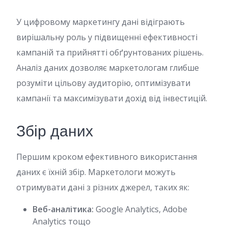
У цифровому маркетингу дані відіграють
вирішальну роль у підвищенні ефективності
кампаній та прийнятті обґрунтованих рішень.
Аналіз даних дозволяє маркетологам глибше
розуміти цільову аудиторію, оптимізувати
кампанії та максимізувати дохід від інвестицій.
Збір даних
Першим кроком ефективного використання
даних є їхній збір. Маркетологи можуть
отримувати дані з різних джерел, таких як:
Веб-аналітика:
Google Analytics, Adobe
Analytics тощо