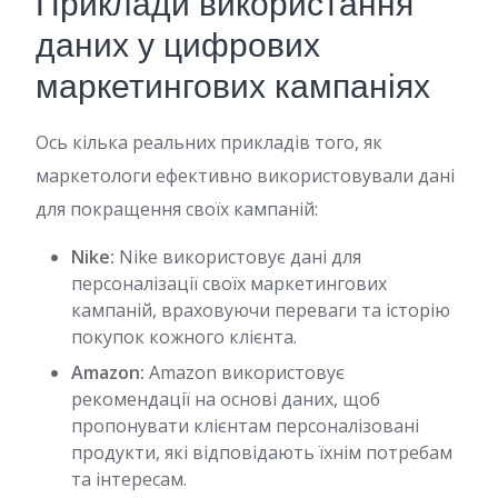
Приклади використання
даних у цифрових
маркетингових кампаніях
Ось кілька реальних прикладів того, як
маркетологи ефективно використовували дані
для покращення своїх кампаній:
Nike:
Nike використовує дані для
персоналізації своїх маркетингових
кампаній, враховуючи переваги та історію
покупок кожного клієнта.
Amazon:
Amazon використовує
рекомендації на основі даних, щоб
пропонувати клієнтам персоналізовані
продукти, які відповідають їхнім потребам
та інтересам.