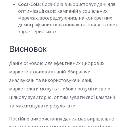
Coca-Cola:
Coca-Cola використовує дані для
оптимізації своїх кампаній у соціальних
мережах, зосереджуючись на конкретних
демографічних показниках та поведінкових
характеристиках.
Висновок
Дані є основою для ефективних цифрових
маркетингових кампаній. Збираючи,
аналізуючи та використовуючи дані,
маркетологи можуть глибоко розуміти свою
цільову аудиторію, оптимізувати свої кампанії
та максимізувати результати.
Постійне використання даних має вирішальне