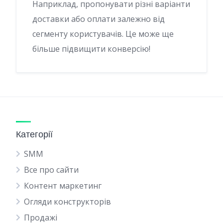
Наприклад, пропонувати різні варіанти
доставки або оплати залежно від
сегменту користувачів. Це може ще
більше підвищити конверсію!
Категорії
SMM
Все про сайти
Контент маркетинг
Огляди конструкторів
Продажі