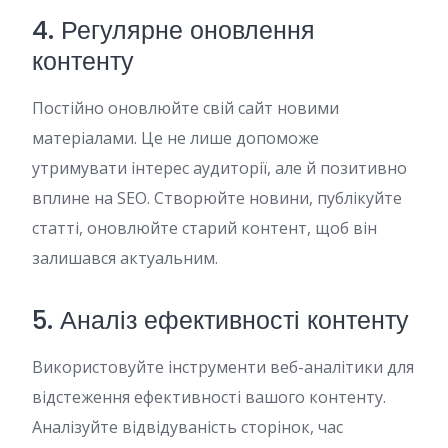
4. Регулярне оновлення
контенту
Постійно оновлюйте свій сайт новими
матеріалами. Це не лише допоможе
утримувати інтерес аудиторії, але й позитивно
вплине на SEO. Створюйте новини, публікуйте
статті, оновлюйте старий контент, щоб він
залишався актуальним.
5. Аналіз ефективності контенту
Використовуйте інструменти веб-аналітики для
відстеження ефективності вашого контенту.
Аналізуйте відвідуваність сторінок, час