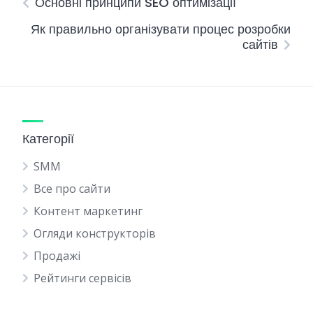
Основні принципи SEO оптимізації
Як правильно організувати процес розробки
сайтів
Категорії
SMM
Все про сайти
Контент маркетинг
Огляди конструкторів
Продажі
Рейтинги сервісів