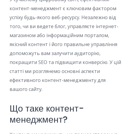
контент-менеджмент є ключовим фактором
успіху будь-якого веб-ресурсу. Незалежно від
того, чи ви ведете блог, управляєте інтернет-
магазином або інформаційним порталом,
якісний контент і його правильне управління
допоможуть вам залучити аудиторію,
покращити SEO та підвищити конверсію. У цій
статті ми розглянемо основні аспекти
ефективного контент-менеджменту для
вашого сайту.
Що таке контент-
менеджмент?