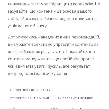
пошукових системах і підвищити конверсію. Не
забувайте, що контент – це основа вашого
сайту, і його якість безпосередньо впливає на
успіх вашого бізнесу.
Дотримуючись наведених вище рекомендацій,
ви зможете ефективно управляти контентом і
досягти бажаних результатів. Памятайте, що
контент-менеджмент – це постійний процес,
який вимагає уваги і зусиль, але результат
виправдає всі ваші очікування.
СТВОРЕННЯ СВОГО САЙТУ
СТВОРИТИ САЙТ В УКРАЇНІ
ЯК СТВОРИТИ ЛЕНДІНГ