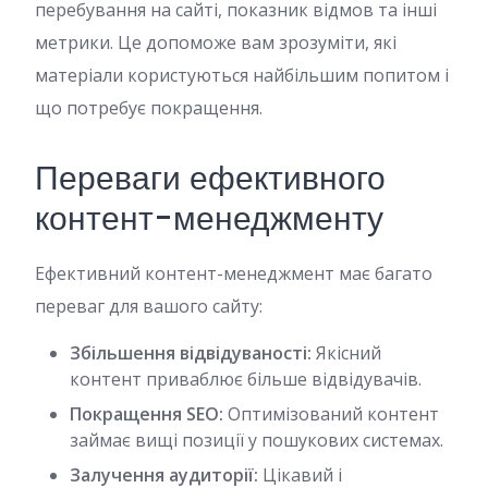
перебування на сайті, показник відмов та інші
метрики. Це допоможе вам зрозуміти, які
матеріали користуються найбільшим попитом і
що потребує покращення.
Переваги ефективного
контент-менеджменту
Ефективний контент-менеджмент має багато
переваг для вашого сайту:
Збільшення відвідуваності:
Якісний
контент приваблює більше відвідувачів.
Покращення SEO:
Оптимізований контент
займає вищі позиції у пошукових системах.
Залучення аудиторії:
Цікавий і