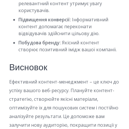
релевантний контент утримує увагу
користувачів.
Підвищення конверсії:
Інформативний
контент допомагає переконати
відвідувачів здійснити цільову дію.
Побудова бренду:
Якісний контент
створює позитивний імідж вашої компанії.
Висновок
Ефективний контент-менеджмент – це ключ до
успіху вашого веб-ресурсу. Плануйте контент-
стратегію, створюйте якісні матеріали,
оптимізуйте їх для пошукових систем і постійно
аналізуйте результати. Це допоможе вам
залучити нову аудиторію, покращити позиції у