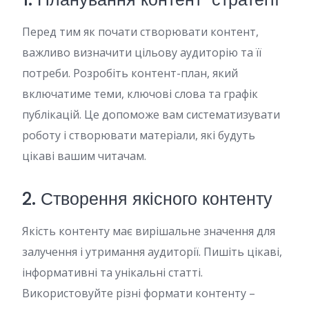
Перед тим як почати створювати контент,
важливо визначити цільову аудиторію та її
потреби. Розробіть контент-план, який
включатиме теми, ключові слова та графік
публікацій. Це допоможе вам систематизувати
роботу і створювати матеріали, які будуть
цікаві вашим читачам.
2. Створення якісного контенту
Якість контенту має вирішальне значення для
залучення і утримання аудиторії. Пишіть цікаві,
інформативні та унікальні статті.
Використовуйте різні формати контенту –