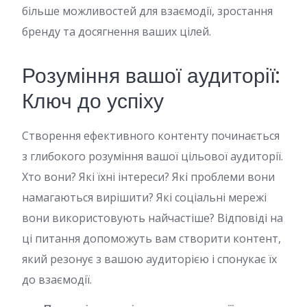
більше можливостей для взаємодії, зростання
бренду та досягнення ваших цілей.
Розуміння вашої аудиторії:
Ключ до успіху
Створення ефективного контенту починається
з глибокого розуміння вашої цільової аудиторії.
Хто вони? Які їхні інтереси? Які проблеми вони
намагаються вирішити? Які соціальні мережі
вони використовують найчастіше? Відповіді на
ці питання допоможуть вам створити контент,
який резонує з вашою аудиторією і спонукає їх
до взаємодії.