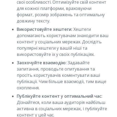
свої особливості. Оптимізуйте свій контент
для кожної платформи, враховуючи
формат, розмір зображень та оптимальну
довжину тексту.
Використовуйте хештеги:
Хештеги
допомагають користувачам знаходити ваш
контент у соціальних мережах. Дослідіть
популярні хештеги у вашій ніші та
використовуйте їх у своїх публікаціях.
Заохочуйте взаємодію:
Задавайте
запитання, проводьте опитування та
просіть користувачів коментувати ваші
публікації. Чим більше взаємодії, тим вище
охоплення.
Публікуйте контент у оптимальний час:
Дізнайтеся, коли ваша аудиторія найбільш
активна в соціальних мережах, і публікуйте
контент у цей час.