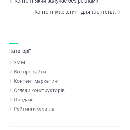
Контент який залучає без реклами
Контент маркетинг для агентства
Категорії
SMM
Все про сайти
Контент маркетинг
Огляди конструкторів
Продажі
Рейтинги сервісів