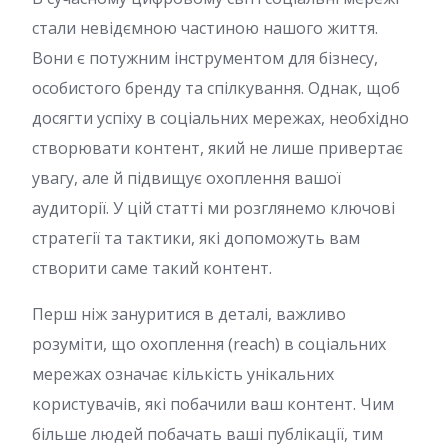
стали невідємною частиною нашого життя.
Вони є потужним інструментом для бізнесу,
особистого бренду та спілкування. Однак, щоб
досягти успіху в соціальних мережах, необхідно
створювати контент, який не лише привертає
увагу, але й підвищує охоплення вашої
аудиторії. У цій статті ми розглянемо ключові
стратегії та тактики, які допоможуть вам
створити саме такий контент.
Перш ніж зануритися в деталі, важливо
розуміти, що охоплення (reach) в соціальних
мережах означає кількість унікальних
користувачів, які побачили ваш контент. Чим
більше людей побачать ваші публікації, тим