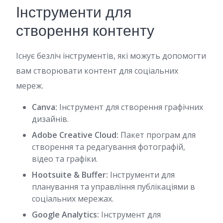
Інструменти для
створення контенту
Існує безліч інструментів, які можуть допомогти
вам створювати контент для соціальних
мереж.
Canva:
Інструмент для створення графічних
дизайнів.
Adobe Creative Cloud:
Пакет програм для
створення та редагування фотографій,
відео та графіки.
Hootsuite & Buffer:
Інструменти для
планування та управління публікаціями в
соціальних мережах.
Google Analytics:
Інструмент для