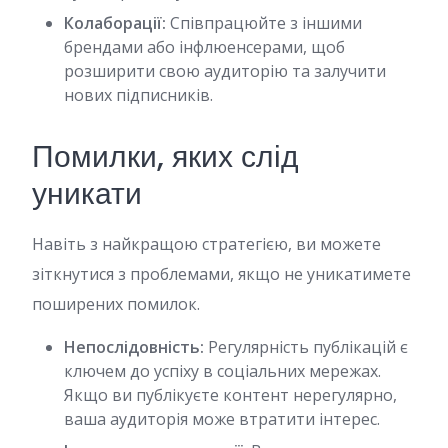
Колаборації:
Співпрацюйте з іншими
брендами або інфлюенсерами, щоб
розширити свою аудиторію та залучити
нових підписників.
Помилки, яких слід
уникати
Навіть з найкращою стратегією, ви можете
зіткнутися з проблемами, якщо не уникатимете
поширених помилок.
Непослідовність:
Регулярність публікацій є
ключем до успіху в соціальних мережах.
Якщо ви публікуєте контент нерегулярно,
ваша аудиторія може втратити інтерес.