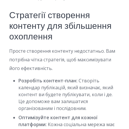
Стратегії створення
контенту для збільшення
охоплення
Просте створення контенту недостатньо. Вам
потрібна чітка стратегія, щоб максимізувати
його ефективність.
Розробіть контент-план:
Створіть
календар публікацій, який визначає, який
контент ви будете публікувати, коли і де.
Це допоможе вам залишатися
організованим і послідовним.
Оптимізуйте контент для кожної
платформи:
Кожна соціальна мережа має