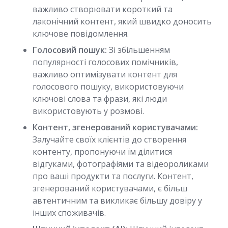
важливо створювати короткий та
лаконічний контент, який швидко доносить
ключове повідомлення.
Голосовий пошук:
Зі збільшенням
популярності голосових помічників,
важливо оптимізувати контент для
голосового пошуку, використовуючи
ключові слова та фрази, які люди
використовують у розмові.
Контент, згенерований користувачами:
Залучайте своїх клієнтів до створення
контенту, пропонуючи їм ділитися
відгуками, фотографіями та відеороликами
про ваші продукти та послуги. Контент,
згенерований користувачами, є більш
автентичним та викликає більшу довіру у
інших споживачів.