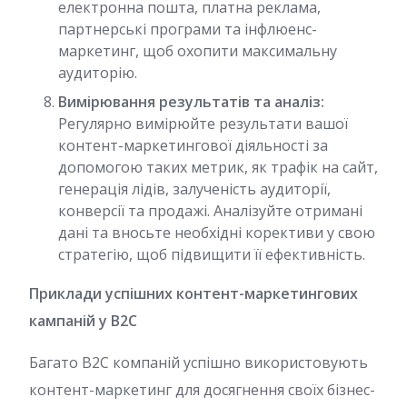
електронна пошта, платна реклама,
партнерські програми та інфлюенс-
маркетинг, щоб охопити максимальну
аудиторію.
Вимірювання результатів та аналіз:
Регулярно вимірюйте результати вашої
контент-маркетингової діяльності за
допомогою таких метрик, як трафік на сайт,
генерація лідів, залученість аудиторії,
конверсії та продажі. Аналізуйте отримані
дані та вносьте необхідні корективи у свою
стратегію, щоб підвищити її ефективність.
Приклади успішних контент-маркетингових
кампаній у B2C
Багато B2C компаній успішно використовують
контент-маркетинг для досягнення своїх бізнес-