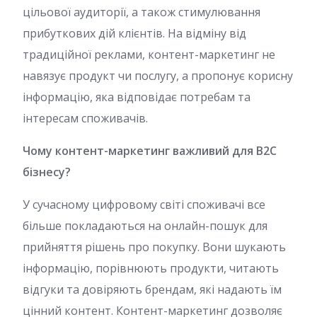
цільової аудиторії, а також стимулювання
прибуткових дій клієнтів. На відміну від
традиційної реклами, контент-маркетинг не
навязує продукт чи послугу, а пропонує корисну
інформацію, яка відповідає потребам та
інтересам споживачів.
Чому контент-маркетинг важливий для B2C
бізнесу?
У сучасному цифровому світі споживачі все
більше покладаються на онлайн-пошук для
прийняття рішень про покупку. Вони шукають
інформацію, порівнюють продукти, читають
відгуки та довіряють брендам, які надають їм
цінний контент. Контент-маркетинг дозволяє