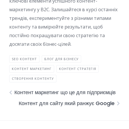
ключові елементи успішного контент-
маркетингу у B2C. Залишайтеся в курсі останніх
трендів, експериментуйте з різними типами
контенту та вимірюйте результати, щоб
постійно покращувати свою стратегію та
досягати своїх бізнес-цілей.
SEO КОНТЕНТ
БЛОГ ДЛЯ БІЗНЕСУ
КОНТЕНТ МАРКЕТИНГ
КОНТЕНТ СТРАТЕГІЯ
СТВОРЕННЯ КОНТЕНТУ
Контент маркетинг що це для підприємців
Контент для сайту який ранжує Google