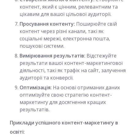
контент, який є цінним, релевантним та
цікавим для вашої цільової аудиторії.
Просування контенту:
Поширюйте свій
контент через різні канали, такі як
соціальні мережі, електронна пошта,
пошукові системи.
Вимірювання результатів:
Відстежуйте
результати вашої контент-маркетингової
діяльності, такі як трафік на сайт, залучення
аудиторії та конверсії.
Оптимізація:
На основі отриманих даних
оптимізуйте свою стратегію контент-
маркетингу для досягнення кращих
результатів.
Приклади успішного контент-маркетингу в
освіті: