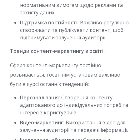
нормативним вимогам щодо реклами та
захисту даних.
Підтримка постійності:
Важливо регулярно
створювати та публікувати контент, щоб
підтримувати залучення аудиторії.
Тренди контент-маркетингу в освіті:
Сфера контент-маркетингу постійно
розвивається, і освітнім установам важливо
бути в курсі останніх тенденцій:
Персоналізація:
Створення контенту,
адаптованого до індивідуальних потреб та
інтересів користувачів.
Відео-маркетинг:
Використання відео для
залучення аудиторії та передачі інформації.