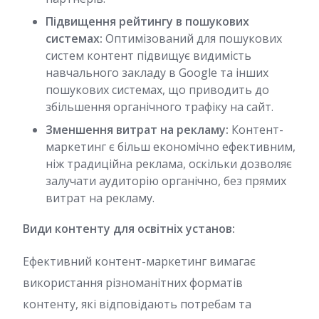
Підвищення рейтингу в пошукових
системах:
Оптимізований для пошукових
систем контент підвищує видимість
навчального закладу в Google та інших
пошукових системах, що приводить до
збільшення органічного трафіку на сайт.
Зменшення витрат на рекламу:
Контент-
маркетинг є більш економічно ефективним,
ніж традиційна реклама, оскільки дозволяє
залучати аудиторію органічно, без прямих
витрат на рекламу.
Види контенту для освітніх установ:
Ефективний контент-маркетинг вимагає
використання різноманітних форматів
контенту, які відповідають потребам та