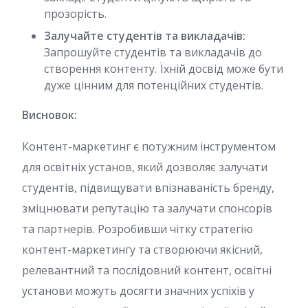
прозорість.
Залучайте студентів та викладачів:
Запрошуйте студентів та викладачів до
створення контенту. Їхній досвід може бути
дуже цінним для потенційних студентів.
Висновок:
Контент-маркетинг є потужним інструментом
для освітніх установ, який дозволяє залучати
студентів, підвищувати впізнаваність бренду,
зміцнювати репутацію та залучати спонсорів
та партнерів. Розробивши чітку стратегію
контент-маркетингу та створюючи якісний,
релевантний та послідовний контент, освітні
установи можуть досягти значних успіхів у