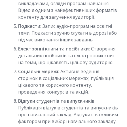
викладачами, огляди програм навчання.
Відео є одним з найефективніших форматів
контенту для залучення аудиторії.
Подкасти:
Запис аудіо-програм на освітні
теми. Подкасти зручно слухати в дорозі або
під час виконання інших завдань.
Електронні книги та посібники:
Створення
детальних посібників та електронних книг
на теми, що цікавлять цільову аудиторію.
Соціальні мережі:
Активне ведення
сторінок в соціальних мережах, публікація
цікавого та корисного контенту,
проведення конкурсів та акцій.
Відгуки студентів та випускників:
Публікація відгуків студентів та випускників
про навчальний заклад. Відгуки є важливим
фактором при виборі навчального закладу.