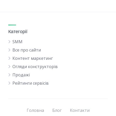
Категорії
SMM
Все про сайти
Контент маркетинг
Огляди конструкторів
Продажі
Рейтинги сервісів
Головна
Блог
Контакти