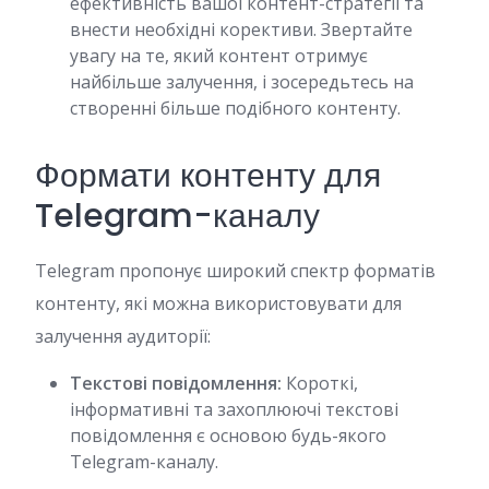
ефективність вашої контент-стратегії та
внести необхідні корективи. Звертайте
увагу на те, який контент отримує
найбільше залучення, і зосередьтесь на
створенні більше подібного контенту.
Формати контенту для
Telegram-каналу
Telegram пропонує широкий спектр форматів
контенту, які можна використовувати для
залучення аудиторії:
Текстові повідомлення:
Короткі,
інформативні та захоплюючі текстові
повідомлення є основою будь-якого
Telegram-каналу.