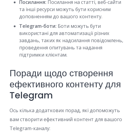
Посилання:
Посилання на статті, веб-сайти
та інші ресурси можуть бути корисним
доповненням до вашого контенту.
Telegram-боти:
Боти можуть бути
використані для автоматизації різних
завдань, таких як надсилання повідомлень,
проведення опитувань та надання
підтримки клієнтам.
Поради щодо створення
ефективного контенту для
Telegram
Ось кілька додаткових порад, які допоможуть
вам створити ефективний контент для вашого
Telegram-каналу: