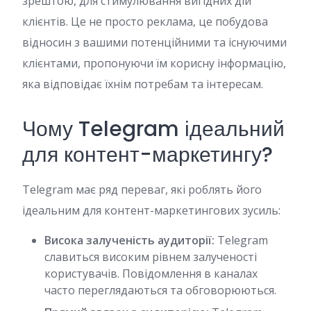
зрештою, для стимулювання вигідних дій
клієнтів. Це не просто реклама, це побудова
відносин з вашими потенційними та існуючими
клієнтами, пропонуючи їм корисну інформацію,
яка відповідає їхнім потребам та інтересам.
Чому Telegram ідеальний
для контент-маркетингу?
Telegram має ряд переваг, які роблять його
ідеальним для контент-маркетингових зусиль:
Висока залученість аудиторії:
Telegram
славиться високим рівнем залученості
користувачів. Повідомлення в каналах
часто переглядаються та обговорюються.