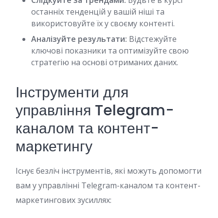
Слідкуйте за трендами:
Будьте в курсі
останніх тенденцій у вашій ніші та
використовуйте їх у своєму контенті.
Аналізуйте результати:
Відстежуйте
ключові показники та оптимізуйте свою
стратегію на основі отриманих даних.
Інструменти для
управління Telegram-
каналом та контент-
маркетингу
Існує безліч інструментів, які можуть допомогти
вам у управлінні Telegram-каналом та контент-
маркетингових зусиллях: