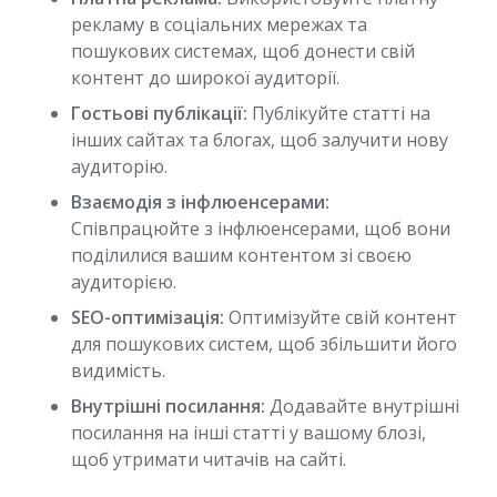
рекламу в соціальних мережах та
пошукових системах, щоб донести свій
контент до широкої аудиторії.
Гостьові публікації:
Публікуйте статті на
інших сайтах та блогах, щоб залучити нову
аудиторію.
Взаємодія з інфлюенсерами:
Співпрацюйте з інфлюенсерами, щоб вони
поділилися вашим контентом зі своєю
аудиторією.
SEO-оптимізація:
Оптимізуйте свій контент
для пошукових систем, щоб збільшити його
видимість.
Внутрішні посилання:
Додавайте внутрішні
посилання на інші статті у вашому блозі,
щоб утримати читачів на сайті.