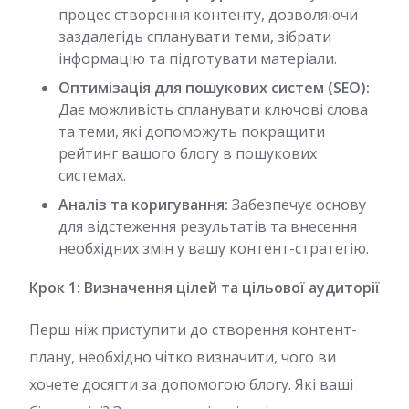
процес створення контенту, дозволяючи
заздалегідь спланувати теми, зібрати
інформацію та підготувати матеріали.
Оптимізація для пошукових систем (SEO):
Дає можливість спланувати ключові слова
та теми, які допоможуть покращити
рейтинг вашого блогу в пошукових
системах.
Аналіз та коригування:
Забезпечує основу
для відстеження результатів та внесення
необхідних змін у вашу контент-стратегію.
Крок 1: Визначення цілей та цільової аудиторії
Перш ніж приступити до створення контент-
плану, необхідно чітко визначити, чого ви
хочете досягти за допомогою блогу. Які ваші