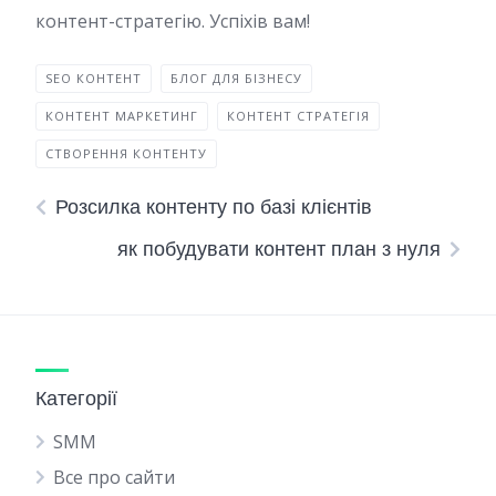
контент-стратегію. Успіхів вам!
SEO КОНТЕНТ
БЛОГ ДЛЯ БІЗНЕСУ
КОНТЕНТ МАРКЕТИНГ
КОНТЕНТ СТРАТЕГІЯ
СТВОРЕННЯ КОНТЕНТУ
Розсилка контенту по базі клієнтів
як побудувати контент план з нуля
Категорії
SMM
Все про сайти