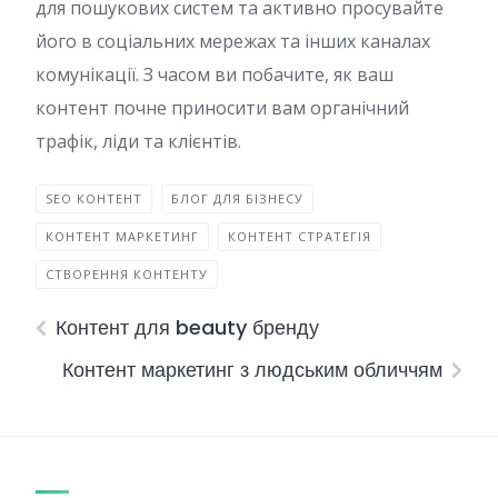
для пошукових систем та активно просувайте
його в соціальних мережах та інших каналах
комунікації. З часом ви побачите, як ваш
контент почне приносити вам органічний
трафік, ліди та клієнтів.
SEO КОНТЕНТ
БЛОГ ДЛЯ БІЗНЕСУ
КОНТЕНТ МАРКЕТИНГ
КОНТЕНТ СТРАТЕГІЯ
СТВОРЕННЯ КОНТЕНТУ
Контент для beauty бренду
Контент маркетинг з людським обличчям