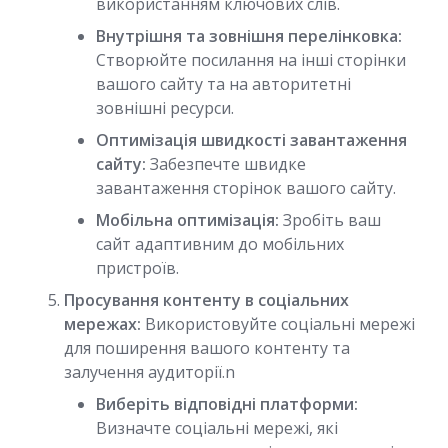
використанням ключових слів.
Внутрішня та зовнішня перелінковка:
Створюйте посилання на інші сторінки
вашого сайту та на авторитетні
зовнішні ресурси.
Оптимізація швидкості завантаження
сайту:
Забезпечте швидке
завантаження сторінок вашого сайту.
Мобільна оптимізація:
Зробіть ваш
сайт адаптивним до мобільних
пристроїв.
Просування контенту в соціальних
мережах:
Використовуйте соціальні мережі
для поширення вашого контенту та
залучення аудиторії.n
Виберіть відповідні платформи:
Визначте соціальні мережі, які