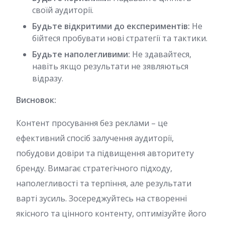
своїй аудиторії.
Будьте відкритими до експериментів:
Не
бійтеся пробувати нові стратегії та тактики.
Будьте наполегливими:
Не здавайтеся,
навіть якщо результати не зявляються
відразу.
Висновок:
Контент просування без реклами – це
ефективний спосіб залучення аудиторії,
побудови довіри та підвищення авторитету
бренду. Вимагає стратегічного підходу,
наполегливості та терпіння, але результати
варті зусиль. Зосереджуйтесь на створенні
якісного та цінного контенту, оптимізуйте його