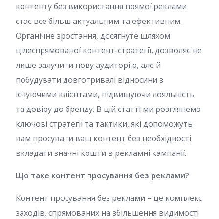
контенту без використання прямої реклами
стає все більш актуальним та ефективним.
Органічне зростання, досягнуте шляхом
цілеспрямованої контент-стратегії, дозволяє не
лише залучити нову аудиторію, але й
побудувати довготривалі відносини з
існуючими клієнтами, підвищуючи лояльність
та довіру до бренду. В цій статті ми розглянемо
ключові стратегії та тактики, які допоможуть
вам просувати ваш контент без необхідності
вкладати значні кошти в рекламні кампанії.
Що таке контент просування без реклами?
Контент просування без реклами – це комплекс
заходів, спрямованих на збільшення видимості