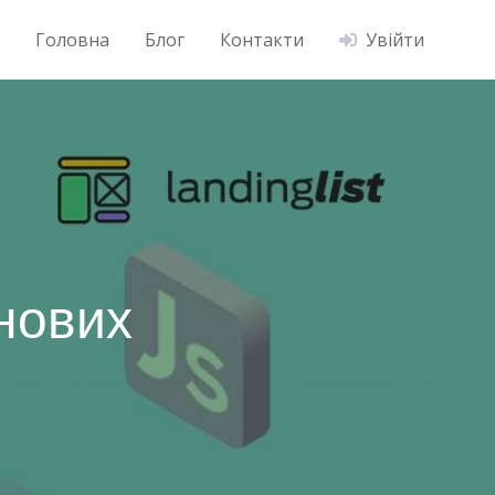
Головна
Блог
Контакти
Увійти
нових