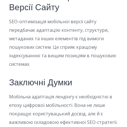
Версії Сайту
SEO-оптимізація мобільної версії сайту
передбачає адаптацію контенту, структури,
метаданих та інших елементів під вимоги
пошукових систем. Це сприяє кращому
індексуванню та вищим позиціям в пошукових
системах.
Заключні Думки
Мобільна адаптація лендінгу є необхідністю в
епоху цифрової мобільності. Вона не лише
покращує користувацький досвід, але й є
важливою складовою ефективної SEO-стратегії.