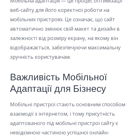
Мобільна адаптація — це процес оптимізації
веб-сайту для його коректної роботи на
мобільних пристроях. Це означає, що сайт
автоматично змінює свій макет та дизайн в
залежності від розміру екрану, на якому він
відображається, забезпечуючи максимальну
зручність користувачам.
Важливість Мобільної
Адаптації для Бізнесу
Мобільні пристрої стають основним способом
взаємодії з інтернетом, і тому присутність
адаптованого під мобільні пристрої сайту є
невідємною частиною успішної онлайн-