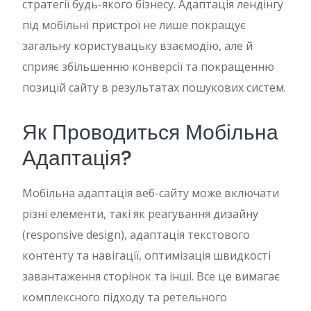
стратегії будь-якого бізнесу. Адаптація лендінгу
під мобільні пристрої не лише покращує
загальну користувацьку взаємодію, але й
сприяє збільшенню конверсії та покращенню
позицій сайту в результатах пошукових систем.
Як Проводиться Мобільна
Адаптація?
Мобільна адаптація веб-сайту може включати
різні елементи, такі як реагування дизайну
(responsive design), адаптація текстового
контенту та навігації, оптимізація швидкості
завантаження сторінок та інші. Все це вимагає
комплексного підходу та ретельного