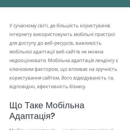
У сучасному світі, де більшість користувачів
інтернету використовують мобільні пристрої
для доступу до веб-ресурсів, важливість
мобільної адаптації веб-сайтів не можна
недооцінювати. Мобільна адаптація лендінгу є
ключовим фактором, що впливає на зручність
користування сайтом, його відвідуваність та,
відповідно, ефективність бізнесу.
Що Таке Мобільна
Адаптація?