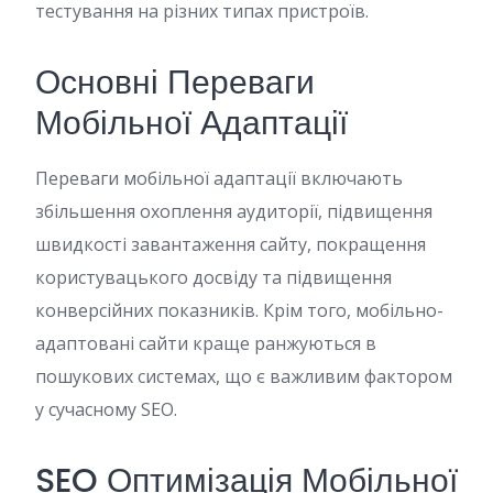
тестування на різних типах пристроїв.
Основні Переваги
Мобільної Адаптації
Переваги мобільної адаптації включають
збільшення охоплення аудиторії, підвищення
швидкості завантаження сайту, покращення
користувацького досвіду та підвищення
конверсійних показників. Крім того, мобільно-
адаптовані сайти краще ранжуються в
пошукових системах, що є важливим фактором
у сучасному SEO.
SEO Оптимізація Мобільної