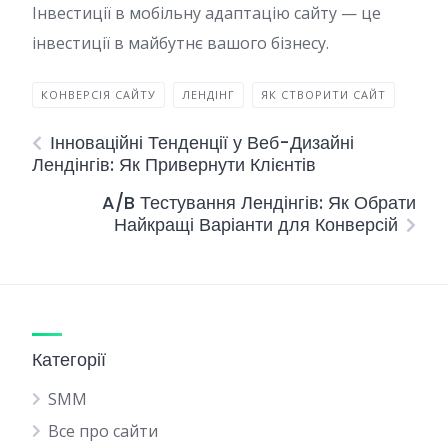
Інвестиції в мобільну адаптацію сайту — це
інвестиції в майбутнє вашого бізнесу.
КОНВЕРСІЯ САЙТУ
ЛЕНДІНГ
ЯК СТВОРИТИ САЙТ
Інноваційні Тенденції у Веб-Дизайні
Лендінгів: Як Привернути Клієнтів
A/B Тестування Лендінгів: Як Обрати
Найкращі Варіанти для Конверсій
Категорії
SMM
Все про сайти