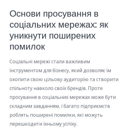
Основи просування в
соціальних мережах: як
уникнути поширених
помилок
Соціальні мережі стали важливим
інструментом для бізнесу, який дозволяє їм
охопити свою цільову аудиторію та створити
спільноту навколо своїх брендів. Проте
просування в соціальних мережах може бути
складним завданням, і багато підприємств
роблять поширені помилки, які можуть
перешкодити їхньому успіху.