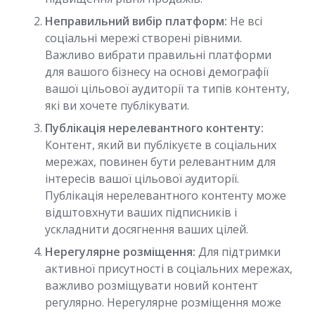
Неправильний вибір платформ:
Не всі
соціальні мережі створені рівними.
Важливо вибрати правильні платформи
для вашого бізнесу на основі демографії
вашої цільової аудиторії та типів контенту,
які ви хочете публікувати.
Публікація нерелевантного контенту:
Контент, який ви публікуєте в соціальних
мережах, повинен бути релевантним для
інтересів вашої цільової аудиторії.
Публікація нерелевантного контенту може
відштовхнути ваших підписників і
ускладнити досягнення ваших цілей.
Нерегулярне розміщення:
Для підтримки
активної присутності в соціальних мережах,
важливо розміщувати новий контент
регулярно. Нерегулярне розміщення може