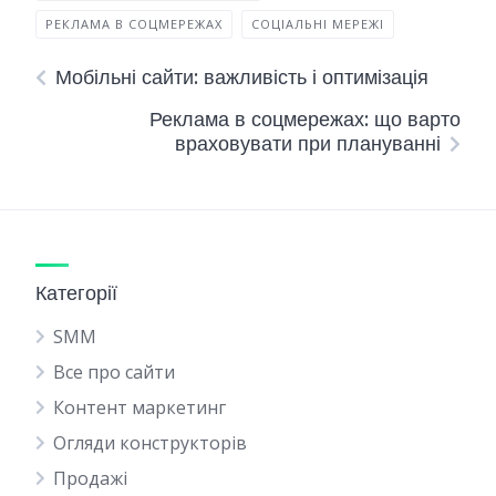
РЕКЛАМА В СОЦМЕРЕЖАХ
СОЦІАЛЬНІ МЕРЕЖІ
Мобільні сайти: важливість і оптимізація
Реклама в соцмережах: що варто
враховувати при плануванні
Категорії
SMM
Все про сайти
Контент маркетинг
Огляди конструкторів
Продажі