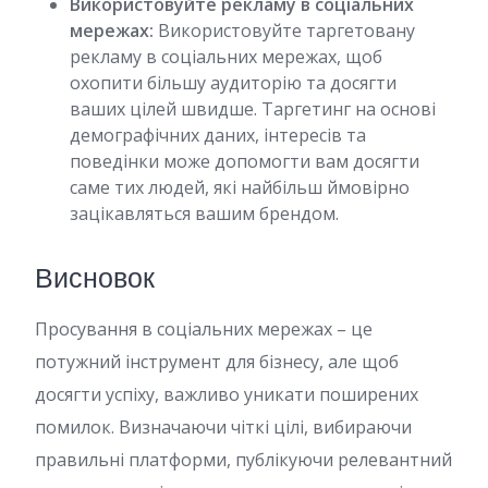
Використовуйте рекламу в соціальних
мережах:
Використовуйте таргетовану
рекламу в соціальних мережах, щоб
охопити більшу аудиторію та досягти
ваших цілей швидше. Таргетинг на основі
демографічних даних, інтересів та
поведінки може допомогти вам досягти
саме тих людей, які найбільш ймовірно
зацікавляться вашим брендом.
Висновок
Просування в соціальних мережах – це
потужний інструмент для бізнесу, але щоб
досягти успіху, важливо уникати поширених
помилок. Визначаючи чіткі цілі, вибираючи
правильні платформи, публікуючи релевантний