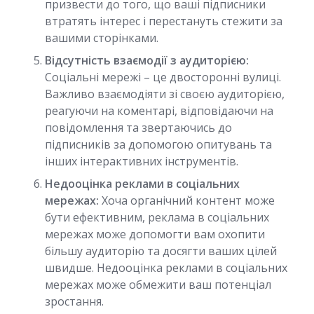
призвести до того, що ваші підписники
втратять інтерес і перестануть стежити за
вашими сторінками.
Відсутність взаємодії з аудиторією:
Соціальні мережі – це двосторонні вулиці.
Важливо взаємодіяти зі своєю аудиторією,
реагуючи на коментарі, відповідаючи на
повідомлення та звертаючись до
підписників за допомогою опитувань та
інших інтерактивних інструментів.
Недооцінка реклами в соціальних
мережах:
Хоча органічний контент може
бути ефективним, реклама в соціальних
мережах може допомогти вам охопити
більшу аудиторію та досягти ваших цілей
швидше. Недооцінка реклами в соціальних
мережах може обмежити ваш потенціал
зростання.