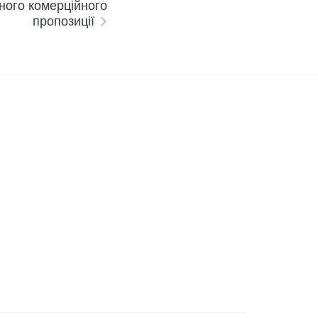
ного комерційного
пропозиції