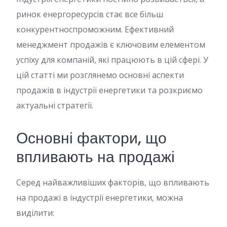
ринок енергоресурсів стає все більш
конкурентноспроможним. Ефективний
менеджмент продажів є ключовим елементом
успіху для компаній, які працюють в цій сфері. У
цій статті ми розглянемо основні аспекти
продажів в індустрії енергетики та розкриємо
актуальні стратегії.
Основні фактори, що
впливають на продажі
Серед найважливіших факторів, що впливають
на продажі в індустрії енергетики, можна
виділити: