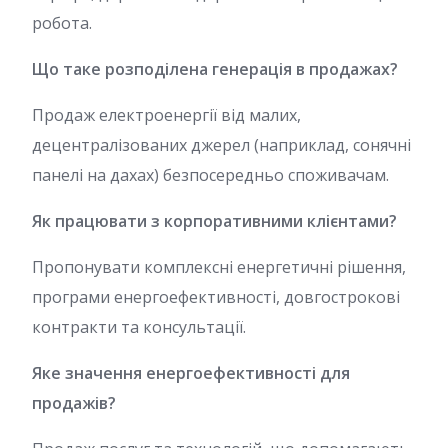
робота.
Що таке розподілена генерація в продажах?
Продаж електроенергії від малих,
децентралізованих джерел (наприклад, сонячні
панелі на дахах) безпосередньо споживачам.
Як працювати з корпоративними клієнтами?
Пропонувати комплексні енергетичні рішення,
програми енергоефективності, довгострокові
контракти та консультації.
Яке значення енергоефективності для
продажів?