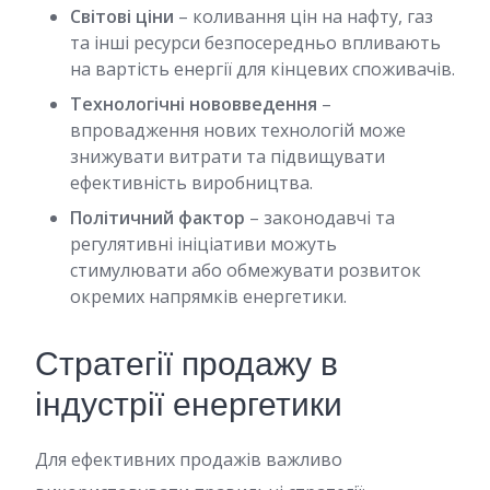
Світові ціни
– коливання цін на нафту, газ
та інші ресурси безпосередньо впливають
на вартість енергії для кінцевих споживачів.
Технологічні нововведення
–
впровадження нових технологій може
знижувати витрати та підвищувати
ефективність виробництва.
Політичний фактор
– законодавчі та
регулятивні ініціативи можуть
стимулювати або обмежувати розвиток
окремих напрямків енергетики.
Стратегії продажу в
індустрії енергетики
Для ефективних продажів важливо