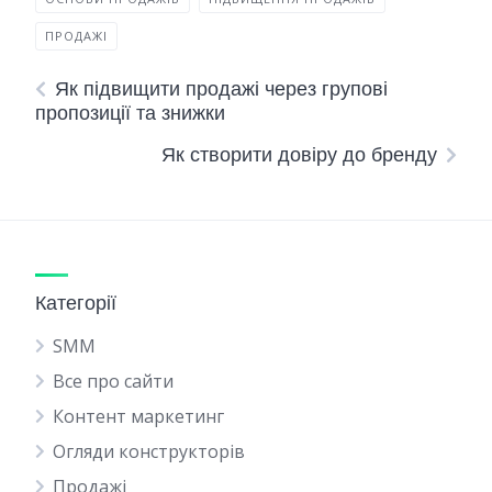
ПРОДАЖІ
Як підвищити продажі через групові
пропозиції та знижки
Як створити довіру до бренду
Категорії
SMM
Все про сайти
Контент маркетинг
Огляди конструкторів
Продажі