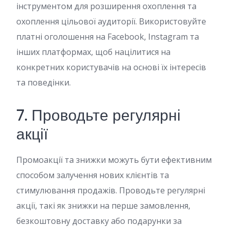
інструментом для розширення охоплення та
охоплення цільової аудиторії. Використовуйте
платні оголошення на Facebook, Instagram та
інших платформах, щоб націлитися на
конкретних користувачів на основі їх інтересів
та поведінки.
7. Проводьте регулярні
акції
Промоакції та знижки можуть бути ефективним
способом залучення нових клієнтів та
стимулювання продажів. Проводьте регулярні
акції, такі як знижки на перше замовлення,
безкоштовну доставку або подарунки за