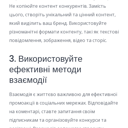
Не копіюйте контент конкурентів. Замість
цього, створіть унікальний та цінний контент,
який виділить ваш бренд. Використовуйте
різноманітні формати контенту, такі як текстові
повідомлення, зображення, відео та сторіс.
3. Використовуйте
ефективні методи
взаємодії
Взаємодія є життєво важливою для ефективної
промоакції в соціальних мережах. Відповідайте
на коментарі, ставте запитання своїм
підписникам та організовуйте конкурси та