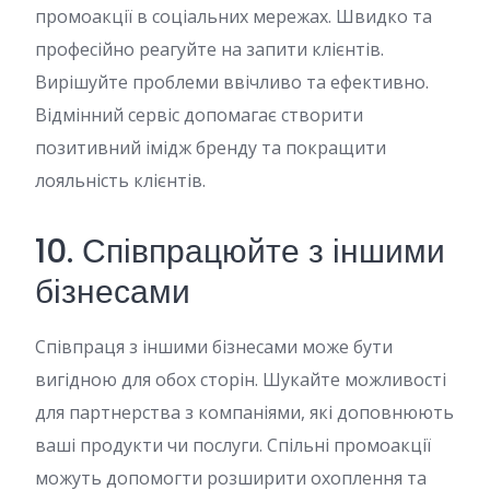
промоакції в соціальних мережах. Швидко та
професійно реагуйте на запити клієнтів.
Вирішуйте проблеми ввічливо та ефективно.
Відмінний сервіс допомагає створити
позитивний імідж бренду та покращити
лояльність клієнтів.
10. Співпрацюйте з іншими
бізнесами
Співпраця з іншими бізнесами може бути
вигідною для обох сторін. Шукайте можливості
для партнерства з компаніями, які доповнюють
ваші продукти чи послуги. Спільні промоакції
можуть допомогти розширити охоплення та