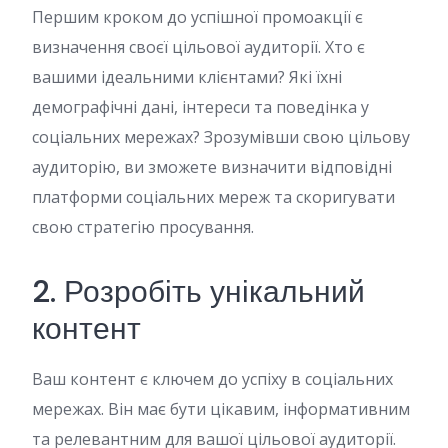
Першим кроком до успішної промоакції є
визначення своєї цільової аудиторії. Хто є
вашими ідеальними клієнтами? Які їхні
демографічні дані, інтереси та поведінка у
соціальних мережах? Зрозумівши свою цільову
аудиторію, ви зможете визначити відповідні
платформи соціальних мереж та скоригувати
свою стратегію просування.
2. Розробіть унікальний
контент
Ваш контент є ключем до успіху в соціальних
мережах. Він має бути цікавим, інформативним
та релевантним для вашої цільової аудиторії.