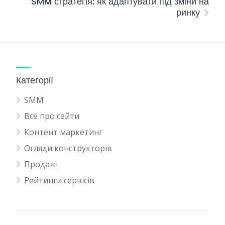
SMM стратегія: як адаптувати під зміни на
ринку
Категорії
SMM
Все про сайти
Контент маркетинг
Огляди конструкторів
Продажі
Рейтинги сервісів