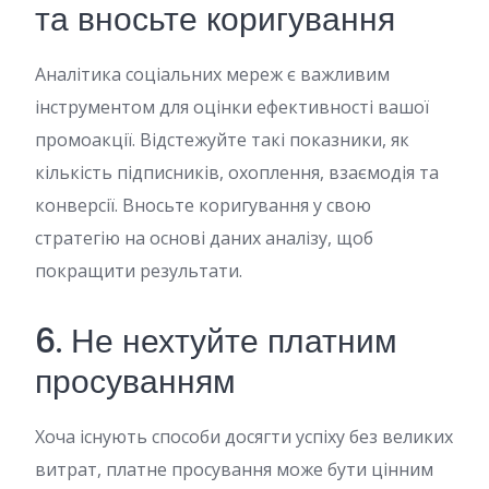
та вносьте коригування
Аналітика соціальних мереж є важливим
інструментом для оцінки ефективності вашої
промоакції. Відстежуйте такі показники, як
кількість підписників, охоплення, взаємодія та
конверсії. Вносьте коригування у свою
стратегію на основі даних аналізу, щоб
покращити результати.
6. Не нехтуйте платним
просуванням
Хоча існують способи досягти успіху без великих
витрат, платне просування може бути цінним