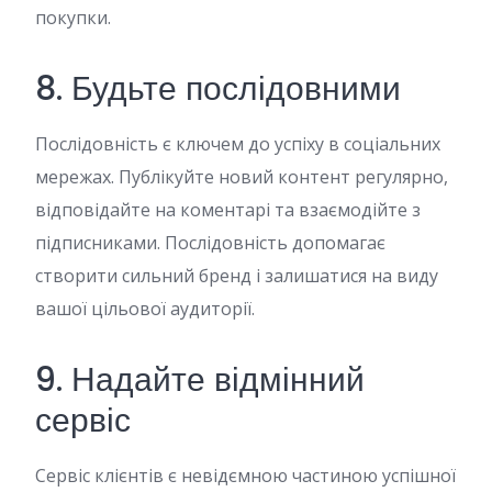
покупки.
8. Будьте послідовними
Послідовність є ключем до успіху в соціальних
мережах. Публікуйте новий контент регулярно,
відповідайте на коментарі та взаємодійте з
підписниками. Послідовність допомагає
створити сильний бренд і залишатися на виду
вашої цільової аудиторії.
9. Надайте відмінний
сервіс
Сервіс клієнтів є невідємною частиною успішної