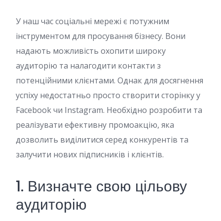
У наш час соціальні мережі є потужним
інструментом для просування бізнесу. Вони
надають можливість охопити широку
аудиторію та налагодити контакти з
потенційними клієнтами. Однак для досягнення
успіху недостатньо просто створити сторінку у
Facebook чи Instagram. Необхідно розробити та
реалізувати ефективну промоакцію, яка
дозволить виділитися серед конкурентів та
залучити нових підписників і клієнтів.
1. Визначте свою цільову
аудиторію