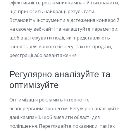
ефективність рекламних кампаній і визначити,
що приносить найкращі результати.
Встановіть інструменти відстеження конверсій
на своєму веб-сайті та налаштуйте параметри,
щоб відстежувати події, які представляють
цінність для вашого бізнесу, такі як продажі,
реєстрації або завантаження.
Регулярно аналізуйте та
оптимізуйте
Оптимізація реклами в інтернеті є
безперервним процесом. Регулярно аналізуйте
дані кампанії, щоб виявити області для
поліпшення. Переглядайте показники, такі як