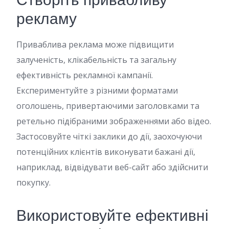
Створіть привабливу
рекламу
Приваблива реклама може підвищити
залученість, клікабельність та загальну
ефективність рекламної кампанії.
Експериментуйте з різними форматами
оголошень, привертаючими заголовками та
ретельно підібраними зображеннями або відео.
Застосовуйте чіткі заклики до дії, заохочуючи
потенційних клієнтів виконувати бажані дії,
наприклад, відвідувати веб-сайт або здійснити
покупку.
Використовуйте ефективні