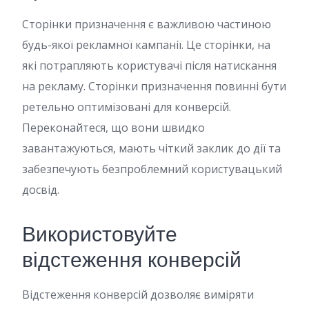
Сторінки призначення є важливою частиною
будь-якої рекламної кампанії. Це сторінки, на
які потрапляють користувачі після натискання
на рекламу. Сторінки призначення повинні бути
ретельно оптимізовані для конверсій.
Переконайтеся, що вони швидко
завантажуються, мають чіткий заклик до дії та
забезпечують безпроблемний користувацький
досвід.
Використовуйте
відстеження конверсій
Відстеження конверсій дозволяє виміряти