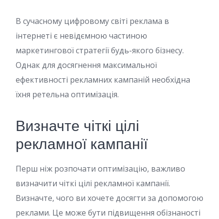
В сучасному цифровому світі реклама в
інтернеті є невідємною частиною
маркетингової стратегії будь-якого бізнесу.
Однак для досягнення максимальної
ефективності рекламних кампаній необхідна
їхня ретельна оптимізація.
Визначте чіткі цілі
рекламної кампанії
Перш ніж розпочати оптимізацію, важливо
визначити чіткі цілі рекламної кампанії.
Визначте, чого ви хочете досягти за допомогою
реклами. Це може бути підвищення обізнаності