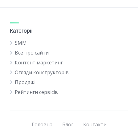
Категорії
SMM
Все про сайти
Контент маркетинг
Огляди конструкторів
Продажі
Рейтинги сервісів
Головна
Блог
Контакти