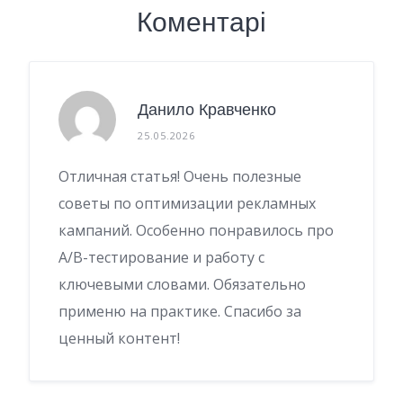
Коментарі
Данило Кравченко
25.05.2026
Отличная статья! Очень полезные
советы по оптимизации рекламных
кампаний. Особенно понравилось про
A/B-тестирование и работу с
ключевыми словами. Обязательно
применю на практике. Спасибо за
ценный контент!