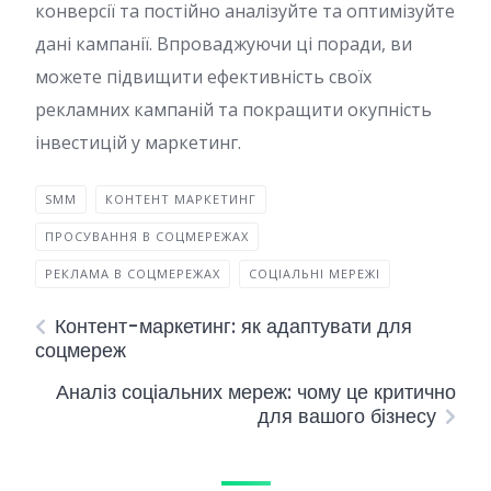
конверсії та постійно аналізуйте та оптимізуйте
дані кампанії. Впроваджуючи ці поради, ви
можете підвищити ефективність своїх
рекламних кампаній та покращити окупність
інвестицій у маркетинг.
SMM
КОНТЕНТ МАРКЕТИНГ
ПРОСУВАННЯ В СОЦМЕРЕЖАХ
РЕКЛАМА В СОЦМЕРЕЖАХ
СОЦІАЛЬНІ МЕРЕЖІ
Контент-маркетинг: як адаптувати для
соцмереж
Аналіз соціальних мереж: чому це критично
для вашого бізнесу