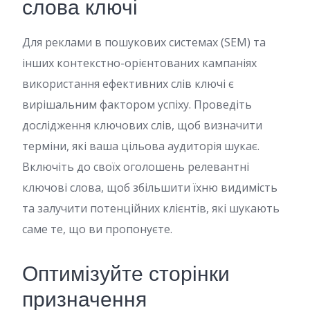
слова ключі
Для реклами в пошукових системах (SEM) та
інших контекстно-орієнтованих кампаніях
використання ефективних слів ключі є
вирішальним фактором успіху. Проведіть
дослідження ключових слів, щоб визначити
терміни, які ваша цільова аудиторія шукає.
Включіть до своїх оголошень релевантні
ключові слова, щоб збільшити їхню видимість
та залучити потенційних клієнтів, які шукають
саме те, що ви пропонуєте.
Оптимізуйте сторінки
призначення