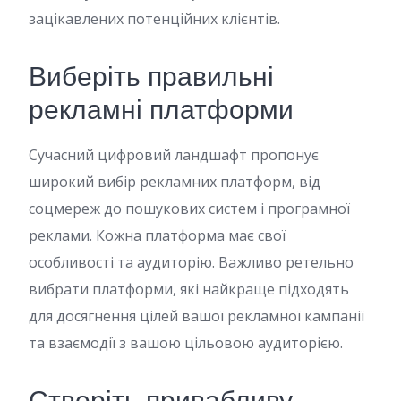
зацікавлених потенційних клієнтів.
Виберіть правильні
рекламні платформи
Сучасний цифровий ландшафт пропонує
широкий вибір рекламних платформ, від
соцмереж до пошукових систем і програмної
реклами. Кожна платформа має свої
особливості та аудиторію. Важливо ретельно
вибрати платформи, які найкраще підходять
для досягнення цілей вашої рекламної кампанії
та взаємодії з вашою цільовою аудиторією.