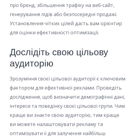
про бренд, збільшення трафіку на веб-сайт,
генерування лідів або безпосередні продажі.
Установлення чітких цілей дасть вам орієнтир
для оцінки ефективності оптимізації.
Дослідіть свою цільову
аудиторію
Зрозуміння своєї цільової аудиторії є ключовим
фактором для ефективної реклами. Проведіть
дослідження, щоб визначити демографічні дані,
інтереси та поведінку своєї цільової групи. Чим
краще ви знаєте свою аудиторію, тим краще
ви можете налаштовувати рекламу та
оптимізувати її для залучення найбільш