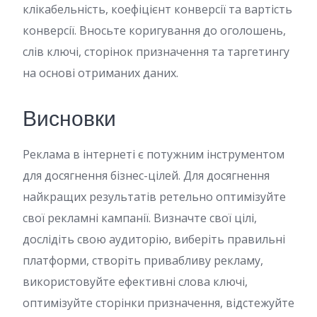
клікабельність, коефіцієнт конверсії та вартість
конверсії. Вносьте коригування до оголошень,
слів ключі, сторінок призначення та таргетингу
на основі отриманих даних.
Висновки
Реклама в інтернеті є потужним інструментом
для досягнення бізнес-цілей. Для досягнення
найкращих результатів ретельно оптимізуйте
свої рекламні кампанії. Визначте свої цілі,
дослідіть свою аудиторію, виберіть правильні
платформи, створіть привабливу рекламу,
використовуйте ефективні слова ключі,
оптимізуйте сторінки призначення, відстежуйте