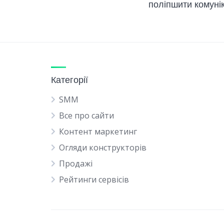
поліпшити комунік
Категорії
SMM
Все про сайти
Контент маркетинг
Огляди конструкторів
Продажі
Рейтинги сервісів