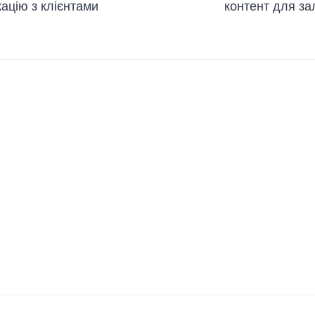
ацію з клієнтами
контент для за