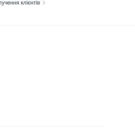
лучення клієнтів