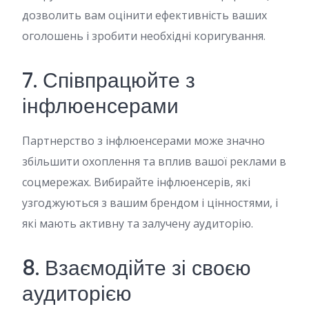
дозволить вам оцінити ефективність ваших
оголошень і зробити необхідні коригування.
7. Співпрацюйте з
інфлюенсерами
Партнерство з інфлюенсерами може значно
збільшити охоплення та вплив вашої реклами в
соцмережах. Вибирайте інфлюенсерів, які
узгоджуються з вашим брендом і цінностями, і
які мають активну та залучену аудиторію.
8. Взаємодійте зі своєю
аудиторією