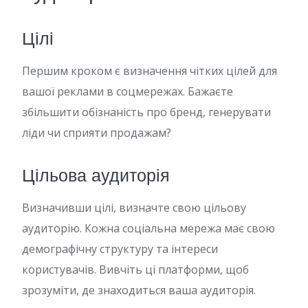
Цілі
Першим кроком є визначення чітких цілей для
вашої реклами в соцмережах. Бажаєте
збільшити обізнаність про бренд, генерувати
ліди чи сприяти продажам?
Цільова аудиторія
Визначивши цілі, визначте свою цільову
аудиторію. Кожна соціальна мережа має свою
демографічну структуру та інтереси
користувачів. Вивчіть ці платформи, щоб
зрозуміти, де знаходиться ваша аудиторія.