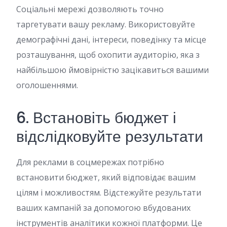
Соціальні мережі дозволяють точно
таргетувати вашу рекламу. Використовуйте
демографічні дані, інтереси, поведінку та місце
розташування, щоб охопити аудиторію, яка з
найбільшою ймовірністю зацікавиться вашими
оголошеннями.
6. Встановіть бюджет і
відслідковуйте результати
Для реклами в соцмережах потрібно
встановити бюджет, який відповідає вашим
цілям і можливостям. Відстежуйте результати
ваших кампаній за допомогою вбудованих
інструментів аналітики кожної платформи. Це