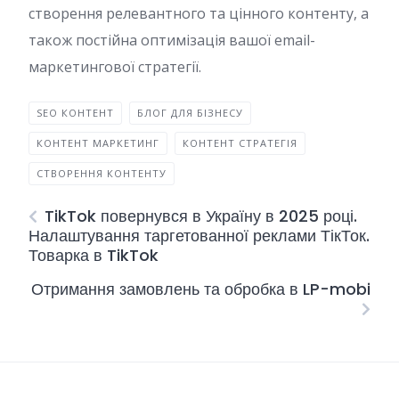
створення релевантного та цінного контенту, а
також постійна оптимізація вашої email-
маркетингової стратегії.
SEO КОНТЕНТ
БЛОГ ДЛЯ БІЗНЕСУ
КОНТЕНТ МАРКЕТИНГ
КОНТЕНТ СТРАТЕГІЯ
СТВОРЕННЯ КОНТЕНТУ
TikTok повернувся в Україну в 2025 році.
Налаштування таргетованної реклами ТікТок.
Товарка в TikTok
Отримання замовлень та обробка в LP-mobi