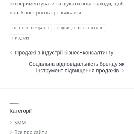
експериментувати та шукати нові підходи, щоб
ваш бізнес росов і розвивався.
ОСНОВИ ПРОДАЖІВ
ПІДВИЩЕННЯ ПРОДАЖІВ
ПРОДАЖІ
Продажі в індустрії бізнес-консалтингу
Соціальна відповідальність бренду як
інструмент підвищення продажів
Категорії
SMM
Все про сайти