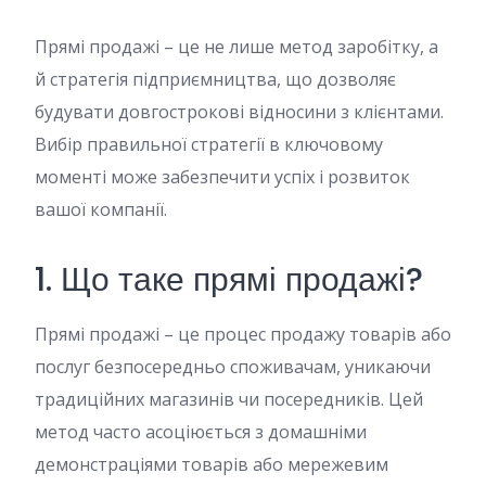
Прямі продажі – це не лише метод заробітку, а
й стратегія підприємництва, що дозволяє
будувати довгострокові відносини з клієнтами.
Вибір правильної стратегії в ключовому
моменті може забезпечити успіх і розвиток
вашої компанії.
1. Що таке прямі продажі?
Прямі продажі – це процес продажу товарів або
послуг безпосередньо споживачам, уникаючи
традиційних магазинів чи посередників. Цей
метод часто асоціюється з домашніми
демонстраціями товарів або мережевим