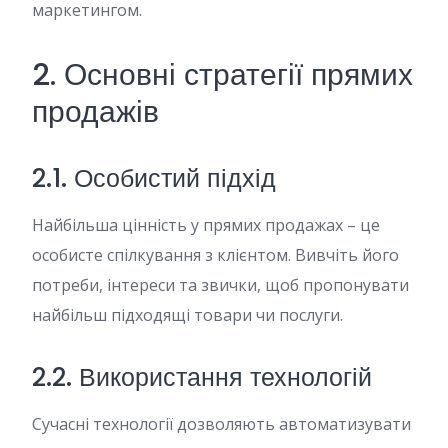
маркетингом.
2. Основні стратегії прямих
продажів
2.1. Особистий підхід
Найбільша цінність у прямих продажах – це
особисте спілкування з клієнтом. Вивчіть його
потреби, інтереси та звички, щоб пропонувати
найбільш підходящі товари чи послуги.
2.2. Використання технологій
Сучасні технології дозволяють автоматизувати