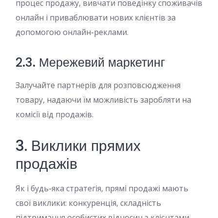
процес продажу, вивчати поведінку споживачів
онлайн і приваблювати нових клієнтів за
допомогою онлайн-реклами.
2.3. Мережевий маркетинг
Залучайте партнерів для розповсюдження
товару, надаючи їм можливість заробляти на
комісії від продажів.
3. Виклики прямих
продажів
Як і будь-яка стратегія, прямі продажі мають
свої виклики: конкуренція, складність
підтримання особистих відносин з клієнтами,