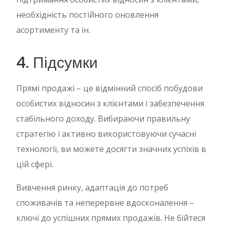
необхідність постійного оновлення
асортименту та ін.
4. Підсумки
Прямі продажі – це відмінний спосіб побудови
особистих відносин з клієнтами і забезпечення
стабільного доходу. Вибираючи правильну
стратегію і активно використовуючи сучасні
технології, ви можете досягти значних успіхів в
цій сфері.
Вивчення ринку, адаптація до потреб
споживачів та неперервне вдосконалення –
ключі до успішних прямих продажів. Не бійтеся