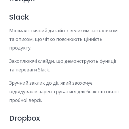
Slack
Мінімалістичний дизайн з великим заголовком
та описом, що чітко пояснюють цінність
продукту.
Захоплюючі слайди, що демонструють функції
та переваги Slack.
Зручний заклик до дії, який заохочує
відвідувачів зареєструватися для безкоштовної
пробної версії.
Dropbox