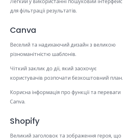
Легкий у використанні пошуковий інтерфейс
для фільтрації результатів.
Canva
Веселий та надихаючий дизайн з великою
різноманітністю шаблонів.
Чіткий заклик до дії, який заохочує
користувачів розпочати безкоштовний план.
Корисна інформація про функції та переваги
Canva.
Shopify
Великий заголовок та зображення героя, що