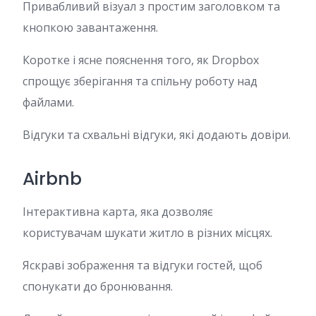
Привабливий візуал з простим заголовком та
кнопкою завантаження.
Коротке і ясне пояснення того, як Dropbox
спрощує зберігання та спільну роботу над
файлами.
Відгуки та схвальні відгуки, які додають довіри.
Airbnb
Інтерактивна карта, яка дозволяє
користувачам шукати житло в різних місцях.
Яскраві зображення та відгуки гостей, щоб
спонукати до бронювання.