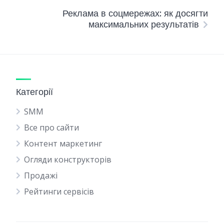
Реклама в соцмережах: як досягти
максимальних результатів
Категорії
SMM
Все про сайти
Контент маркетинг
Огляди конструкторів
Продажі
Рейтинги сервісів