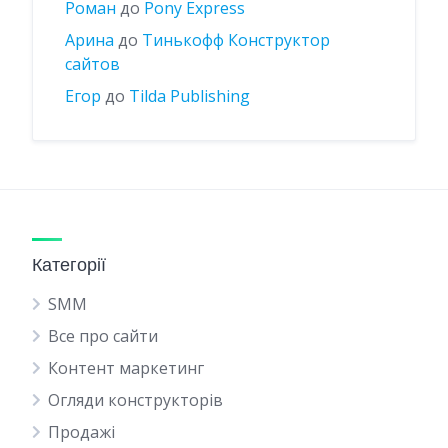
Роман
до
Pony Express
Арина
до
Тинькофф Конструктор
сайтов
Егор
до
Tilda Publishing
Категорії
SMM
Все про сайти
Контент маркетинг
Огляди конструкторів
Продажі