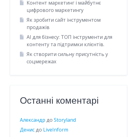
Контент маркетинг і майбутнє
цифрового маркетингу
Як зробити сайт інструментом
продажів
AI для бізнесу: ТОП інструменти для
контенту та підтримки клієнтів.
Як створити сильну присутність у
соцмережах
Останні коментарі
Александр
до
Storyland
Денис
до
LiveInform