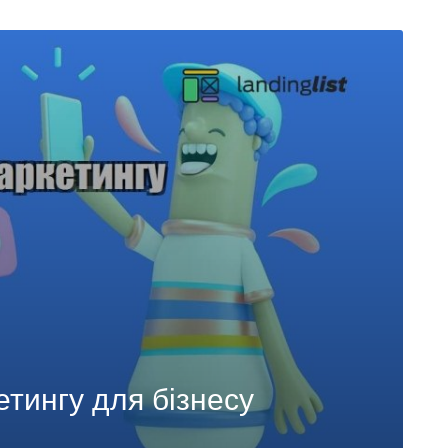
тингу для бізнесу