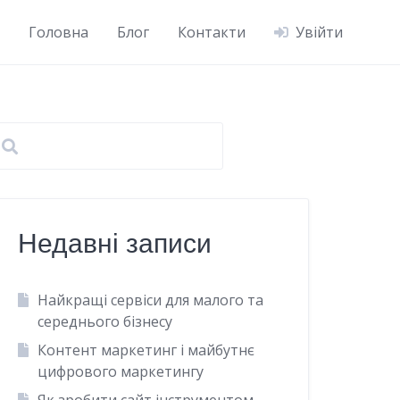
Головна
Блог
Контакти
Увійти
Недавні записи
Найкращі сервіси для малого та
середнього бізнесу
Контент маркетинг і майбутнє
цифрового маркетингу