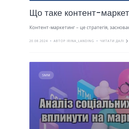
Що таке контент-маркет
Контент-маркетинг – це стратегія, заснова
20.08.2024
АВТОР IRINA_LANDING
ЧИТАТИ ДАЛІ
SMM