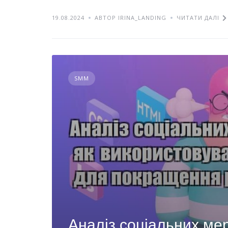
19.08.2024
АВТОР IRINA_LANDING
ЧИТАТИ ДАЛІ
SMM
Аналіз соціальних ме