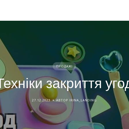
ПРОДАЖІ
Техніки закриття уго
27.12.2023
АВТОР IRINA_LANDING