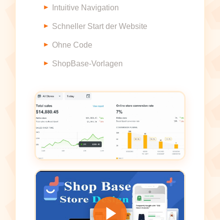
Intuitive Navigation
Schneller Start der Website
Ohne Code
ShopBase-Vorlagen