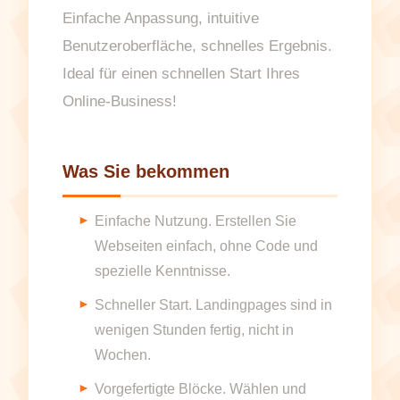
Einfache Anpassung, intuitive
Benutzeroberfläche, schnelles Ergebnis.
Ideal für einen schnellen Start Ihres
Online-Business!
Was Sie bekommen
Einfache Nutzung. Erstellen Sie
Webseiten einfach, ohne Code und
spezielle Kenntnisse.
Schneller Start. Landingpages sind in
wenigen Stunden fertig, nicht in
Wochen.
Vorgefertigte Blöcke. Wählen und