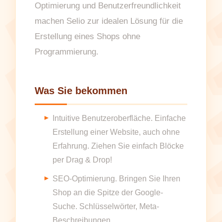
Optimierung und Benutzerfreundlichkeit
machen Selio zur idealen Lösung für die
Erstellung eines Shops ohne
Programmierung.
Was Sie bekommen
Intuitive Benutzeroberfläche. Einfache
Erstellung einer Website, auch ohne
Erfahrung. Ziehen Sie einfach Blöcke
per Drag & Drop!
SEO-Optimierung. Bringen Sie Ihren
Shop an die Spitze der Google-
Suche. Schlüsselwörter, Meta-
Beschreibungen.