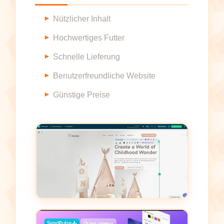
Nützlicher Inhalt
Hochwertiges Futter
Schnelle Lieferung
Benutzerfreundliche Website
Günstige Preise