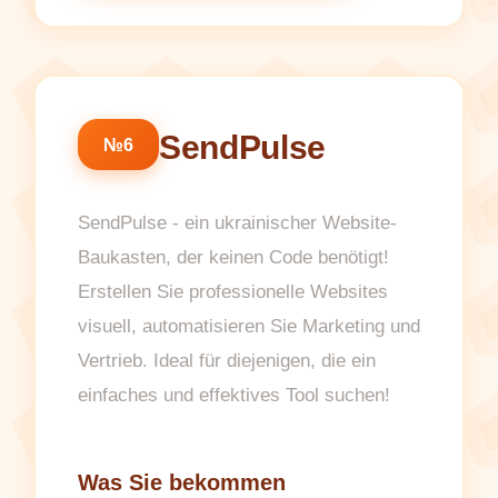
SendPulse
№6
SendPulse - ein ukrainischer Website-
Baukasten, der keinen Code benötigt!
Erstellen Sie professionelle Websites
visuell, automatisieren Sie Marketing und
Vertrieb. Ideal für diejenigen, die ein
einfaches und effektives Tool suchen!
Was Sie bekommen