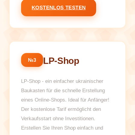
KOSTENLOS TESTEN
LP-Shop
№3
LP-Shop - ein einfacher ukrainischer
Baukasten für die schnelle Erstellung
eines Online-Shops. Ideal für Anfänger!
Der kostenlose Tarif ermöglicht den
Verkaufsstart ohne Investitionen.
Erstellen Sie Ihren Shop einfach und