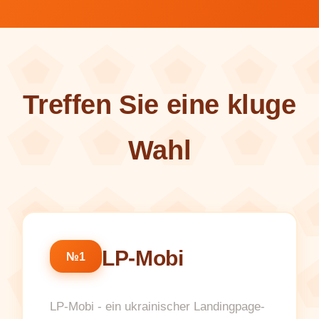
Treffen Sie eine kluge
Wahl
LP-Mobi
№1
LP-Mobi - ein ukrainischer Landingpage-