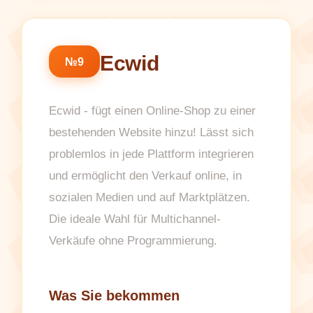
Ecwid
№9
Ecwid - fügt einen Online-Shop zu einer
bestehenden Website hinzu! Lässt sich
problemlos in jede Plattform integrieren
und ermöglicht den Verkauf online, in
sozialen Medien und auf Marktplätzen.
Die ideale Wahl für Multichannel-
Verkäufe ohne Programmierung.
Was Sie bekommen