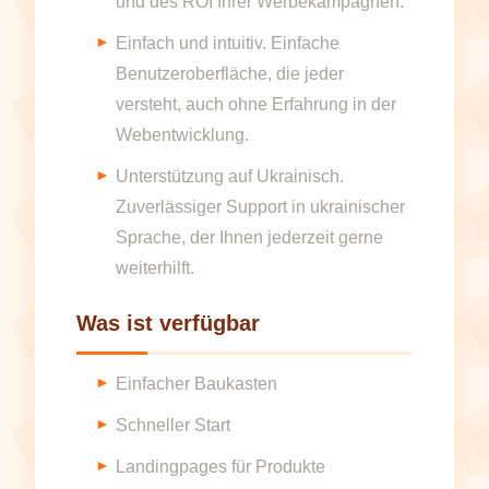
und des ROI Ihrer Werbekampagnen.
Einfach und intuitiv. Einfache
Benutzeroberfläche, die jeder
versteht, auch ohne Erfahrung in der
Webentwicklung.
Unterstützung auf Ukrainisch.
Zuverlässiger Support in ukrainischer
Sprache, der Ihnen jederzeit gerne
weiterhilft.
Was ist verfügbar
Einfacher Baukasten
Schneller Start
Landingpages für Produkte