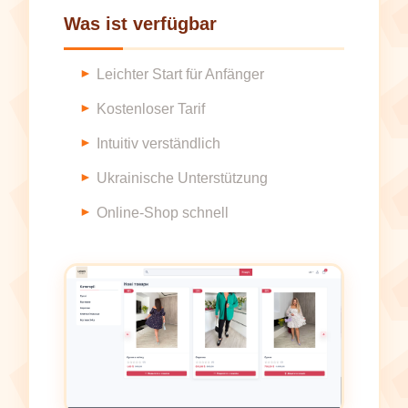
Was ist verfügbar
Leichter Start für Anfänger
Kostenloser Tarif
Intuitiv verständlich
Ukrainische Unterstützung
Online-Shop schnell