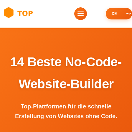
14 Beste No-Code-
Website-Builder
Top-Plattformen für die schnelle
Erstellung von Websites ohne Code.