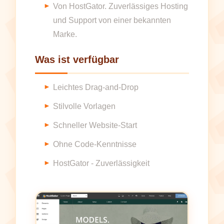
Von HostGator. Zuverlässiges Hosting
und Support von einer bekannten
Marke.
Was ist verfügbar
Leichtes Drag-and-Drop
Stilvolle Vorlagen
Schneller Website-Start
Ohne Code-Kenntnisse
HostGator - Zuverlässigkeit