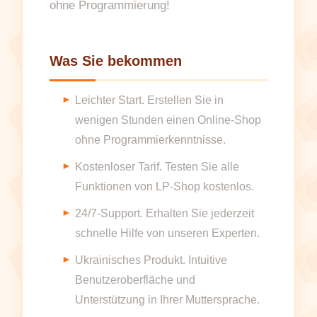
ohne Programmierung!
Was Sie bekommen
Leichter Start. Erstellen Sie in
wenigen Stunden einen Online-Shop
ohne Programmierkenntnisse.
Kostenloser Tarif. Testen Sie alle
Funktionen von LP-Shop kostenlos.
24/7-Support. Erhalten Sie jederzeit
schnelle Hilfe von unseren Experten.
Ukrainisches Produkt. Intuitive
Benutzeroberfläche und
Unterstützung in Ihrer Muttersprache.