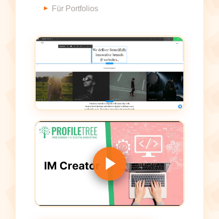
Für Portfolios