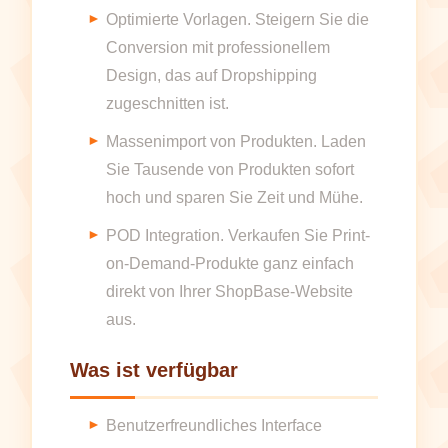
Optimierte Vorlagen. Steigern Sie die
Conversion mit professionellem
Design, das auf Dropshipping
zugeschnitten ist.
Massenimport von Produkten. Laden
Sie Tausende von Produkten sofort
hoch und sparen Sie Zeit und Mühe.
POD Integration. Verkaufen Sie Print-
on-Demand-Produkte ganz einfach
direkt von Ihrer ShopBase-Website
aus.
Was ist verfügbar
Benutzerfreundliches Interface