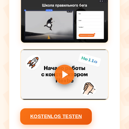
KOSTENLOS TESTEN