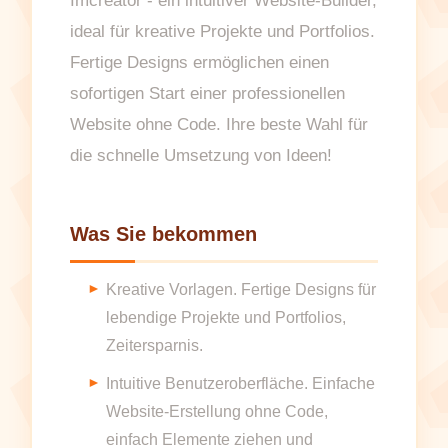
Imcreator - ein intuitiver Website-Builder,
ideal für kreative Projekte und Portfolios.
Fertige Designs ermöglichen einen
sofortigen Start einer professionellen
Website ohne Code. Ihre beste Wahl für
die schnelle Umsetzung von Ideen!
Was Sie bekommen
Kreative Vorlagen. Fertige Designs für
lebendige Projekte und Portfolios,
Zeitersparnis.
Intuitive Benutzeroberfläche. Einfache
Website-Erstellung ohne Code,
einfach Elemente ziehen und