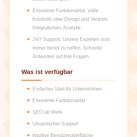
Erweiterte Funktionalität. Volle
Kontrolle über Design und Vertrieb.
Integrationen, Analytik.
24/7 Support. Unsere Experten sind
immer bereit zu helfen. Schnelle
Antworten auf Ihre Fragen.
Was ist verfügbar
Einfacher Start für Unternehmen
Erweiterte Funktionalität
SEO ab Werk
Ukrainischer Support
Intuitive Benutzeroberfläche