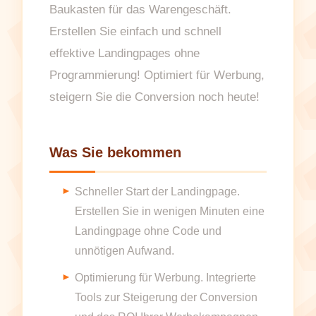
Baukasten für das Warengeschäft.
Erstellen Sie einfach und schnell
effektive Landingpages ohne
Programmierung! Optimiert für Werbung,
steigern Sie die Conversion noch heute!
Was Sie bekommen
Schneller Start der Landingpage.
Erstellen Sie in wenigen Minuten eine
Landingpage ohne Code und
unnötigen Aufwand.
Optimierung für Werbung. Integrierte
Tools zur Steigerung der Conversion