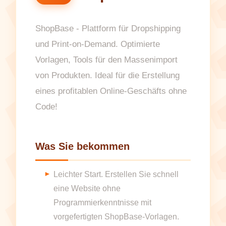
ShopBase - Plattform für Dropshipping
und Print-on-Demand. Optimierte
Vorlagen, Tools für den Massenimport
von Produkten. Ideal für die Erstellung
eines profitablen Online-Geschäfts ohne
Code!
Was Sie bekommen
Leichter Start. Erstellen Sie schnell
eine Website ohne
Programmierkenntnisse mit
vorgefertigten ShopBase-Vorlagen.