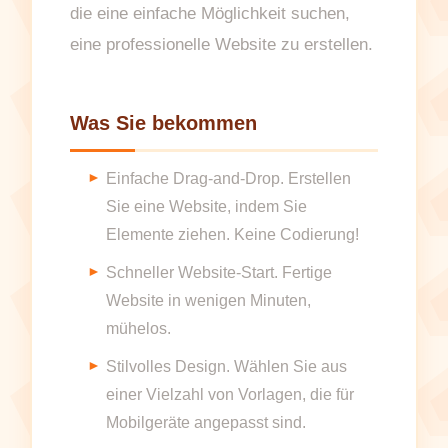
die eine einfache Möglichkeit suchen,
eine professionelle Website zu erstellen.
Was Sie bekommen
Einfache Drag-and-Drop. Erstellen
Sie eine Website, indem Sie
Elemente ziehen. Keine Codierung!
Schneller Website-Start. Fertige
Website in wenigen Minuten,
mühelos.
Stilvolles Design. Wählen Sie aus
einer Vielzahl von Vorlagen, die für
Mobilgeräte angepasst sind.