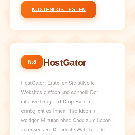
KOSTENLOS TESTEN
HostGator
№8
HostGator: Erstellen Sie stilvolle
Websites einfach und schnell! Der
intuitive Drag-and-Drop-Builder
ermöglicht es Ihnen, Ihre Ideen in
wenigen Minuten ohne Code zum Leben
zu erwecken. Die ideale Wahl für alle,