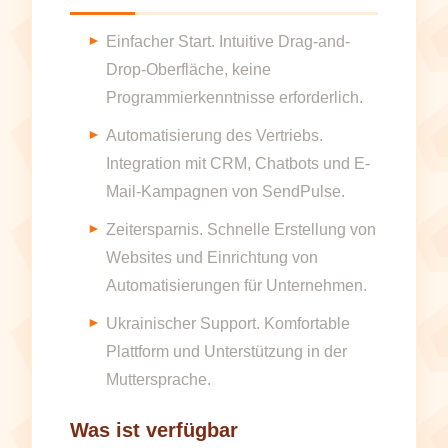
Einfacher Start. Intuitive Drag-and-
Drop-Oberfläche, keine
Programmierkenntnisse erforderlich.
Automatisierung des Vertriebs.
Integration mit CRM, Chatbots und E-
Mail-Kampagnen von SendPulse.
Zeitersparnis. Schnelle Erstellung von
Websites und Einrichtung von
Automatisierungen für Unternehmen.
Ukrainischer Support. Komfortable
Plattform und Unterstützung in der
Muttersprache.
Was ist verfügbar