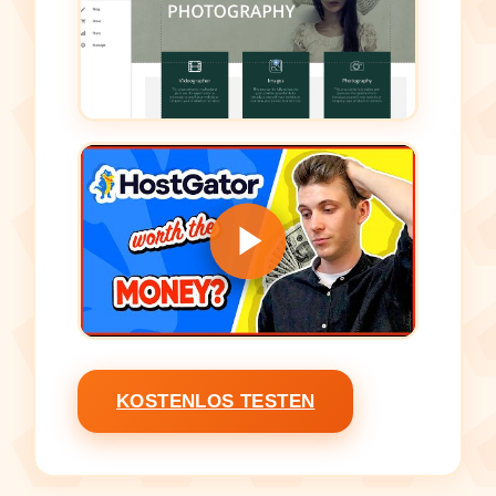
KOSTENLOS TESTEN