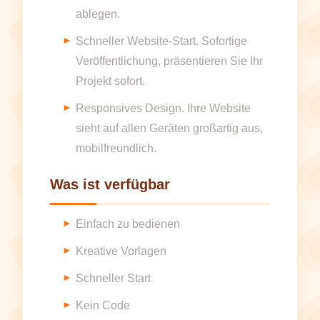
ablegen.
Schneller Website-Start. Sofortige
Veröffentlichung, präsentieren Sie Ihr
Projekt sofort.
Responsives Design. Ihre Website
sieht auf allen Geräten großartig aus,
mobilfreundlich.
Was ist verfügbar
Einfach zu bedienen
Kreative Vorlagen
Schneller Start
Kein Code