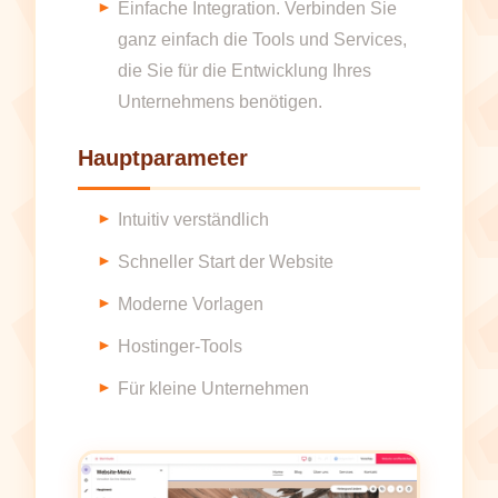
Einfache Integration. Verbinden Sie
ganz einfach die Tools und Services,
die Sie für die Entwicklung Ihres
Unternehmens benötigen.
Hauptparameter
Intuitiv verständlich
Schneller Start der Website
Moderne Vorlagen
Hostinger-Tools
Für kleine Unternehmen