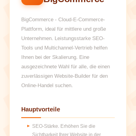
BigCommerce - Cloud-E-Commerce-
Plattform, ideal für mittlere und große
Unternehmen. Leistungsstarke SEO-
Tools und Multichannel-Vertrieb helfen
Ihnen bei der Skalierung. Eine
ausgezeichnete Wahl für alle, die einen
zuverlässigen Website-Builder für den
Online-Handel suchen.
Hauptvorteile
SEO-Stärke. Erhöhen Sie die
Sichtbarkeit Ihrer Website in der