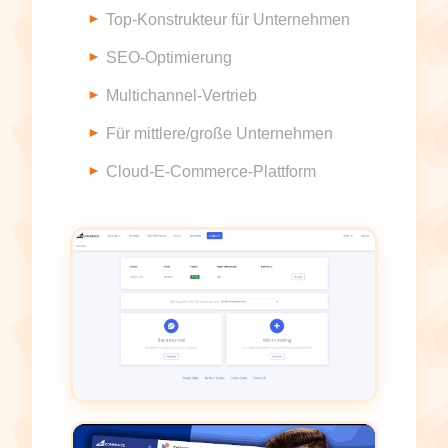
Top-Konstrukteur für Unternehmen
SEO-Optimierung
Multichannel-Vertrieb
Für mittlere/große Unternehmen
Cloud-E-Commerce-Plattform