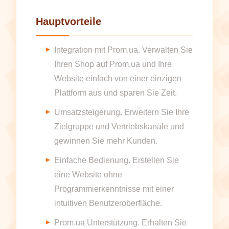
Hauptvorteile
Integration mit Prom.ua. Verwalten Sie
Ihren Shop auf Prom.ua und Ihre
Website einfach von einer einzigen
Plattform aus und sparen Sie Zeit.
Umsatzsteigerung. Erweitern Sie Ihre
Zielgruppe und Vertriebskanäle und
gewinnen Sie mehr Kunden.
Einfache Bedienung. Erstellen Sie
eine Website ohne
Programmierkenntnisse mit einer
intuitiven Benutzeroberfläche.
Prom.ua Unterstützung. Erhalten Sie