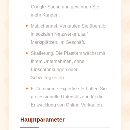
Google-Suche und gewinnen Sie
mehr Kunden.
Multichannel. Verkaufen Sie überall:
in sozialen Netzwerken, auf
Marktplätzen, im Geschäft.
Skalierung. Die Plattform wächst mit
Ihrem Unternehmen, ohne
Einschränkungen oder
Schwierigkeiten.
E-Commerce-Expertise. Erhalten Sie
professionelle Unterstützung für die
Entwicklung von Online-Verkäufen.
Hauptparameter