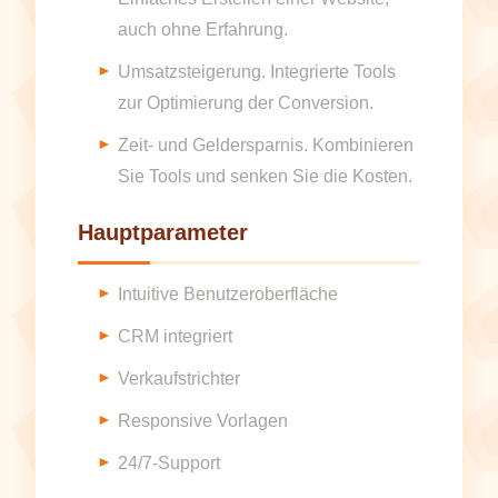
auch ohne Erfahrung.
Umsatzsteigerung. Integrierte Tools
zur Optimierung der Conversion.
Zeit- und Geldersparnis. Kombinieren
Sie Tools und senken Sie die Kosten.
Hauptparameter
Intuitive Benutzeroberfläche
CRM integriert
Verkaufstrichter
Responsive Vorlagen
24/7-Support