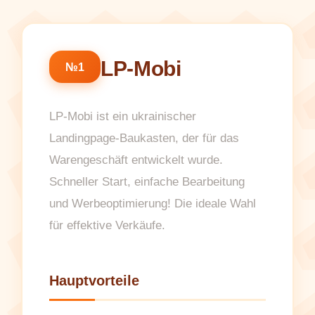
LP-Mobi
№1
LP-Mobi ist ein ukrainischer
Landingpage-Baukasten, der für das
Warengeschäft entwickelt wurde.
Schneller Start, einfache Bearbeitung
und Werbeoptimierung! Die ideale Wahl
für effektive Verkäufe.
Hauptvorteile