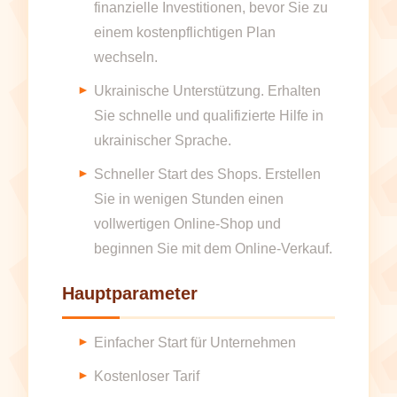
finanzielle Investitionen, bevor Sie zu
einem kostenpflichtigen Plan
wechseln.
Ukrainische Unterstützung. Erhalten
Sie schnelle und qualifizierte Hilfe in
ukrainischer Sprache.
Schneller Start des Shops. Erstellen
Sie in wenigen Stunden einen
vollwertigen Online-Shop und
beginnen Sie mit dem Online-Verkauf.
Hauptparameter
Einfacher Start für Unternehmen
Kostenloser Tarif