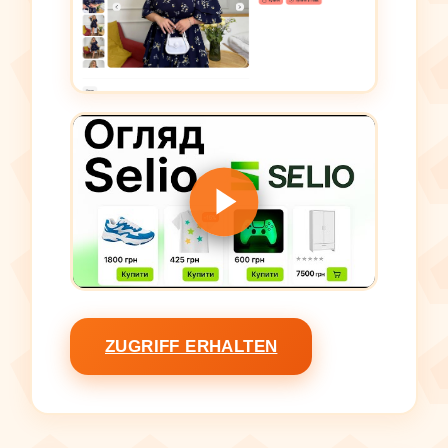
ZUGRIFF ERHALTEN