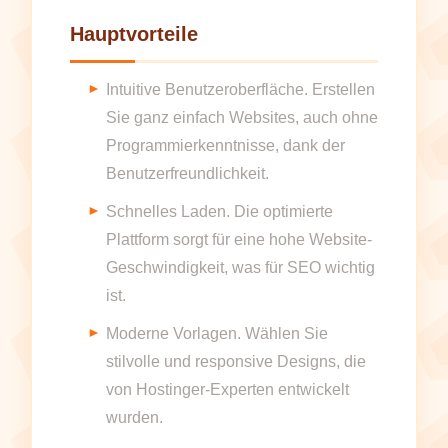
Hauptvorteile
Intuitive Benutzeroberfläche. Erstellen
Sie ganz einfach Websites, auch ohne
Programmierkenntnisse, dank der
Benutzerfreundlichkeit.
Schnelles Laden. Die optimierte
Plattform sorgt für eine hohe Website-
Geschwindigkeit, was für SEO wichtig
ist.
Moderne Vorlagen. Wählen Sie
stilvolle und responsive Designs, die
von Hostinger-Experten entwickelt
wurden.