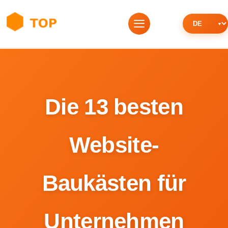
Die 13 besten
Website-
Baukästen für
Unternehmen