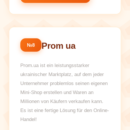
Prom ua
№8
Prom.ua ist ein leistungsstarker
ukrainischer Marktplatz, auf dem jeder
Unternehmer problemlos seinen eigenen
Mini-Shop erstellen und Waren an
Millionen von Käufern verkaufen kann.
Es ist eine fertige Lösung für den Online-
Handel!