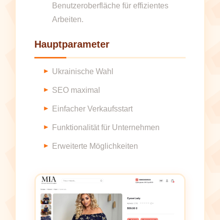
Benutzeroberfläche für effizientes
Arbeiten.
Hauptparameter
Ukrainische Wahl
SEO maximal
Einfacher Verkaufsstart
Funktionalität für Unternehmen
Erweiterte Möglichkeiten