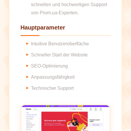
schnellen und hochwertigen Support
von Prom.ua-Experten.
Hauptparameter
Intuitive Benutzeroberfläche
Schneller Start der Website
SEO-Optimierung
Anpassungsfähigkeit
Technischer Support