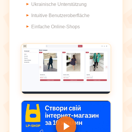
Ukrainische Unterstützung
Intuitive Benutzeroberfläche
Einfache Online-Shops