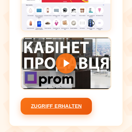
ZUGRIFF ERHALTEN