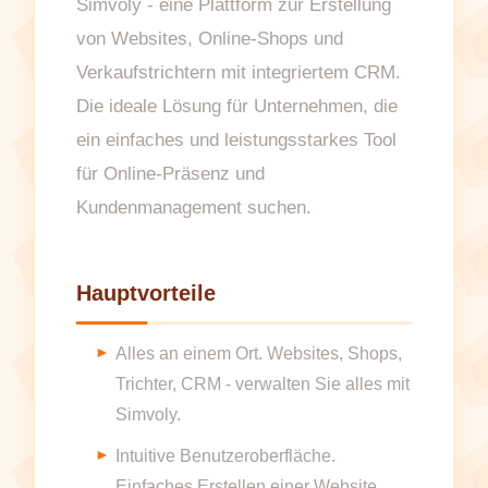
Simvoly - eine Plattform zur Erstellung
von Websites, Online-Shops und
Verkaufstrichtern mit integriertem CRM.
Die ideale Lösung für Unternehmen, die
ein einfaches und leistungsstarkes Tool
für Online-Präsenz und
Kundenmanagement suchen.
Hauptvorteile
Alles an einem Ort. Websites, Shops,
Trichter, CRM - verwalten Sie alles mit
Simvoly.
Intuitive Benutzeroberfläche.
Einfaches Erstellen einer Website,