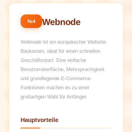
Webnode
№4
Webnode ist ein europäischer Website-
Baukasten, ideal für einen schnellen
Geschäftsstart. Eine einfache
Benutzeroberfläche, Mehrsprachigkeit
und grundlegende E-Commerce-
Funktionen machen es zu einer
großartigen Wahl für Anfänger.
Hauptvorteile