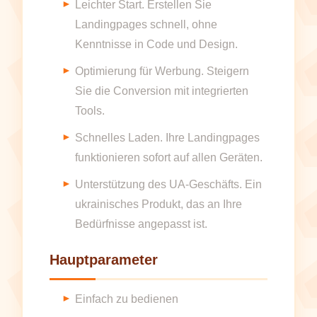
Leichter Start. Erstellen Sie
Landingpages schnell, ohne
Kenntnisse in Code und Design.
Optimierung für Werbung. Steigern
Sie die Conversion mit integrierten
Tools.
Schnelles Laden. Ihre Landingpages
funktionieren sofort auf allen Geräten.
Unterstützung des UA-Geschäfts. Ein
ukrainisches Produkt, das an Ihre
Bedürfnisse angepasst ist.
Hauptparameter
Einfach zu bedienen