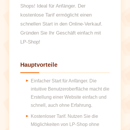
Shops! Ideal für Anfänger. Der
kostenlose Tarif ermöglicht einen
schnellen Start in den Online-Verkauf.
Gründen Sie Ihr Geschäft einfach mit
LP-Shop!
Hauptvorteile
Einfacher Start für Anfänger. Die
intuitive Benutzeroberfläche macht die
Erstellung einer Website einfach und
schnell, auch ohne Erfahrung.
Kostenloser Tarif. Nutzen Sie die
Möglichkeiten von LP-Shop ohne