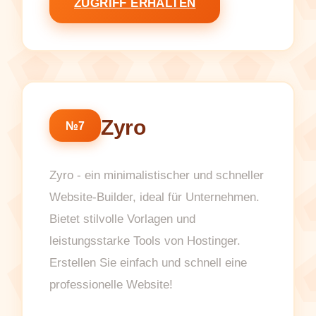
ZUGRIFF ERHALTEN
Zyro
№7
Zyro - ein minimalistischer und schneller
Website-Builder, ideal für Unternehmen.
Bietet stilvolle Vorlagen und
leistungsstarke Tools von Hostinger.
Erstellen Sie einfach und schnell eine
professionelle Website!