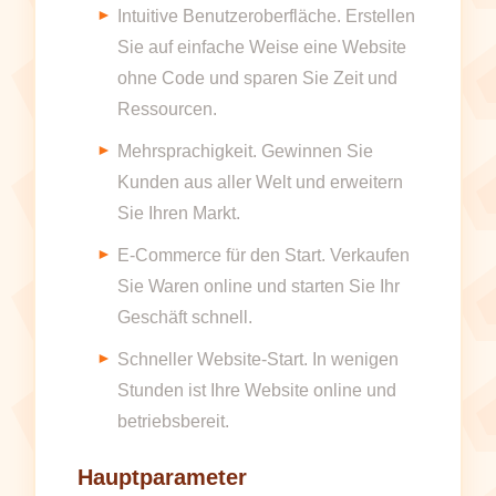
Intuitive Benutzeroberfläche. Erstellen
Sie auf einfache Weise eine Website
ohne Code und sparen Sie Zeit und
Ressourcen.
Mehrsprachigkeit. Gewinnen Sie
Kunden aus aller Welt und erweitern
Sie Ihren Markt.
E-Commerce für den Start. Verkaufen
Sie Waren online und starten Sie Ihr
Geschäft schnell.
Schneller Website-Start. In wenigen
Stunden ist Ihre Website online und
betriebsbereit.
Hauptparameter