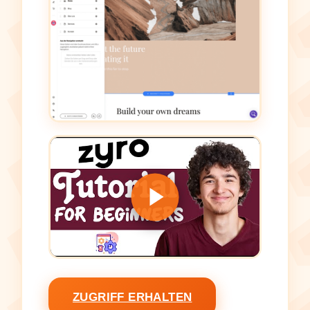
ZUGRIFF ERHALTEN