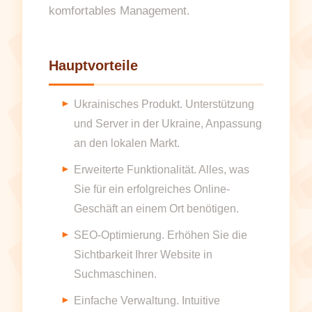
komfortables Management.
Hauptvorteile
Ukrainisches Produkt. Unterstützung
und Server in der Ukraine, Anpassung
an den lokalen Markt.
Erweiterte Funktionalität. Alles, was
Sie für ein erfolgreiches Online-
Geschäft an einem Ort benötigen.
SEO-Optimierung. Erhöhen Sie die
Sichtbarkeit Ihrer Website in
Suchmaschinen.
Einfache Verwaltung. Intuitive