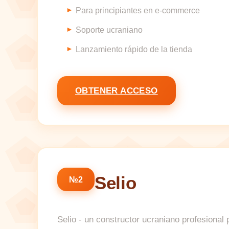
Para principiantes en e-commerce
Soporte ucraniano
Lanzamiento rápido de la tienda
OBTENER ACCESO
Selio
№2
Selio - un constructor ucraniano profesional