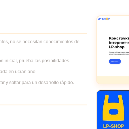
piantes, no se necesitan conocimientos de
ón inicial, prueba las posibilidades.
cada en ucraniano.
r y soltar para un desarrollo rápido.