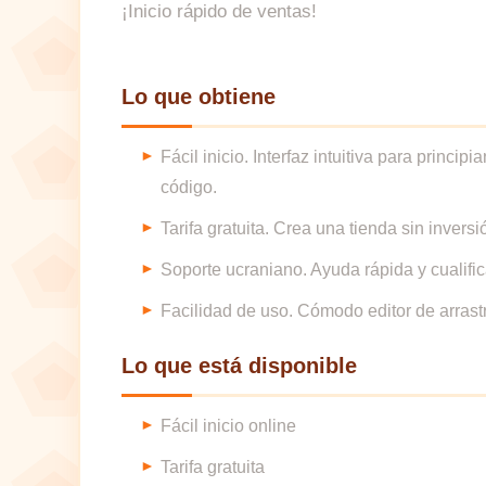
¡Inicio rápido de ventas!
Lo que obtiene
Fácil inicio. Interfaz intuitiva para princi
código.
Tarifa gratuita. Crea una tienda sin inversi
Soporte ucraniano. Ayuda rápida y cualifi
Facilidad de uso. Cómodo editor de arrastra
Lo que está disponible
Fácil inicio online
Tarifa gratuita