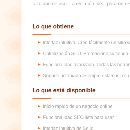
facilidad de uso. La elección ideal para un ne
Lo que obtiene
Interfaz intuitiva. Cree fácilmente un sitio
Optimización SEO. Promocione su tienda 
Funcionalidad avanzada. Todas las herram
Soporte ucraniano. Siempre estamos a su 
Lo que está disponible
Inicio rápido de un negocio online
Funcionalidad SEO lista para usar
Interfaz intuitiva de Selio