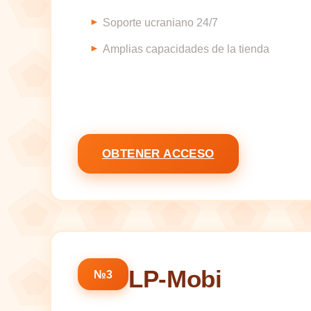
Soporte ucraniano 24/7
Amplias capacidades de la tienda
OBTENER ACCESO
LP-Mobi
№3