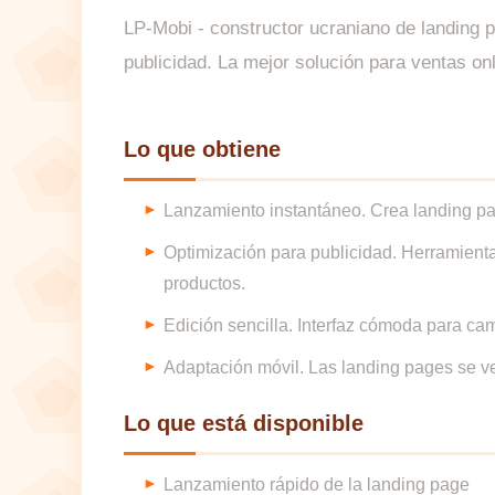
LP-Mobi - constructor ucraniano de landing p
publicidad. La mejor solución para ventas onl
Lo que obtiene
Lanzamiento instantáneo. Crea landing pag
Optimización para publicidad. Herramienta
productos.
Edición sencilla. Interfaz cómoda para ca
Adaptación móvil. Las landing pages se ve
Lo que está disponible
Lanzamiento rápido de la landing page