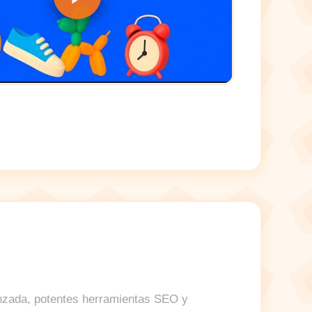
vanzada, potentes herramientas SEO y