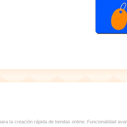
 para la creación rápida de tiendas online. Funcionalidad a