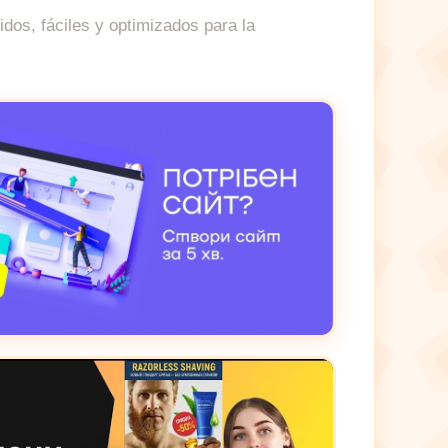
dos, fáciles y optimizados para la