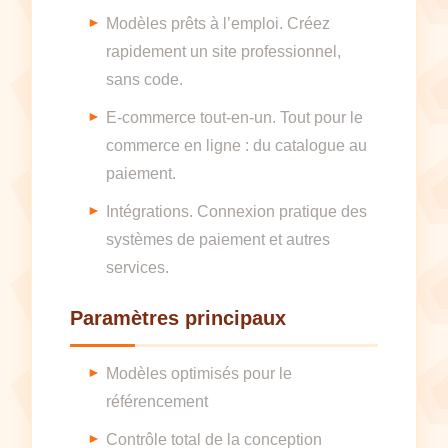
Modèles prêts à l’emploi. Créez
rapidement un site professionnel,
sans code.
E-commerce tout-en-un. Tout pour le
commerce en ligne : du catalogue au
paiement.
Intégrations. Connexion pratique des
systèmes de paiement et autres
services.
Paramètres principaux
Modèles optimisés pour le
référencement
Contrôle total de la conception