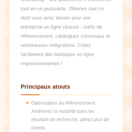
tout-en-un puissante. Obtenez tout ce
dont vous avez besoin pour une
entreprise en ligne réussie : outils de
référencement, catalogues conviviaux et
nombreuses intégrations. Créez
facilement des boutiques en ligne
impressionnantes !
Principaux atouts
Optimisation du référencement.
Améliorez la visibilité dans les
résultats de recherche, attirez plus de
clients.