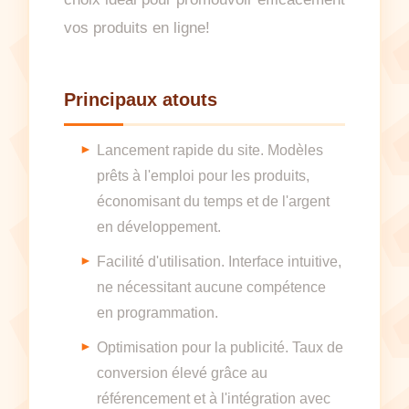
vos produits en ligne!
Principaux atouts
Lancement rapide du site. Modèles
prêts à l'emploi pour les produits,
économisant du temps et de l'argent
en développement.
Facilité d'utilisation. Interface intuitive,
ne nécessitant aucune compétence
en programmation.
Optimisation pour la publicité. Taux de
conversion élevé grâce au
référencement et à l'intégration avec