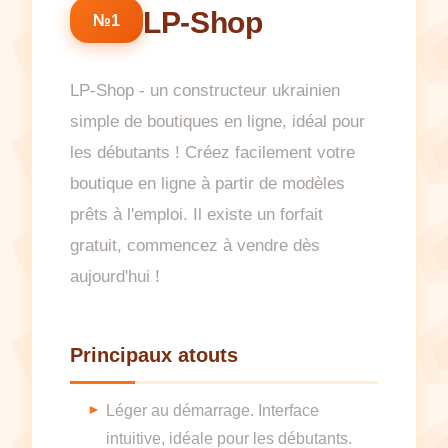
LP-Shop
№1
LP-Shop - un constructeur ukrainien
simple de boutiques en ligne, idéal pour
les débutants ! Créez facilement votre
boutique en ligne à partir de modèles
prêts à l'emploi. Il existe un forfait
gratuit, commencez à vendre dès
aujourd'hui !
Principaux atouts
Léger au démarrage. Interface
intuitive, idéale pour les débutants.