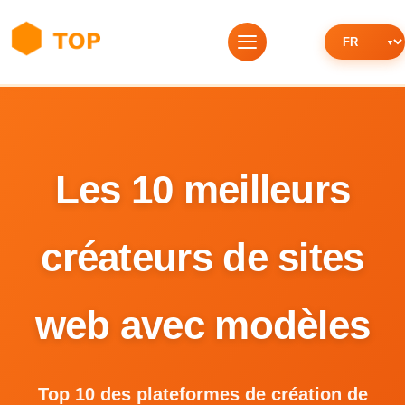
Les 10 meilleurs
créateurs de sites
web avec modèles
Top 10 des plateformes de création de