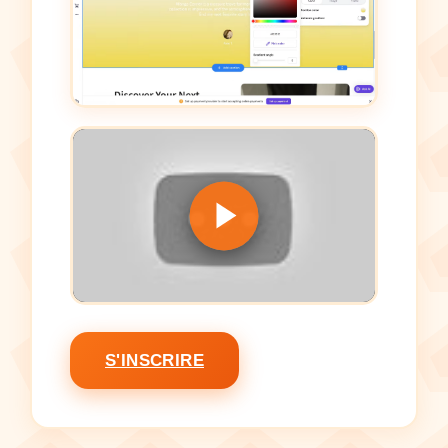
S'INSCRIRE