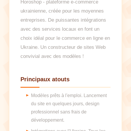
Horoshop - plateforme e-commerce
ukrainienne, créée pour les moyennes
entreprises. De puissantes intégrations
avec des services locaux en font un
choix idéal pour le commerce en ligne en
Ukraine. Un constructeur de sites Web
convivial avec des modèles !
Principaux atouts
Modèles prêts à l'emploi. Lancement
du site en quelques jours, design
professionnel sans frais de
développement.