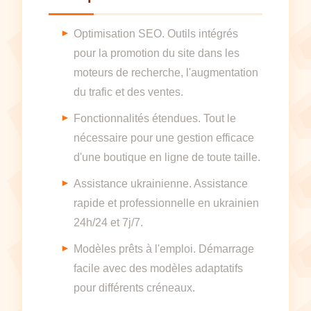
Optimisation SEO. Outils intégrés
pour la promotion du site dans les
moteurs de recherche, l'augmentation
du trafic et des ventes.
Fonctionnalités étendues. Tout le
nécessaire pour une gestion efficace
d'une boutique en ligne de toute taille.
Assistance ukrainienne. Assistance
rapide et professionnelle en ukrainien
24h/24 et 7j/7.
Modèles prêts à l'emploi. Démarrage
facile avec des modèles adaptatifs
pour différents créneaux.