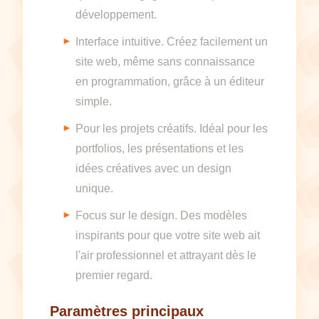
développement.
Interface intuitive. Créez facilement un
site web, même sans connaissance
en programmation, grâce à un éditeur
simple.
Pour les projets créatifs. Idéal pour les
portfolios, les présentations et les
idées créatives avec un design
unique.
Focus sur le design. Des modèles
inspirants pour que votre site web ait
l'air professionnel et attrayant dès le
premier regard.
Paramètres principaux