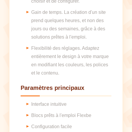
choisir et de configurer.
Gain de temps. La création d'un site
prend quelques heures, et non des
jours ou des semaines, grâce à des
solutions prêtes à l'emploi.
Flexibilité des réglages. Adaptez
entièrement le design à votre marque
en modifiant les couleurs, les polices
et le contenu.
Paramètres principaux
Interface intuitive
Blocs prêts à l'emploi Flexbe
Configuration facile