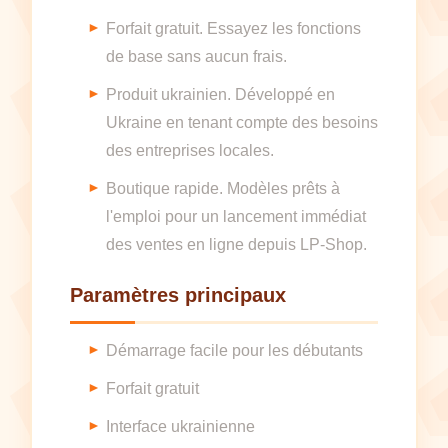
Forfait gratuit. Essayez les fonctions
de base sans aucun frais.
Produit ukrainien. Développé en
Ukraine en tenant compte des besoins
des entreprises locales.
Boutique rapide. Modèles prêts à
l'emploi pour un lancement immédiat
des ventes en ligne depuis LP-Shop.
Paramètres principaux
Démarrage facile pour les débutants
Forfait gratuit
Interface ukrainienne