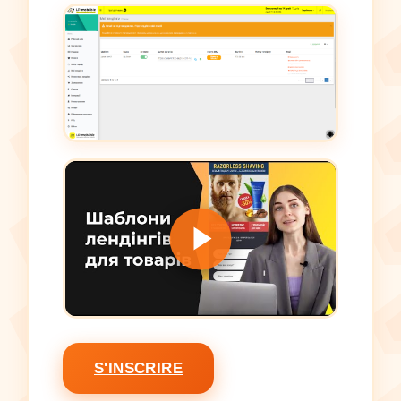
S'INSCRIRE