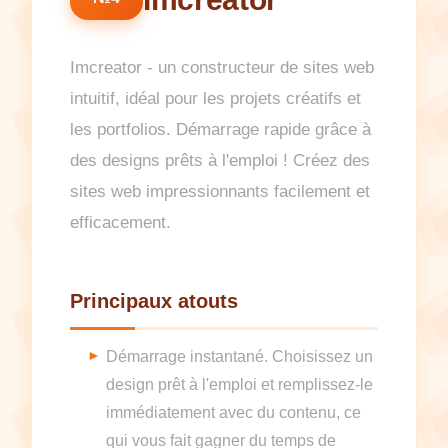
Imcreator - un constructeur de sites web
intuitif, idéal pour les projets créatifs et
les portfolios. Démarrage rapide grâce à
des designs prêts à l'emploi ! Créez des
sites web impressionnants facilement et
efficacement.
Principaux atouts
Démarrage instantané. Choisissez un
design prêt à l'emploi et remplissez-le
immédiatement avec du contenu, ce
qui vous fait gagner du temps de