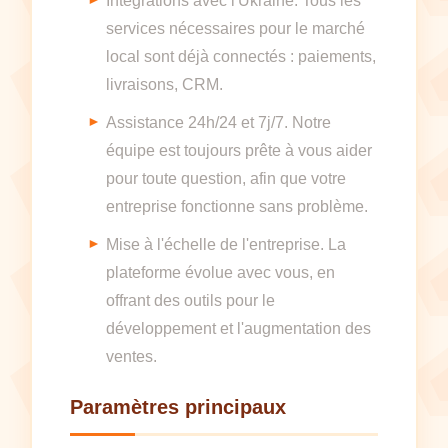
Intégrations avec l'Ukraine. Tous les
services nécessaires pour le marché
local sont déjà connectés : paiements,
livraisons, CRM.
Assistance 24h/24 et 7j/7. Notre
équipe est toujours prête à vous aider
pour toute question, afin que votre
entreprise fonctionne sans problème.
Mise à l'échelle de l'entreprise. La
plateforme évolue avec vous, en
offrant des outils pour le
développement et l'augmentation des
ventes.
Paramètres principaux