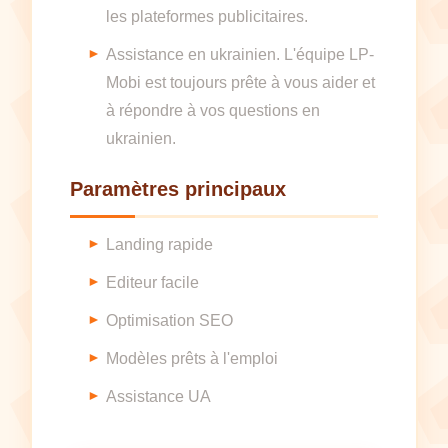
les plateformes publicitaires.
Assistance en ukrainien. L'équipe LP-
Mobi est toujours prête à vous aider et
à répondre à vos questions en
ukrainien.
Paramètres principaux
Landing rapide
Editeur facile
Optimisation SEO
Modèles prêts à l'emploi
Assistance UA