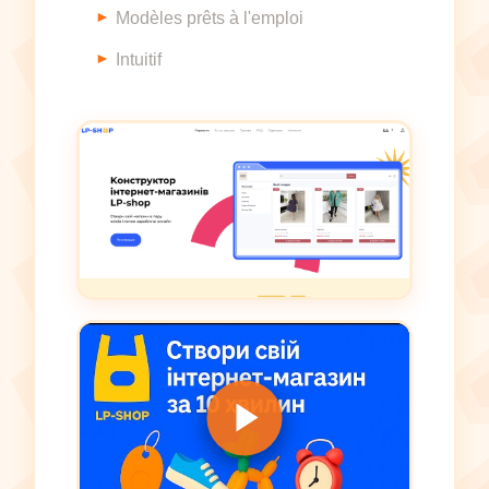
Modèles prêts à l'emploi
Intuitif