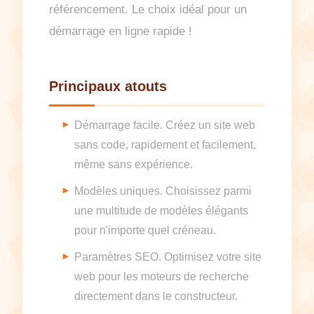
référencement. Le choix idéal pour un
démarrage en ligne rapide !
Principaux atouts
Démarrage facile. Créez un site web
sans code, rapidement et facilement,
même sans expérience.
Modèles uniques. Choisissez parmi
une multitude de modèles élégants
pour n'importe quel créneau.
Paramètres SEO. Optimisez votre site
web pour les moteurs de recherche
directement dans le constructeur.