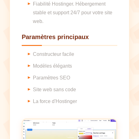
Fiabilité Hostinger. Hébergement
stable et support 24/7 pour votre site
web.
Paramètres principaux
Constructeur facile
Modèles élégants
Paramètres SEO
Site web sans code
La force d'Hostinger