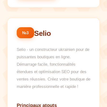
Selio
№3
Selio - un constructeur ukrainien pour de
puissantes boutiques en ligne.
Démarrage facile, fonctionnalités
étendues et optimisation SEO pour des
ventes réussies. Créez votre boutique de
manière professionnelle et rapide !
Principaux atouts