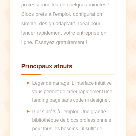
professionnelles en quelques minutes !
Blocs prêts à l'emploi, configuration
simple, design adaptatif. Idéal pour
lancer rapidement votre entreprise en
ligne. Essayez gratuitement !
Principaux atouts
Léger démarrage. L'interface intuitive
vous permet de créer rapidement une
landing page sans code ni designer.
Blocs prêts à l'emploi. Une grande
bibliothèque de blocs professionnels
pour tous les besoins - il suffit de