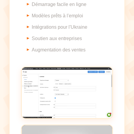
Démarrage facile en ligne
Modèles prêts à l'emploi
Intégrations pour l'Ukraine
Soutien aux entreprises
Augmentation des ventes