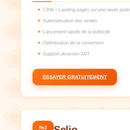
CRM + Landing pages sur une seule plat
Automatisation des ventes
Lancement rapide de la publicité
Optimisation de la conversion
Support ukrainien 24/7
ESSAYER GRATUITEMENT
Selio
№2