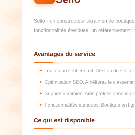
Selio - un constructeur ukrainien de boutiqu
fonctionnalités étendues, un référencement int
Avantages du service
Tout en un seul endroit. Gestion du site, d
Optimisation SEO. Améliorez le classement 
Support ukrainien. Aide professionnelle de
Fonctionnalités étendues. Boutique en lign
Ce qui est disponible