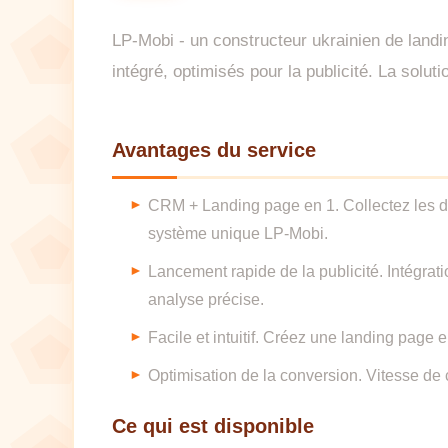
LP-Mobi - un constructeur ukrainien de land
intégré, optimisés pour la publicité. La solu
Avantages du service
CRM + Landing page en 1. Collectez les d
système unique LP-Mobi.
Lancement rapide de la publicité. Intégra
analyse précise.
Facile et intuitif. Créez une landing page 
Optimisation de la conversion. Vitesse de
Ce qui est disponible