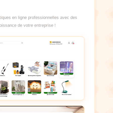
tiques en ligne professionnelles avec des
roissance de votre entreprise !