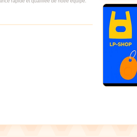
ance rapide et qualifiée de notre équipe.