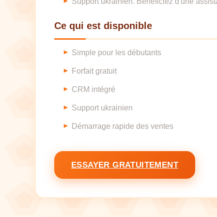
Support ukrainien. Bénéficiez d'une assist
Ce qui est disponible
Simple pour les débutants
Forfait gratuit
CRM intégré
Support ukrainien
Démarrage rapide des ventes
ESSAYER GRATUITEMENT