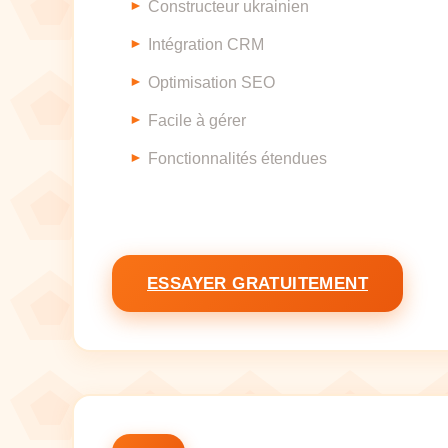
Constructeur ukrainien
Intégration CRM
Optimisation SEO
Facile à gérer
Fonctionnalités étendues
ESSAYER GRATUITEMENT