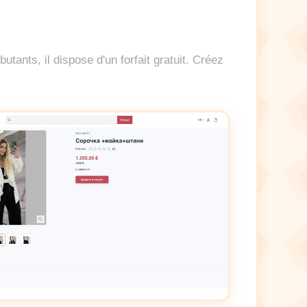
tants, il dispose d'un forfait gratuit. Créez