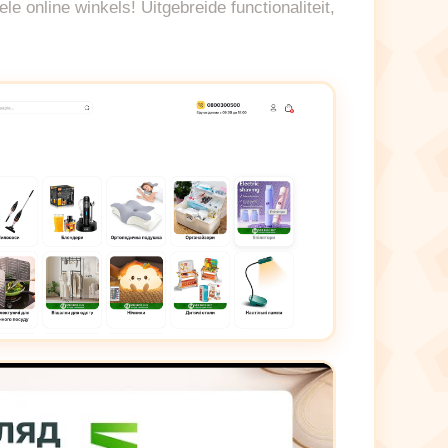
 online winkels! Uitgebreide functionaliteit,