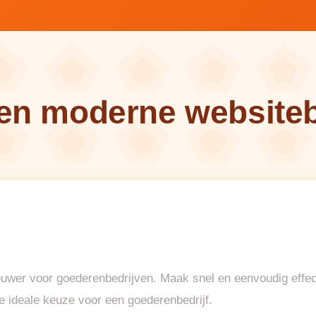
een moderne website
uwer voor goederenbedrijven. Maak snel en eenvoudig effec
 ideale keuze voor een goederenbedrijf.