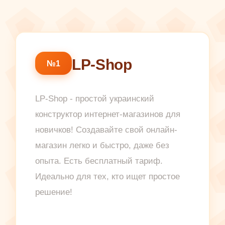
LP-Shop
№1
LP-Shop - простой украинский
конструктор интернет-магазинов для
новичков! Создавайте свой онлайн-
магазин легко и быстро, даже без
опыта. Есть бесплатный тариф.
Идеально для тех, кто ищет простое
решение!