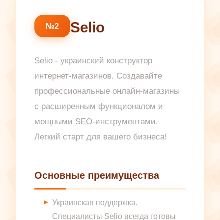
Selio
№2
Selio - украинский конструктор
интернет-магазинов. Создавайте
профессиональные онлайн-магазины
с расширенным функционалом и
мощными SEO-инструментами.
Легкий старт для вашего бизнеса!
Основные преимущества
Украинская поддержка.
Специалисты Selio всегда готовы