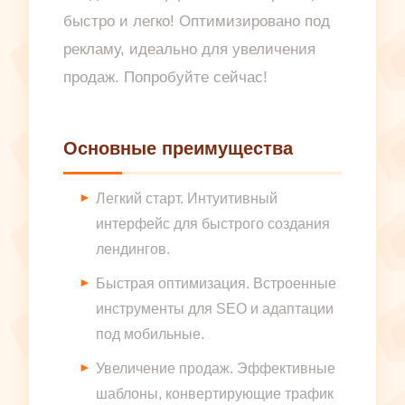
быстро и легко! Оптимизировано под
рекламу, идеально для увеличения
продаж. Попробуйте сейчас!
Основные преимущества
Легкий старт. Интуитивный
интерфейс для быстрого создания
лендингов.
Быстрая оптимизация. Встроенные
инструменты для SEO и адаптации
под мобильные.
Увеличение продаж. Эффективные
шаблоны, конвертирующие трафик