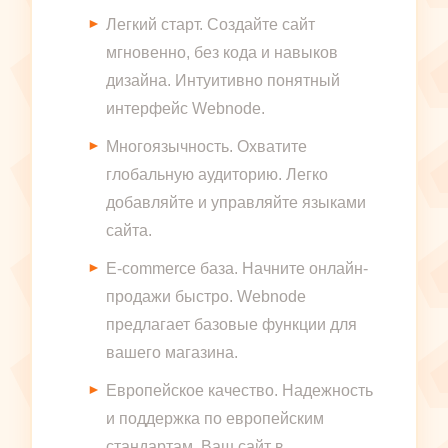
Легкий старт. Создайте сайт
мгновенно, без кода и навыков
дизайна. Интуитивно понятный
интерфейс Webnode.
Многоязычность. Охватите
глобальную аудиторию. Легко
добавляйте и управляйте языками
сайта.
E-commerce база. Начните онлайн-
продажи быстро. Webnode
предлагает базовые функции для
вашего магазина.
Европейское качество. Надежность
и поддержка по европейским
стандартам. Ваш сайт в