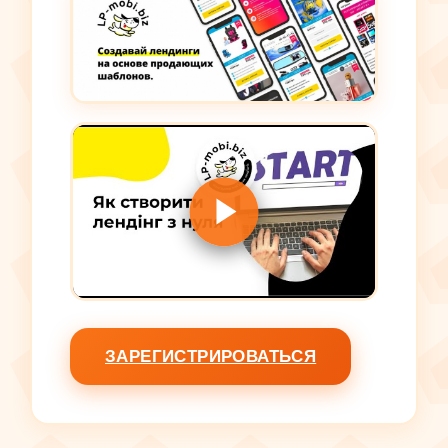
ЗАРЕГИСТРИРОВАТЬСЯ