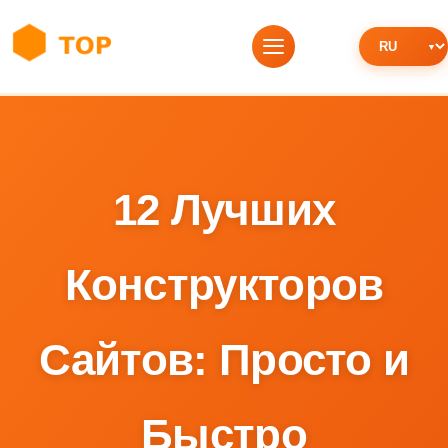
12 Лучших
Конструкторов
Сайтов: Просто и
Быстро