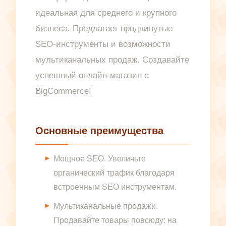
идеальная для среднего и крупного
бизнеса. Предлагает продвинутые
SEO-инструменты и возможности
мультиканальных продаж. Создавайте
успешный онлайн-магазин с
BigCommerce!
Основные преимущества
Мощное SEO. Увеличьте
органический трафик благодаря
встроенным SEO инструментам.
Мультиканальные продажи.
Продавайте товары повсюду: на