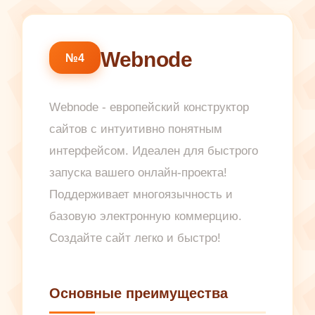
Webnode
№4
Webnode - европейский конструктор
сайтов с интуитивно понятным
интерфейсом. Идеален для быстрого
запуска вашего онлайн-проекта!
Поддерживает многоязычность и
базовую электронную коммерцию.
Создайте сайт легко и быстро!
Основные преимущества