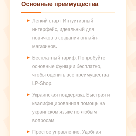
Основные преимущества
Легкий старт. Интуитивный
интерфейс, идеальный для
новичков в создании онлайн-
магазинов.
Бесплатный тариф. Попробуйте
основные функции бесплатно,
чтобы оценить все преимущества
LP-Shop.
Украинская поддержка. Быстрая и
квалифицированная помощь на
украинском языке по любым
вопросам.
Простое управление. Удобная