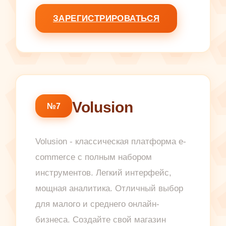
ЗАРЕГИСТРИРОВАТЬСЯ
Volusion
№7
Volusion - классическая платформа e-
commerce с полным набором
инструментов. Легкий интерфейс,
мощная аналитика. Отличный выбор
для малого и среднего онлайн-
бизнеса. Создайте свой магазин