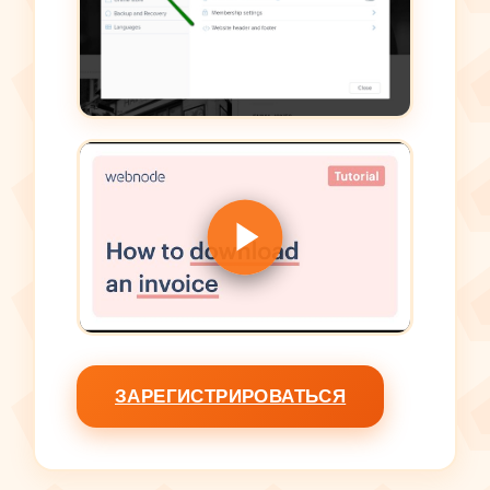
ЗАРЕГИСТРИРОВАТЬСЯ