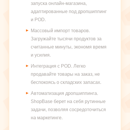
запуска онлайн-магазина,
адаптированные под дропшиппинг
и POD.
Массовый импорт товаров.
Загружайте тысячи продуктов за
считанные минуты, экономя время
и усилия.
Интеграция с POD. Легко
продавайте товары на заказ, не
беспокоясь о складских запасах.
Автоматизация дропшиппинга.
ShopBase берет на себя рутинные
задачи, позволяя сосредоточиться
на маркетинге.