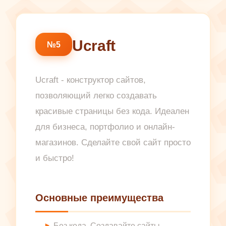
Ucraft
№5
Ucraft - конструктор сайтов,
позволяющий легко создавать
красивые страницы без кода. Идеален
для бизнеса, портфолио и онлайн-
магазинов. Сделайте свой сайт просто
и быстро!
Основные преимущества
Без кода. Создавайте сайты