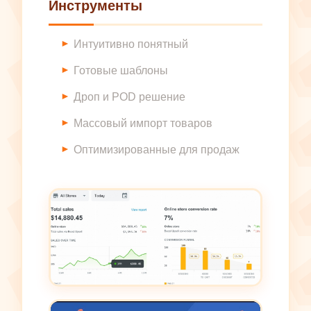
Инструменты
Интуитивно понятный
Готовые шаблоны
Дроп и POD решение
Массовый импорт товаров
Оптимизированные для продаж