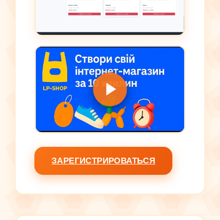
ЗАРЕГИСТРИРОВАТЬСЯ