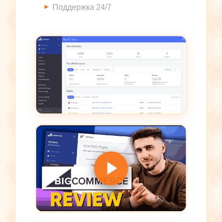
Поддержка 24/7