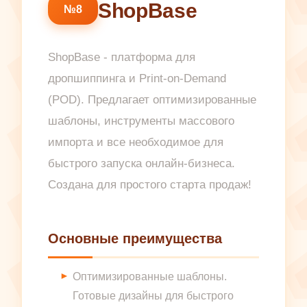
ShopBase
№8
ShopBase - платформа для
дропшиппинга и Print-on-Demand
(POD). Предлагает оптимизированные
шаблоны, инструменты массового
импорта и все необходимое для
быстрого запуска онлайн-бизнеса.
Создана для простого старта продаж!
Основные преимущества
Оптимизированные шаблоны.
Готовые дизайны для быстрого