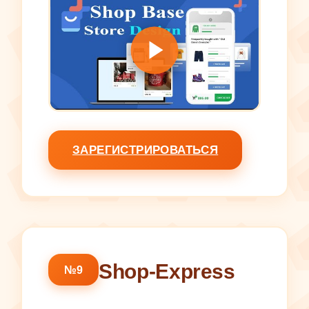
ЗАРЕГИСТРИРОВАТЬСЯ
Shop-Express
№9