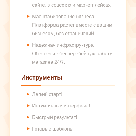
сайте, в соцсетях и маркетплейсах.
Масштабирование бизнеса.
Платформа растет вместе с вашим
бизнесом, без ограничений.
Надежная инфраструктура.
Обеспечьте бесперебойную работу
магазина 24/7.
Инструменты
Легкий старт!
Интуитивный интерфейс!
Быстрый результат!
Готовые шаблоны!