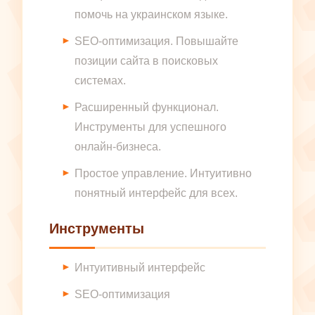
помочь на украинском языке.
SEO-оптимизация. Повышайте
позиции сайта в поисковых
системах.
Расширенный функционал.
Инструменты для успешного
онлайн-бизнеса.
Простое управление. Интуитивно
понятный интерфейс для всех.
Инструменты
Интуитивный интерфейс
SEO-оптимизация