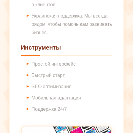
в клиентов.
Украинская поддержка. Мы всегда
рядом, чтобы помочь вам развивать
бизнес.
Инструменты
Простой интерфейс
Быстрый старт
SEO оптимизация
Мобильная адаптация
Поддержка 24/7