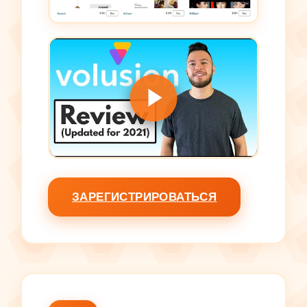
ЗАРЕГИСТРИРОВАТЬСЯ