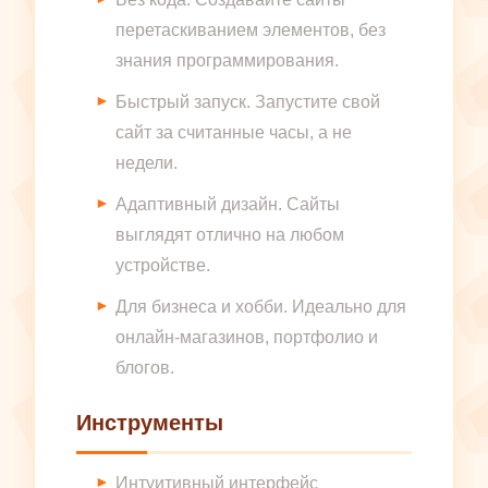
перетаскиванием элементов, без
знания программирования.
Быстрый запуск. Запустите свой
сайт за считанные часы, а не
недели.
Адаптивный дизайн. Сайты
выглядят отлично на любом
устройстве.
Для бизнеса и хобби. Идеально для
онлайн-магазинов, портфолио и
блогов.
Инструменты
Интуитивный интерфейс