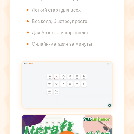
Легкий старт для всех
Без кода, быстро, просто
Для бизнеса и портфолио
Онлайн-магазин за минуты