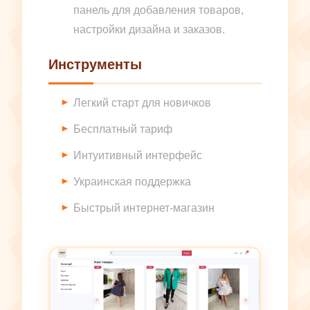
панель для добавления товаров,
настройки дизайна и заказов.
Инструменты
Легкий старт для новичков
Бесплатный тариф
Интуитивный интерфейс
Украинская поддержка
Быстрый интернет-магазин