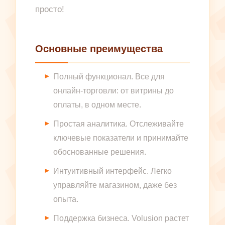
просто!
Основные преимущества
Полный функционал. Все для
онлайн-торговли: от витрины до
оплаты, в одном месте.
Простая аналитика. Отслеживайте
ключевые показатели и принимайте
обоснованные решения.
Интуитивный интерфейс. Легко
управляйте магазином, даже без
опыта.
Поддержка бизнеса. Volusion растет