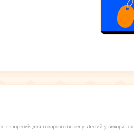
ів, створений для товарного бізнесу. Легкий у використа