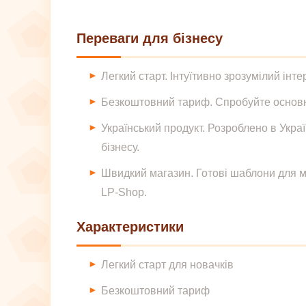
Переваги для бізнесу
Легкий старт. Інтуїтивно зрозумілий інт
Безкоштовний тариф. Спробуйте основні
Український продукт. Розроблено в Укра
бізнесу.
Швидкий магазин. Готові шаблони для м
LP-Shop.
Характеристики
Легкий старт для новачків
Безкоштовний тариф