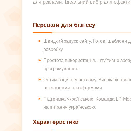
для реклами. Ідеальний вибір для ефекти
Переваги для бізнесу
Швидкий запуск сайту. Готові шаблони д
розробку.
Простота використання. Інтуїтивно зроз
програмування.
Оптимізація під рекламу. Висока конверс
рекламними платформами.
Підтримка українською. Команда LP-Mob
на питання українською.
Характеристики