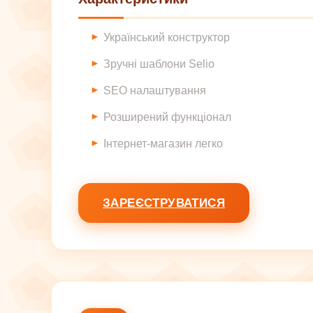
Український конструктор
Зручні шаблони Selio
SEO налаштування
Розширений функціонал
Інтернет-магазин легко
ЗАРЕЄСТРУВАТИСЯ