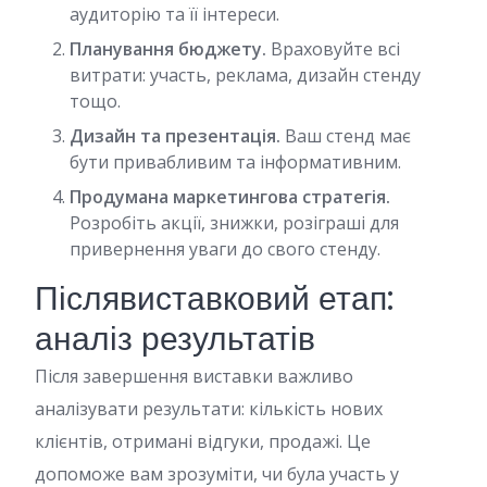
аудиторію та її інтереси.
Планування бюджету.
Враховуйте всі
витрати: участь, реклама, дизайн стенду
тощо.
Дизайн та презентація.
Ваш стенд має
бути привабливим та інформативним.
Продумана маркетингова стратегія.
Розробіть акції, знижки, розіграші для
привернення уваги до свого стенду.
Післявиставковий етап:
аналіз результатів
Після завершення виставки важливо
аналізувати результати: кількість нових
клієнтів, отримані відгуки, продажі. Це
допоможе вам зрозуміти, чи була участь у