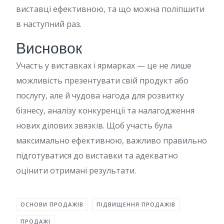
виставці ефективною, та що можна поліпшити
в наступний раз.
Висновок
Участь у виставках і ярмарках — це не лише
можливість презентувати свій продукт або
послугу, але й чудова нагода для розвитку
бізнесу, аналізу конкуренції та налагодження
нових ділових звязків. Щоб участь була
максимально ефективною, важливо правильно
підготуватися до виставки та адекватно
оцінити отримані результати.
ОСНОВИ ПРОДАЖІВ
ПІДВИЩЕННЯ ПРОДАЖІВ
ПРОДАЖІ