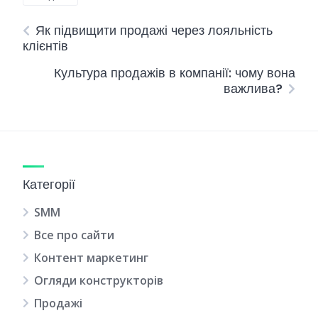
Як підвищити продажі через лояльність
клієнтів
Культура продажів в компанії: чому вона
важлива?
Категорії
SMM
Все про сайти
Контент маркетинг
Огляди конструкторів
Продажі