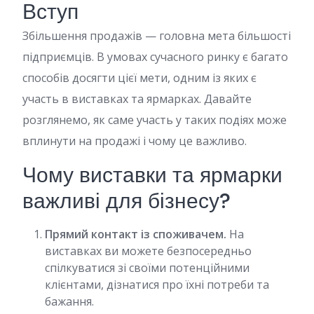
Вступ
Збільшення продажів — головна мета більшості
підприємців. В умовах сучасного ринку є багато
способів досягти цієї мети, одним із яких є
участь в виставках та ярмарках. Давайте
розглянемо, як саме участь у таких подіях може
вплинути на продажі і чому це важливо.
Чому виставки та ярмарки
важливі для бізнесу?
Прямий контакт із споживачем.
На
виставках ви можете безпосередньо
спілкуватися зі своїми потенційними
клієнтами, дізнатися про їхні потреби та
бажання.