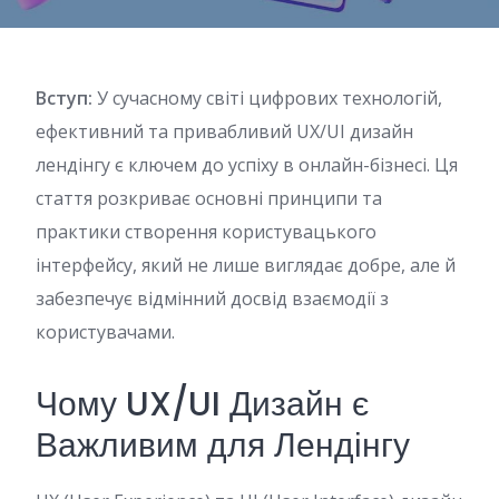
Вступ:
У сучасному світі цифрових технологій,
ефективний та привабливий UX/UI дизайн
лендінгу є ключем до успіху в онлайн-бізнесі. Ця
стаття розкриває основні принципи та
практики створення користувацького
інтерфейсу, який не лише виглядає добре, але й
забезпечує відмінний досвід взаємодії з
користувачами.
Чому UX/UI Дизайн є
Важливим для Лендінгу