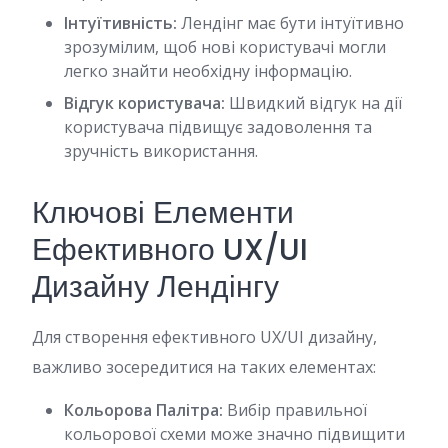
Інтуїтивність:
Лендінг має бути інтуїтивно
зрозумілим, щоб нові користувачі могли
легко знайти необхідну інформацію.
Відгук користувача:
Швидкий відгук на дії
користувача підвищує задоволення та
зручність використання.
Ключові Елементи
Ефективного UX/UI
Дизайну Лендінгу
Для створення ефективного UX/UI дизайну,
важливо зосередитися на таких елементах:
Кольорова Палітра:
Вибір правильної
кольорової схеми може значно підвищити