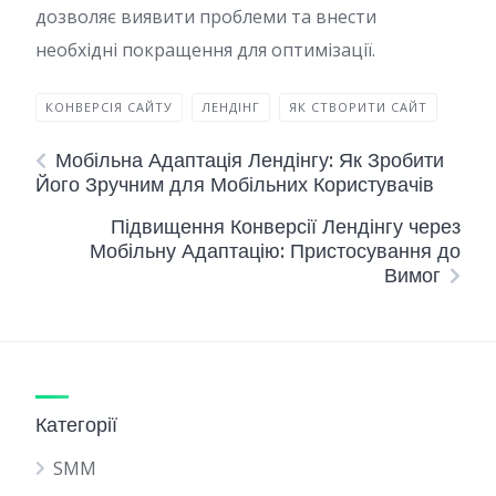
дозволяє виявити проблеми та внести
необхідні покращення для оптимізації.
КОНВЕРСІЯ САЙТУ
ЛЕНДІНГ
ЯК СТВОРИТИ САЙТ
Мобільна Адаптація Лендінгу: Як Зробити
Його Зручним для Мобільних Користувачів
Підвищення Конверсії Лендінгу через
Мобільну Адаптацію: Пристосування до
Вимог
Категорії
SMM