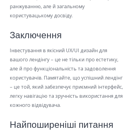
ранжуванню, але й загальному
користувацькому досвіду.
Заключення
Інвестування в якісний UX/UI дизайн для
вашого лендінгу – це не тільки про естетику,
але й про функціональність та задоволення
користувачів. Памятайте, що успішний лендінг
– це той, який забезпечує приємний інтерфейс,
легку навігацію та зручність використання для
кожного відвідувача.
Найпоширеніші питання