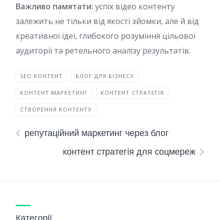
Важливо памятати:
успіх відео контенту
залежить не тільки від якості зйомки, але й від
креативної ідеї, глибокого розуміння цільової
аудиторії та ретельного аналізу результатів.
SEO КОНТЕНТ
БЛОГ ДЛЯ БІЗНЕСУ
КОНТЕНТ МАРКЕТИНГ
КОНТЕНТ СТРАТЕГІЯ
СТВОРЕННЯ КОНТЕНТУ
репутаційний маркетинг через блог
контент стратегія для соцмереж
Категорії