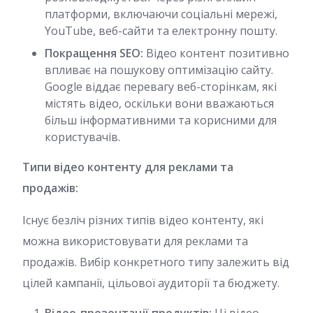
платформи, включаючи соціальні мережі,
YouTube, веб-сайти та електронну пошту.
Покращення SEO:
Відео контент позитивно
впливає на пошукову оптимізацію сайту.
Google віддає перевагу веб-сторінкам, які
містять відео, оскільки вони вважаються
більш інформативними та корисними для
користувачів.
Типи відео контенту для реклами та
продажів:
Існує безліч різних типів відео контенту, які
можна використовувати для реклами та
продажів. Вибір конкретного типу залежить від
цілей кампанії, цільової аудиторії та бюджету.