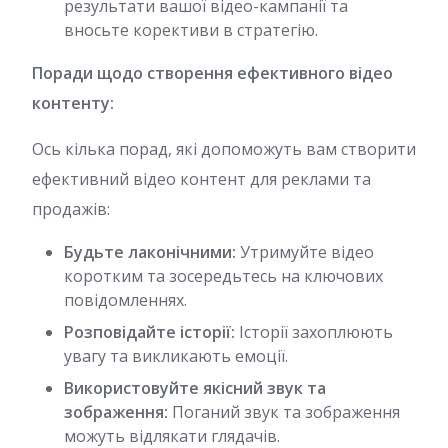
результати вашої відео-кампанії та
вносьте корективи в стратегію.
Поради щодо створення ефективного відео
контенту:
Ось кілька порад, які допоможуть вам створити
ефективний відео контент для реклами та
продажів:
Будьте лаконічними:
Утримуйте відео
коротким та зосередьтесь на ключових
повідомленнях.
Розповідайте історії:
Історії захоплюють
увагу та викликають емоції.
Використовуйте якісний звук та
зображення:
Поганий звук та зображення
можуть відлякати глядачів.