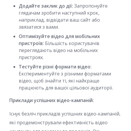
Додайте заклик до дії:
Запропонуйте
глядачам зробити наступний крок,
наприклад, відвідати ваш сайт або
звязатися з вами.
Оптимізуйте відео для мобільних
пристроїв:
Більшість користувачів
переглядають відео на мобільних
пристроях.
Тестуйте різні формати відео:
Експериментуйте з різними форматами
відео, щоб знайти ті, які найкраще
працюють для вашої цільової аудиторії.
Приклади успішних відео-кампаній:
Існує безліч прикладів успішних відео-кампаній,
які продемонстрували ефективність відео