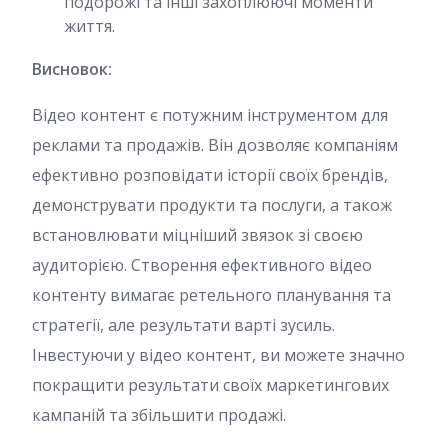
подорожі та інші захоплюючі моменти
життя.
Висновок:
Відео контент є потужним інструментом для
реклами та продажів. Він дозволяє компаніям
ефективно розповідати історії своїх брендів,
демонструвати продукти та послуги, а також
встановлювати міцніший звязок зі своєю
аудиторією. Створення ефективного відео
контенту вимагає ретельного планування та
стратегії, але результати варті зусиль.
Інвестуючи у відео контент, ви можете значно
покращити результати своїх маркетингових
кампаній та збільшити продажі.