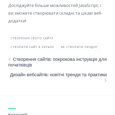
Досліджуйте більше можливостей JavaScript, і
ви зможете створювати складні та цікаві веб-
додатки!
СТВОРЕННЯ СВОГО САЙТУ
СТВОРИТИ САЙТ В УКРАЇНІ
ЯК СТВОРИТИ ЛЕНДІНГ
Створення сайтів: покрокова інструкція для
початківців
Дизайн вебсайтів: новітні тренди та практики
Категорії