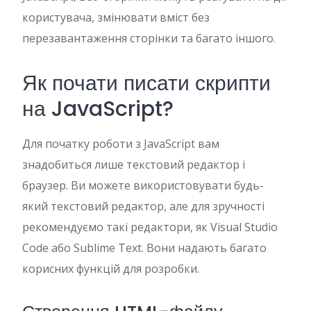
користувача, змінювати вміст без
перезавантаження сторінки та багато іншого.
Як почати писати скрипти
на JavaScript?
Для початку роботи з JavaScript вам
знадобиться лише текстовий редактор і
браузер. Ви можете використовувати будь-
який текстовий редактор, але для зручності
рекомендуємо такі редактори, як Visual Studio
Code або Sublime Text. Вони надають багато
корисних функцій для розробки.