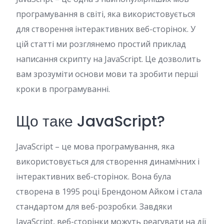
програмування в світі, яка використовується
для створення інтерактивних веб-сторінок. У
цій статті ми розглянемо простий приклад
написання скрипту на JavaScript. Це дозволить
вам зрозуміти основи мови та зробити перші
кроки в програмуванні.
Що таке JavaScript?
JavaScript – це мова програмування, яка
використовується для створення динамічних і
інтерактивних веб-сторінок. Вона була
створена в 1995 році Брендоном Айком і стала
стандартом для веб-розробки. Завдяки
JavaScript, веб-сторінки можуть реагувати на дії