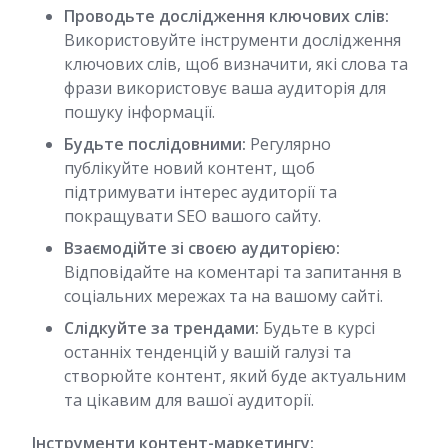
Проводьте дослідження ключових слів:
Використовуйте інструменти дослідження
ключових слів, щоб визначити, які слова та
фрази використовує ваша аудиторія для
пошуку інформації.
Будьте послідовними:
Регулярно
публікуйте новий контент, щоб
підтримувати інтерес аудиторії та
покращувати SEO вашого сайту.
Взаємодійте зі своєю аудиторією:
Відповідайте на коментарі та запитання в
соціальних мережах та на вашому сайті.
Слідкуйте за трендами:
Будьте в курсі
останніх тенденцій у вашій галузі та
створюйте контент, який буде актуальним
та цікавим для вашої аудиторії.
Інструменти контент-маркетингу: