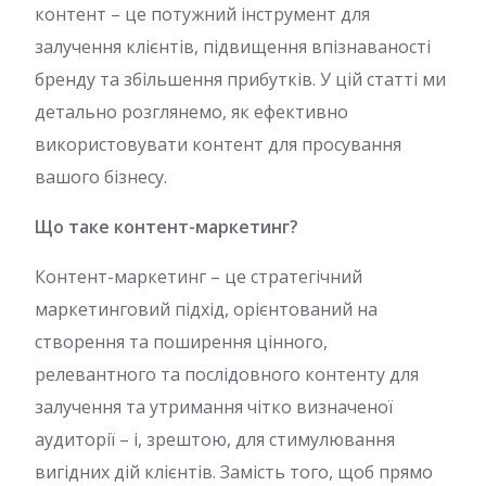
контент – це потужний інструмент для
залучення клієнтів, підвищення впізнаваності
бренду та збільшення прибутків. У цій статті ми
детально розглянемо, як ефективно
використовувати контент для просування
вашого бізнесу.
Що таке контент-маркетинг?
Контент-маркетинг – це стратегічний
маркетинговий підхід, орієнтований на
створення та поширення цінного,
релевантного та послідовного контенту для
залучення та утримання чітко визначеної
аудиторії – і, зрештою, для стимулювання
вигідних дій клієнтів. Замість того, щоб прямо