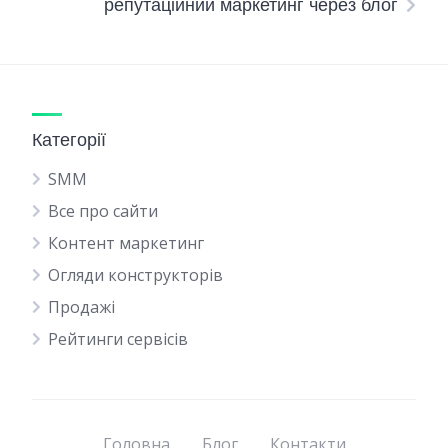
репутаційний маркетинг через блог
Категорії
SMM
Все про сайти
Контент маркетинг
Огляди конструкторів
Продажі
Рейтинги сервісів
Головна
Блог
Контакти