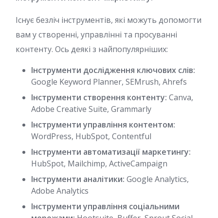
Існує безліч інструментів, які можуть допомогти
вам у створенні, управлінні та просуванні
контенту. Ось деякі з найпопулярніших:
Інструменти дослідження ключових слів:
Google Keyword Planner, SEMrush, Ahrefs
Інструменти створення контенту:
Canva,
Adobe Creative Suite, Grammarly
Інструменти управління контентом:
WordPress, HubSpot, Contentful
Інструменти автоматизації маркетингу:
HubSpot, Mailchimp, ActiveCampaign
Інструменти аналітики:
Google Analytics,
Adobe Analytics
Інструменти управління соціальними