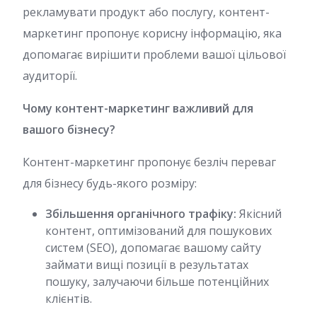
рекламувати продукт або послугу, контент-
маркетинг пропонує корисну інформацію, яка
допомагає вирішити проблеми вашої цільової
аудиторії.
Чому контент-маркетинг важливий для
вашого бізнесу?
Контент-маркетинг пропонує безліч переваг
для бізнесу будь-якого розміру:
Збільшення органічного трафіку:
Якісний
контент, оптимізований для пошукових
систем (SEO), допомагає вашому сайту
займати вищі позиції в результатах
пошуку, залучаючи більше потенційних
клієнтів.