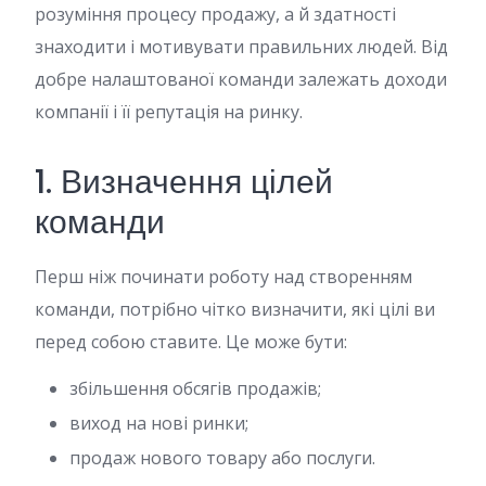
розуміння процесу продажу, а й здатності
знаходити і мотивувати правильних людей. Від
добре налаштованої команди залежать доходи
компанії і її репутація на ринку.
1. Визначення цілей
команди
Перш ніж починати роботу над створенням
команди, потрібно чітко визначити, які цілі ви
перед собою ставите. Це може бути:
збільшення обсягів продажів;
виход на нові ринки;
продаж нового товару або послуги.