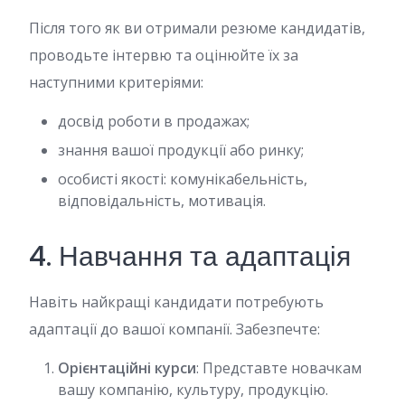
Після того як ви отримали резюме кандидатів,
проводьте інтервю та оцінюйте їх за
наступними критеріями:
досвід роботи в продажах;
знання вашої продукції або ринку;
особисті якості: комунікабельність,
відповідальність, мотивація.
4. Навчання та адаптація
Навіть найкращі кандидати потребують
адаптації до вашої компанії. Забезпечте:
Орієнтаційні курси
: Представте новачкам
вашу компанію, культуру, продукцію.