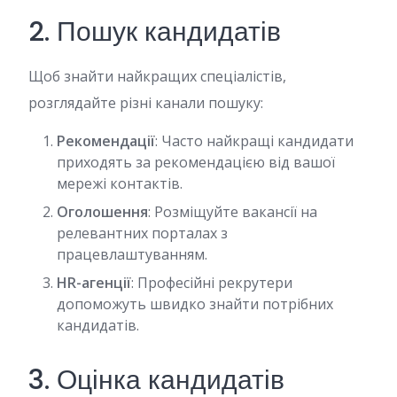
2. Пошук кандидатів
Щоб знайти найкращих спеціалістів,
розглядайте різні канали пошуку:
Рекомендації
: Часто найкращі кандидати
приходять за рекомендацією від вашої
мережі контактів.
Оголошення
: Розміщуйте вакансії на
релевантних порталах з
працевлаштуванням.
HR-агенції
: Професійні рекрутери
допоможуть швидко знайти потрібних
кандидатів.
3. Оцінка кандидатів