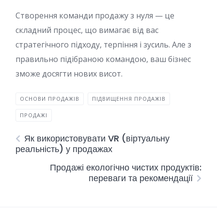
Створення команди продажу з нуля — це
складний процес, що вимагає від вас
стратегічного підходу, терпіння і зусиль. Але з
правильно підібраною командою, ваш бізнес
зможе досягти нових висот.
ОСНОВИ ПРОДАЖІВ
ПІДВИЩЕННЯ ПРОДАЖІВ
ПРОДАЖІ
Як використовувати VR (віртуальну
реальність) у продажах
Продажі екологічно чистих продуктів:
переваги та рекомендації