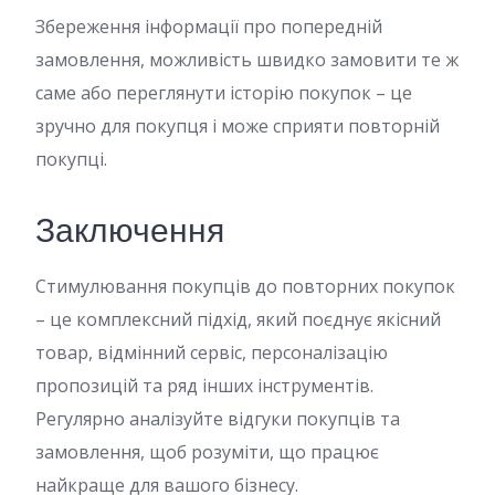
Збереження інформації про попередній
замовлення, можливість швидко замовити те ж
саме або переглянути історію покупок – це
зручно для покупця і може сприяти повторній
покупці.
Заключення
Стимулювання покупців до повторних покупок
– це комплексний підхід, який поєднує якісний
товар, відмінний сервіс, персоналізацію
пропозицій та ряд інших інструментів.
Регулярно аналізуйте відгуки покупців та
замовлення, щоб розуміти, що працює
найкраще для вашого бізнесу.