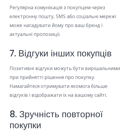
Регулярна комунікація з покупцем через
електронну пошту, SMS або соціальні мережі
може нагадувати йому про ваш бренд і
актуальні пропозиції.
7. Відгуки інших покупців
Позитивні відгуки можуть бути вирішальними
при прийнятті рішення про покупку.
Намагайтеся отримувати якомога більше
відгуків і відображати їх на вашому сайті.
8. Зручність повторної
покупки