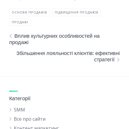
ОСНОВИ ПРОДАЖІВ
ПІДВИЩЕННЯ ПРОДАЖІВ
ПРОДАЖІ
Вплив культурних особливостей на
продажі
Збільшення лояльності клієнтів: ефективні
стратегії
Категорії
SMM
Все про сайти
Контент маркетинг