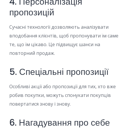
4. Персоналізація
пропозицій
Сучасні технології дозволяють аналізувати
вподобання клієнтів, щоб пропонувати їм саме
те, що їм цікаво. Це підвищує шанси на
повторний продаж.
5. Спеціальні пропозиції
Особливі акції або пропозиції для тих, хто вже
робив покупки, можуть спонукати покупців
повертатися знову і знову.
6. Нагадування про себе