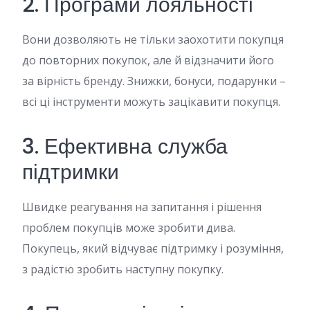
2. Програми лояльності
Вони дозволяють не тільки заохотити покупця
до повторних покупок, але й відзначити його
за вірність бренду. Знижки, бонуси, подарунки –
всі ці інструменти можуть зацікавити покупця.
3. Ефективна служба
підтримки
Швидке реагування на запитання і рішення
проблем покупців може зробити дива.
Покупець, який відчуває підтримку і розуміння,
з радістю зробить наступну покупку.