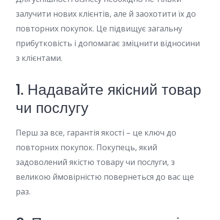
залучити нових клієнтів, але й заохотити їх до
повторних покупок. Це підвищує загальну
прибутковість і допомагає зміцнити відносини
з клієнтами.
1. Надавайте якісний товар
чи послугу
Перш за все, гарантія якості – це ключ до
повторних покупок. Покупець, який
задоволений якістю товару чи послуги, з
великою ймовірністю повернеться до вас ще
раз.