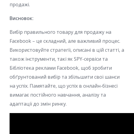
продажі.
Висновок:
Вибір правильного товару для продажу на
Facebook – це складний, але важливий процес.
Використовуйте стратегії, описані в цій статті, а
також інструменти, такі як SPY-сервіси та
Бібліотека реклами Facebook, щоб зробити
обґрунтований вибір та збільшити свої шанси
на успіх. Памятайте, що успіх в онлайн-бізнесі
вимагає постійного навчання, аналізу та
адаптації до змін ринку.