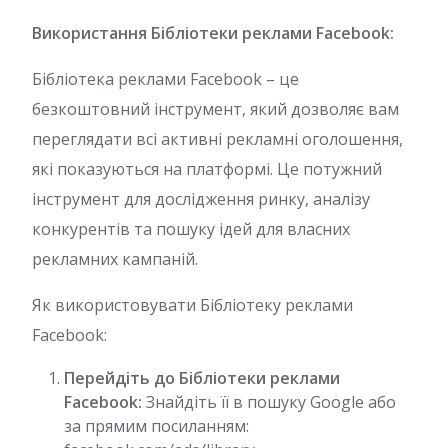
Використання Бібліотеки реклами Facebook:
Бібліотека реклами Facebook – це
безкоштовний інструмент, який дозволяє вам
переглядати всі активні рекламні оголошення,
які показуються на платформі. Це потужний
інструмент для дослідження ринку, аналізу
конкурентів та пошуку ідей для власних
рекламних кампаній.
Як використовувати Бібліотеку реклами
Facebook:
Перейдіть до Бібліотеки реклами
Facebook:
Знайдіть її в пошуку Google або
за прямим посиланням: