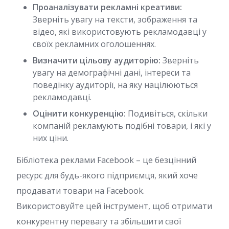
Проаналізувати рекламні креативи:
Зверніть увагу на тексти, зображення та
відео, які використовують рекламодавці у
своїх рекламних оголошеннях.
Визначити цільову аудиторію:
Зверніть
увагу на демографічні дані, інтереси та
поведінку аудиторії, на яку націлюються
рекламодавці.
Оцінити конкуренцію:
Подивіться, скільки
компаній рекламують подібні товари, і які у
них ціни.
Бібліотека реклами Facebook – це безцінний
ресурс для будь-якого підприємця, який хоче
продавати товари на Facebook.
Використовуйте цей інструмент, щоб отримати
конкурентну перевагу та збільшити свої