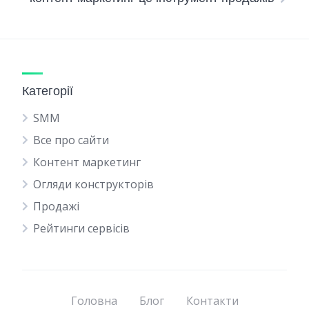
Категорії
SMM
Все про сайти
Контент маркетинг
Огляди конструкторів
Продажі
Рейтинги сервісів
Головна
Блог
Контакти