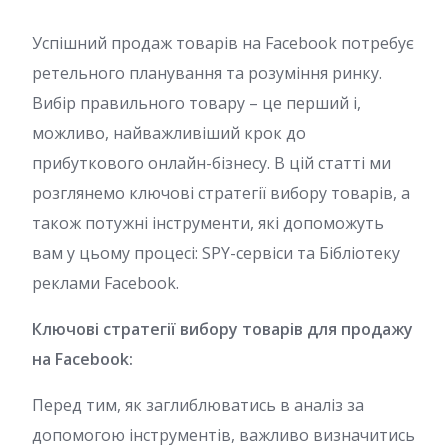
Успішний продаж товарів на Facebook потребує
ретельного планування та розуміння ринку.
Вибір правильного товару – це перший і,
можливо, найважливіший крок до
прибуткового онлайн-бізнесу. В цій статті ми
розглянемо ключові стратегії вибору товарів, а
також потужні інструменти, які допоможуть
вам у цьому процесі: SPY-сервіси та Бібліотеку
реклами Facebook.
Ключові стратегії вибору товарів для продажу
на Facebook:
Перед тим, як заглиблюватись в аналіз за
допомогою інструментів, важливо визначитись