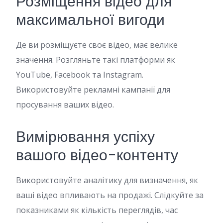
Розміщення відео для
максимальної вигоди
Де ви розміщуєте своє відео, має велике
значення. Розгляньте такі платформи як
YouTube, Facebook та Instagram.
Використовуйте рекламні кампанії для
просування ваших відео.
Вимірювання успіху
вашого відео-контенту
Використовуйте аналітику для визначення, як
ваші відео впливають на продажі. Слідкуйте за
показниками як кількість переглядів, час