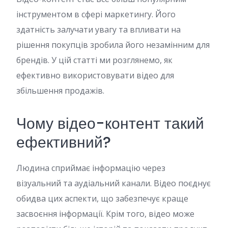
інструментом в сфері маркетингу. Його
здатність залучати увагу та впливати на
рішення покупців зробила його незамінним для
брендів. У цій статті ми розглянемо, як
ефективно використовувати відео для
збільшення продажів.
Чому відео-контент такий
ефективний?
Людина сприймає інформацію через
візуальний та аудіальний канали. Відео поєднує
обидва цих аспекти, що забезпечує краще
засвоєння інформації. Крім того, відео може