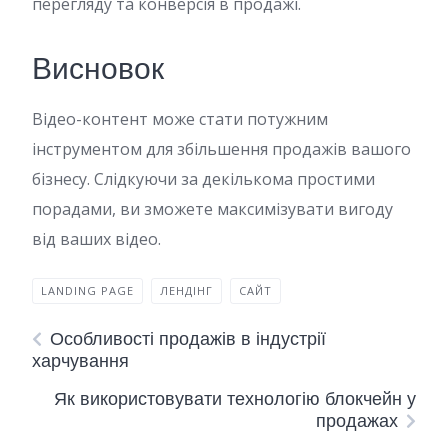
перегляду та конверсія в продажі.
Висновок
Відео-контент може стати потужним
інструментом для збільшення продажів вашого
бізнесу. Слідкуючи за декількома простими
порадами, ви зможете максимізувати вигоду
від ваших відео.
LANDING PAGE
ЛЕНДІНГ
САЙТ
Особливості продажів в індустрії
харчування
Як використовувати технологію блокчейн у
продажах