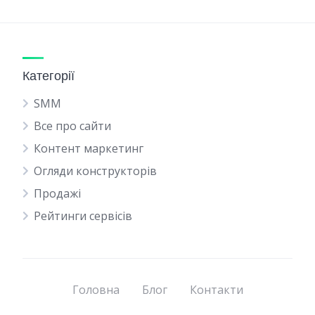
Категорії
SMM
Все про сайти
Контент маркетинг
Огляди конструкторів
Продажі
Рейтинги сервісів
Головна
Блог
Контакти