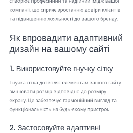
створює професійний та надійний імідж вашої
компанії, що сприяє зростанню довіри клієнтів
та підвищенню лояльності до вашого бренду.
Як впровадити адаптивний
дизайн на вашому сайті
1. Використовуйте гнучку сітку
Гнучка сітка дозволяє елементам вашого сайту
змінювати розмір відповідно до розміру
екрану. Це забезпечує гармонійний вигляд та
функціональність на будь-якому пристрої.
2. Застосовуйте адаптивні