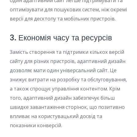
один адаптивний сайт легше підтримувати та
оптимізувати для пошукових систем, ніж окремі
версії для десктопу та мобільних пристроїв.
3. Економія часу та ресурсів
Замість створення та підтримки кількох версій
сайту для різних пристроїв, адаптивний дизайн
дозволяє мати один універсальний сайт. Це
знижує витрати на розробку та обслуговування,
а також спрощує управління контентом. Крім
того, адаптивний дизайн забезпечує більш
швидке завантаження сторінок, що позитивно
впливає на користувацький досвід та
показники конверсій.