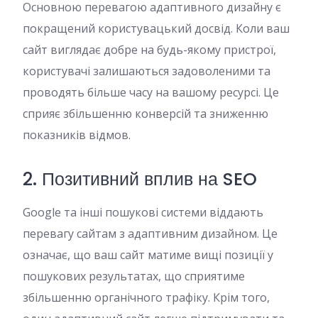
Основною перевагою адаптивного дизайну є
покращений користувацький досвід. Коли ваш
сайт виглядає добре на будь-якому пристрої,
користувачі залишаються задоволеними та
проводять більше часу на вашому ресурсі. Це
сприяє збільшенню конверсій та зниженню
показників відмов.
2. Позитивний вплив на SEO
Google та інші пошукові системи віддають
перевагу сайтам з адаптивним дизайном. Це
означає, що ваш сайт матиме вищі позиції у
пошукових результатах, що сприятиме
збільшенню органічного трафіку. Крім того,