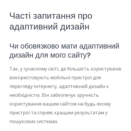
Часті запитання про
адаптивний дизайн
Чи обовязково мати адаптивний
дизайн для мого сайту?
Так, у сучасному світі, де більшість користувачів
використовують мобільні пристрої для
перегляду інтернету, адаптивний дизайн є
необхідністю. Він забезпечує зручність
користування вашим сайтом на будь-якому
пристрої та сприяє кращим результатам у
пошукових системах.