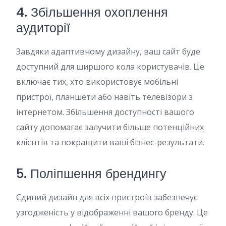
4. Збільшення охоплення
аудиторії
Завдяки адаптивному дизайну, ваш сайт буде
доступний для ширшого кола користувачів. Це
включає тих, хто використовує мобільні
пристрої, планшети або навіть телевізори з
інтернетом. Збільшення доступності вашого
сайту допомагає залучити більше потенційних
клієнтів та покращити ваші бізнес-результати.
5. Поліпшення брендингу
Єдиний дизайн для всіх пристроїв забезпечує
узгодженість у відображенні вашого бренду. Це