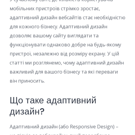
мобільних пристроїв стрімко зростає,
адаптивний дизайн вебсайтів стає необхідністю
для кожного бізнесу. Адаптивний дизайн
дозволяє вашому сайту виглядати та
функціонувати однаково добре на будь-якому
пристрої, незалежно від розміру екрану. У цій
статті ми розглянемо, чому адаптивний дизайн
важливий для вашого бізнесу та які переваги
він приносить.
Що таке адаптивний
дизайн?
Адаптивний дизайн (або Responsive Design) –