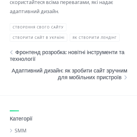
скористайтеся всіма перевагами, які надає
адаптивний дизайн.
СТВОРЕННЯ СВОГО САЙТУ
СТВОРИТИ САЙТ В УКРАЇНІ
ЯК СТВОРИТИ ЛЕНДІНГ
Фронтенд розробка: новітні інструменти та
технології
Адаптивний дизайн: як зробити сайт зручним
для мобільних пристроїв
Категорії
SMM