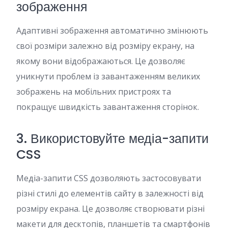
зображення
Адаптивні зображення автоматично змінюють
свої розміри залежно від розміру екрану, на
якому вони відображаються. Це дозволяє
уникнути проблем із завантаженням великих
зображень на мобільних пристроях та
покращує швидкість завантаження сторінок.
3. Використовуйте медіа-запити
CSS
Медіа-запити CSS дозволяють застосовувати
різні стилі до елементів сайту в залежності від
розміру екрана. Це дозволяє створювати різні
макети для десктопів, планшетів та смартфонів