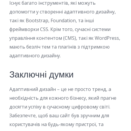
Існує багато інструментів, які можуть
допомогти у створенні адаптивного дизайну,
такі як Bootstrap, Foundation, та інші
фреймворки CSS. Крім того, сучасні системи
управління контентом (CMS), такі як WordPress,
мають безліч тем та плагінів з підтримкою
адаптивного дизайну.
Заключні думки
Адаптивний дизайн – це не просто тренд, а
необхідність для кожного бізнесу, який прагне
досягти успіху в сучасному цифровому світі.
Забезпечте, щоб ваш сайт був зручним для
користувачів на будь-якому пристрої, та