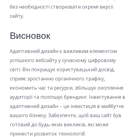
без необхідності створювати окремі версії
сайту.
Висновок
Адаптивний дизайн є важливим елементом
успішного вебсайту у сучасному цифровому
світі. Він покращує користувацький досвід,
сприяє зростанню органічного трафіку,
економить час та ресурси, збільшує охоплення
аудиторії та поліпшує брендинг. Інвестування в
адаптивний дизайн – це інвестиція в майбутнє
вашого бізнесу. Забезпечте, щоб ваш сайт був
готовий до будь-яких викликів, які може
принести розвиток технологій.