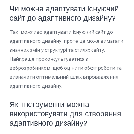
Чи можна адаптувати існуючий
сайт до адаптивного дизайну?
Так, можливо адаптувати існуючий сайт до
адаптивного дизайну, проте це може вимагати
значних змін у структурі та стилях сайту.
Найкраще проконсультуватися з
веброзробником, щоб оцінити обсяг роботи та
визначити оптимальний шлях впровадження
адаптивного дизайну.
Які інструменти можна
використовувати для створення
адаптивного дизайну?