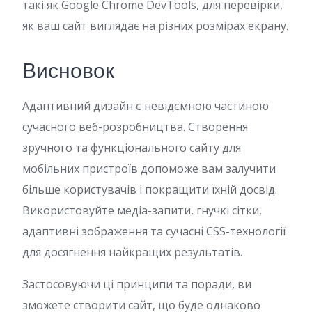
такі як Google Chrome DevTools, для перевірки,
як ваш сайт виглядає на різних розмірах екрану.
Висновок
Адаптивний дизайн є невідємною частиною
сучасного веб-розробництва. Створення
зручного та функціонального сайту для
мобільних пристроїв допоможе вам залучити
більше користувачів і покращити їхній досвід.
Використовуйте медіа-запити, гнучкі сітки,
адаптивні зображення та сучасні CSS-технології
для досягнення найкращих результатів.
Застосовуючи ці принципи та поради, ви
зможете створити сайт, що буде однаково