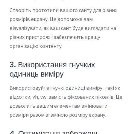
Створіть прототипи вашого сайту для різних
розмірів екрану. Це допоможе вам
візуалізувати, як ваш сайт буде виглядати на
різних пристроях і забезпечить кращу
організацію контенту.
3. Використання гнучких
одиниць виміру
Використовуйте гнучкі одиниці виміру, такі як
відсотки, vh, vw, замість фіксованих пікселів. Це
дозволить вашим елементам змінювати
розміри разом зі зміною розміру екрану.
4. Оптимізація зображень