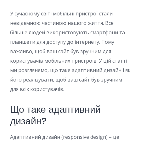
У сучасному світі мобільні пристрої стали
невідємною частиною нашого життя. Все
більше людей використовують смартфони та
планшети для доступу до інтернету. Тому
важливо, щоб ваш сайт був зручним для
користувачів мобільних пристроїв. У цій статті
ми розглянемо, що таке адаптивний дизайн і як
його реалізувати, щоб ваш сайт був зручним
для всіх користувачів.
Що таке адаптивний
дизайн?
Адаптивний дизайн (responsive design) – це