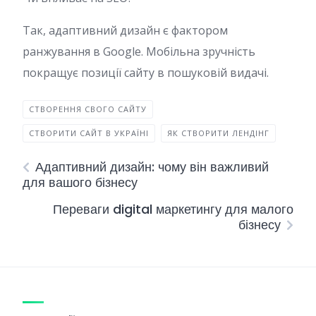
Так, адаптивний дизайн є фактором
ранжування в Google. Мобільна зручність
покращує позиції сайту в пошуковій видачі.
СТВОРЕННЯ СВОГО САЙТУ
СТВОРИТИ САЙТ В УКРАЇНІ
ЯК СТВОРИТИ ЛЕНДІНГ
Адаптивний дизайн: чому він важливий
для вашого бізнесу
Переваги digital маркетингу для малого
бізнесу