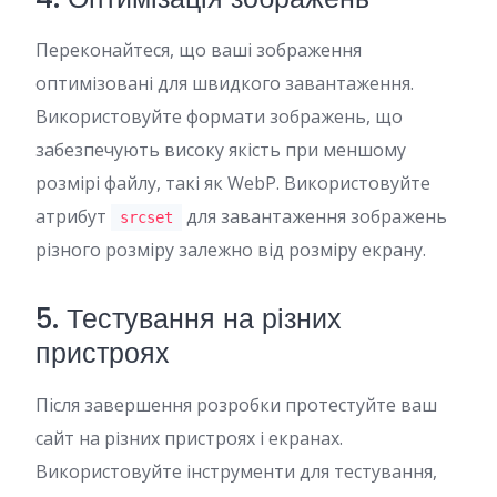
Переконайтеся, що ваші зображення
оптимізовані для швидкого завантаження.
Використовуйте формати зображень, що
забезпечують високу якість при меншому
розмірі файлу, такі як WebP. Використовуйте
атрибут
для завантаження зображень
srcset
різного розміру залежно від розміру екрану.
5. Тестування на різних
пристроях
Після завершення розробки протестуйте ваш
сайт на різних пристроях і екранах.
Використовуйте інструменти для тестування,