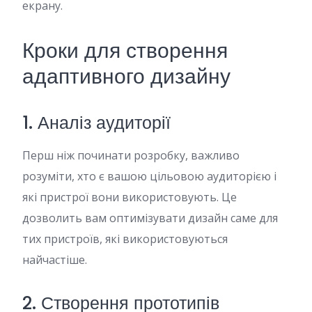
екрану.
Кроки для створення
адаптивного дизайну
1. Аналіз аудиторії
Перш ніж починати розробку, важливо
розуміти, хто є вашою цільовою аудиторією і
які пристрої вони використовують. Це
дозволить вам оптимізувати дизайн саме для
тих пристроїв, які використовуються
найчастіше.
2. Створення прототипів