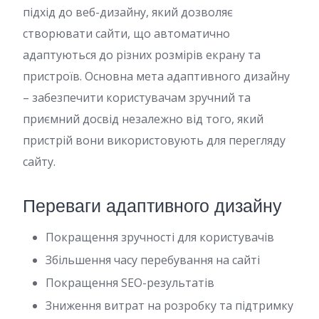
підхід до веб-дизайну, який дозволяє
створювати сайти, що автоматично
адаптуються до різних розмірів екрану та
пристроїв. Основна мета адаптивного дизайну
– забезпечити користувачам зручний та
приємний досвід незалежно від того, який
пристрій вони використовують для перегляду
сайту.
Переваги адаптивного дизайну
Покращення зручності для користувачів
Збільшення часу перебування на сайті
Покращення SEO-результатів
Зниження витрат на розробку та підтримку