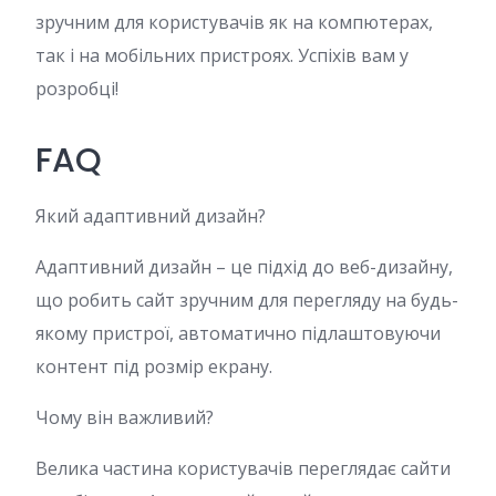
зручним для користувачів як на компютерах,
так і на мобільних пристроях. Успіхів вам у
розробці!
FAQ
Який адаптивний дизайн?
Адаптивний дизайн – це підхід до веб-дизайну,
що робить сайт зручним для перегляду на будь-
якому пристрої, автоматично підлаштовуючи
контент під розмір екрану.
Чому він важливий?
Велика частина користувачів переглядає сайти