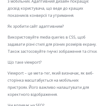
з мобільних. Адаптивний дизайн покращує
досвід користувача, що веде до кращих
показників конверсії та утримання.
Як зробити сайт адаптивним?
Використовуйте media queries в CSS, щоб
задавати різні стилі для різних розмірів екрану.
Також застосовуйте гнучкі зображення та сітки.
Що таке viewport?
Viewport – це мета-тег, який визначає, як веб-
сторінка масштабується на мобільних
пристроях. Його важливо налаштувати для
коректного відображення.
Чи впливає на SEO?