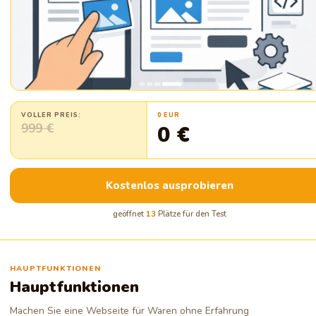
VOLLER PREIS:
0 EUR
999 €
0 €
Kostenlos ausprobieren
geöffnet
13
Plätze für den Test
HAUPTFUNKTIONEN
Hauptfunktionen
Machen Sie eine Webseite für Waren ohne Erfahrung