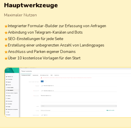
Hauptwerkzeuge
Maximaler Nutzen
Integrierter Formular-Builder zur Erfassung von Anfragen
Anbindung von Telegram-Kanälen und Bots
SEO-Einstellungen für jede Seite
Erstellung einer unbegrenzten Anzahl von Landingpages
Anschluss und Parken eigener Domains
Über 10 kostenlose Vorlagen für den Start