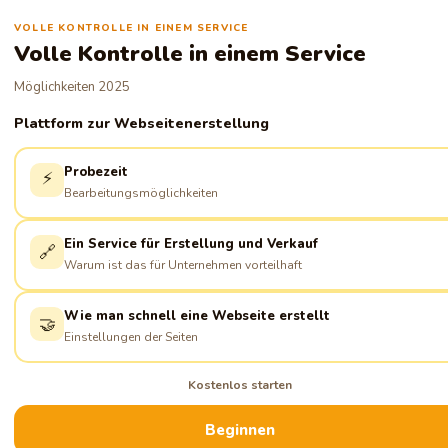
VOLLE KONTROLLE IN EINEM SERVICE
Volle Kontrolle in einem Service
Möglichkeiten 2025
Plattform zur Webseitenerstellung
Probezeit
⚡
Bearbeitungsmöglichkeiten
Ein Service für Erstellung und Verkauf
🔗
Warum ist das für Unternehmen vorteilhaft
Wie man schnell eine Webseite erstellt
🤝
Einstellungen der Seiten
Kostenlos starten
Beginnen