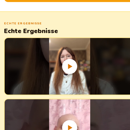
ECHTE ERGEBNISSE
Echte Ergebnisse