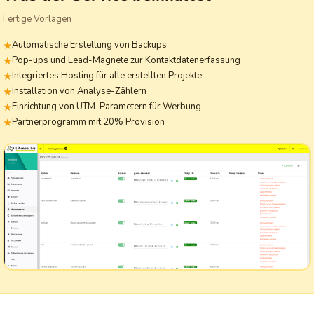
Fertige Vorlagen
Automatische Erstellung von Backups
Pop-ups und Lead-Magnete zur Kontaktdatenerfassung
Integriertes Hosting für alle erstellten Projekte
Installation von Analyse-Zählern
Einrichtung von UTM-Parametern für Werbung
Partnerprogramm mit 20% Provision