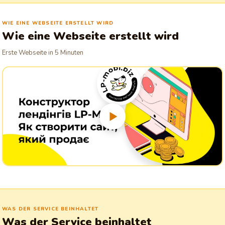
nicht sprengt.
WIE EINE WEBSEITE ERSTELLT WIRD
Wie eine Webseite erstellt wird
Erste Webseite in 5 Minuten
WAS DER SERVICE BEINHALTET
Was der Service beinhaltet