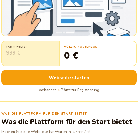
TARIFPREIS:
VÖLLIG KOSTENLOS
999 €
0 €
Webseite starten
vorhanden
8
Plätze zur Registrierung
WAS DIE PLATTFORM FÜR DEN START BIETET
Was die Plattform für den Start bietet
Machen Sie eine Webseite für Waren in kurzer Zeit