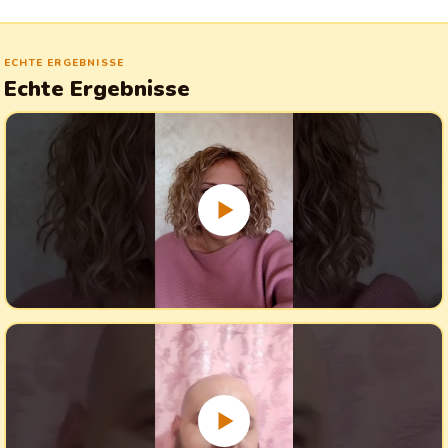
ECHTE ERGEBNISSE
Echte Ergebnisse