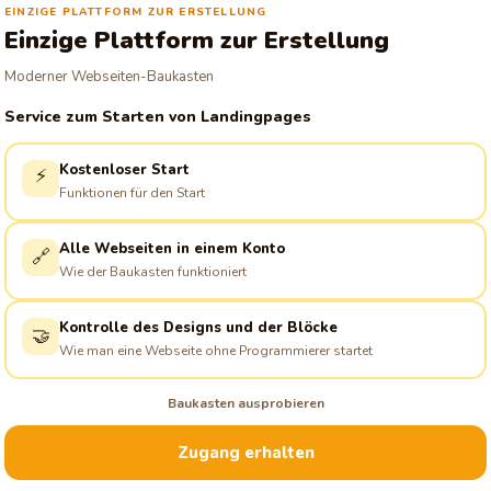
EINZIGE PLATTFORM ZUR ERSTELLUNG
Einzige Plattform zur Erstellung
Moderner Webseiten-Baukasten
Service zum Starten von Landingpages
Kostenloser Start
⚡
Funktionen für den Start
Alle Webseiten in einem Konto
🔗
Wie der Baukasten funktioniert
Kontrolle des Designs und der Blöcke
🤝
Wie man eine Webseite ohne Programmierer startet
Baukasten ausprobieren
Zugang erhalten