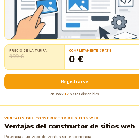
PRECIO DE LA TARIFA:
COMPLETAMENTE GRATIS
999 €
0 €
Registrarse
en stock
17
plazas disponibles
VENTAJAS DEL CONSTRUCTOR DE SITIOS WEB
Ventajas del constructor de sitios web
Potencia sitio web de ventas sin experiencia