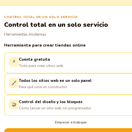
CONTROL TOTAL EN UN SOLO SERVICIO
Control total en un solo servicio
Herramientas modernas
Herramienta para crear tiendas online
Cuenta gratuita
⚡
Todo para crear sitios web
Todos los sitios web en un solo panel
🔗
Para qué sirve un constructor
Control del diseño y los bloques
🤝
Cómo lanzar un sitio web sin programador
Empezar a trabajar