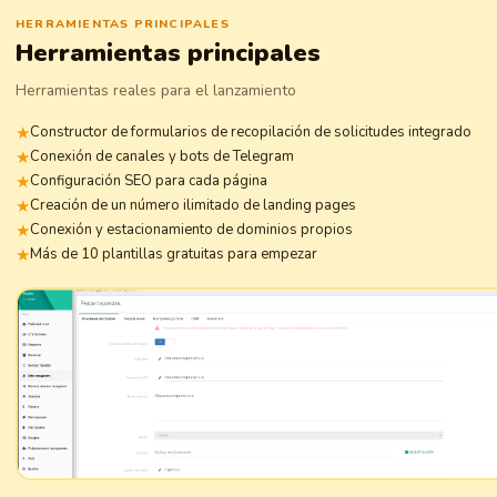
HERRAMIENTAS PRINCIPALES
Herramientas principales
Herramientas reales para el lanzamiento
Constructor de formularios de recopilación de solicitudes integrado
Conexión de canales y bots de Telegram
Configuración SEO para cada página
Creación de un número ilimitado de landing pages
Conexión y estacionamiento de dominios propios
Más de 10 plantillas gratuitas para empezar