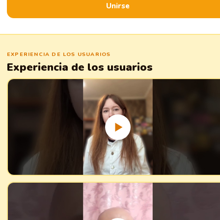
Unirse
EXPERIENCIA DE LOS USUARIOS
Experiencia de los usuarios