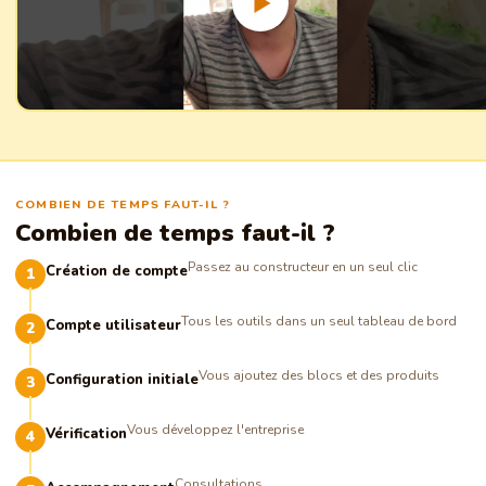
COMBIEN DE TEMPS FAUT-IL ?
Combien de temps faut-il ?
Passez au constructeur en un seul clic
Création de compte
Tous les outils dans un seul tableau de bord
Compte utilisateur
Vous ajoutez des blocs et des produits
Configuration initiale
Vous développez l'entreprise
Vérification
Consultations