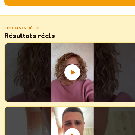
RÉSULTATS RÉELS
Résultats réels