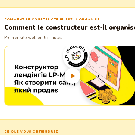
web.
COMMENT LE CONSTRUCTEUR EST-IL ORGANISÉ
Comment le constructeur est-il organis
Premier site web en 5 minutes
CE QUE VOUS OBTIENDREZ