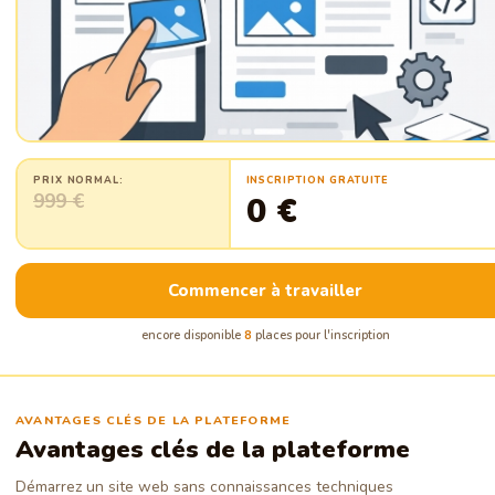
PRIX NORMAL:
INSCRIPTION GRATUITE
999 €
0 €
Commencer à travailler
encore disponible
8
places pour l'inscription
AVANTAGES CLÉS DE LA PLATEFORME
Avantages clés de la plateforme
Démarrez un site web sans connaissances techniques