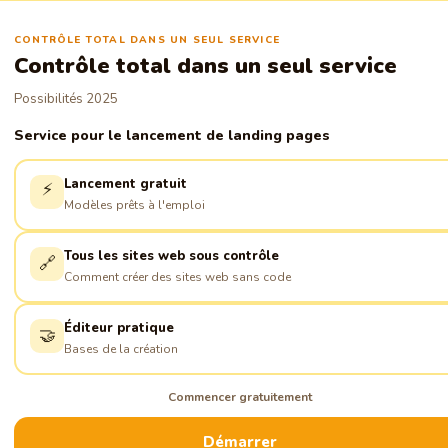
CONTRÔLE TOTAL DANS UN SEUL SERVICE
Contrôle total dans un seul service
Possibilités 2025
Service pour le lancement de landing pages
Lancement gratuit
⚡
Modèles prêts à l'emploi
Tous les sites web sous contrôle
🔗
Comment créer des sites web sans code
Éditeur pratique
🤝
Bases de la création
Commencer gratuitement
Démarrer