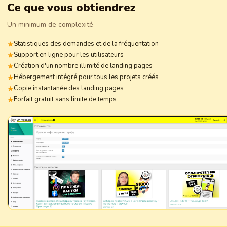
Ce que vous obtiendrez
Un minimum de complexité
Statistiques des demandes et de la fréquentation
Support en ligne pour les utilisateurs
Création d'un nombre illimité de landing pages
Hébergement intégré pour tous les projets créés
Copie instantanée des landing pages
Forfait gratuit sans limite de temps