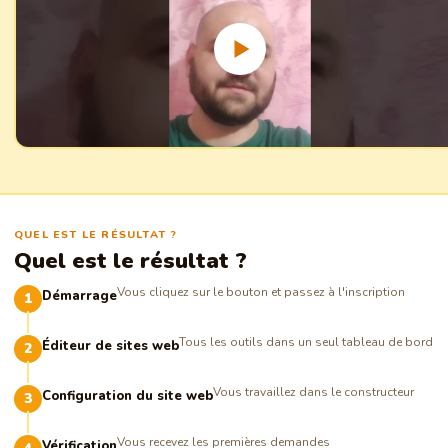
QUEL EST LE RÉSULTAT ?
Quel est le résultat ?
Vous cliquez sur le bouton et passez à l'inscription
Démarrage
Tous les outils dans un seul tableau de bord
Éditeur de sites web
Vous travaillez dans le constructeur
Configuration du site web
Vous recevez les premières demandes
Vérification