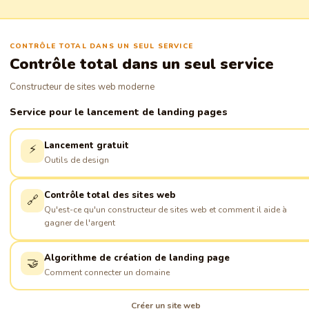
CONTRÔLE TOTAL DANS UN SEUL SERVICE
Contrôle total dans un seul service
Constructeur de sites web moderne
Service pour le lancement de landing pages
Lancement gratuit
⚡
Outils de design
Contrôle total des sites web
🔗
Qu'est-ce qu'un constructeur de sites web et comment il aide à
gagner de l'argent
Algorithme de création de landing page
🤝
Comment connecter un domaine
Créer un site web