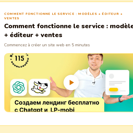
COMMENT FONCTIONNE LE SERVICE : MODÈLES + ÉDITEUR +
VENTES
Comment fonctionne le service : modèl
+ éditeur + ventes
Commencez à créer un site web en 5 minutes