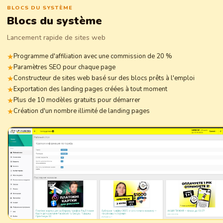
BLOCS DU SYSTÈME
Blocs du système
Lancement rapide de sites web
Programme d'affiliation avec une commission de 20 %
Paramètres SEO pour chaque page
Constructeur de sites web basé sur des blocs prêts à l'emploi
Exportation des landing pages créées à tout moment
Plus de 10 modèles gratuits pour démarrer
Création d'un nombre illimité de landing pages