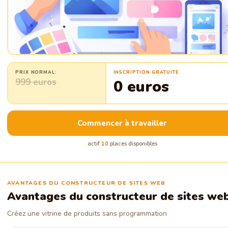
PRIX NORMAL:
INSCRIPTION GRATUITE
999 euros
0 euros
Commencer à travailler
actif
10
places disponibles
AVANTAGES DU CONSTRUCTEUR DE SITES WEB
Avantages du constructeur de sites we
Créez une vitrine de produits sans programmation