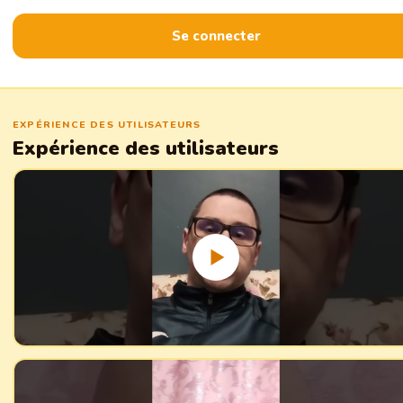
Se connecter
EXPÉRIENCE DES UTILISATEURS
Expérience des utilisateurs