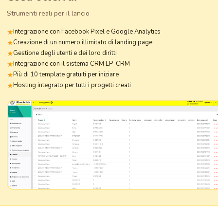
Strumenti reali per il lancio
Integrazione con Facebook Pixel e Google Analytics
Creazione di un numero illimitato di landing page
Gestione degli utenti e dei loro diritti
Integrazione con il sistema CRM LP-CRM
Più di 10 template gratuiti per iniziare
Hosting integrato per tutti i progetti creati