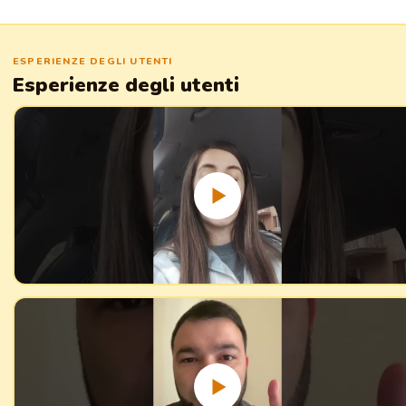
ESPERIENZE DEGLI UTENTI
Esperienze degli utenti