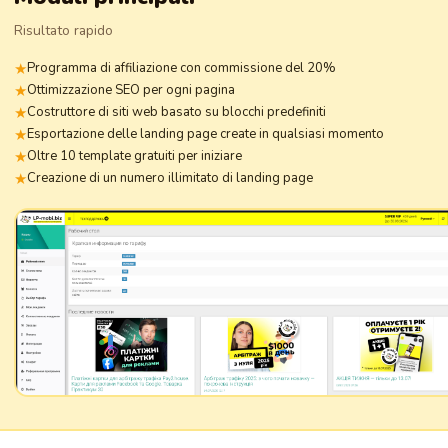
Risultato rapido
Programma di affiliazione con commissione del 20%
Ottimizzazione SEO per ogni pagina
Costruttore di siti web basato su blocchi predefiniti
Esportazione delle landing page create in qualsiasi momento
Oltre 10 template gratuiti per iniziare
Creazione di un numero illimitato di landing page