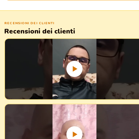
RECENSIONI DEI CLIENTI
Recensioni dei clienti