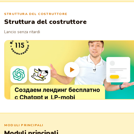
STRUTTURA DEL COSTRUTTORE
Struttura del costruttore
Lancio senza ritardi
MODULI PRINCIPALI
Moduli principali