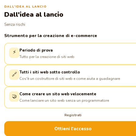
DALL'IDEA AL LANCIO
Dall'idea al lancio
Senza rischi
Strumento per la creazione di e-commerce
Periodo di prova
⚡
Tutto per la creazione di siti web
Tutti i siti web sotto controllo
🔗
Cos'è un costruttore di siti web e come aiuta a guadagnare
Come creare un sito web velocemente
🤝
Come lanciare un sito web senza un programmatore
Registrati
Ottieni l'accesso